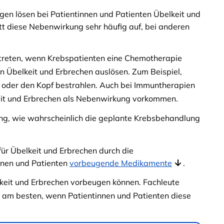
gen lösen bei Patientinnen und Patienten Übelkeit und
tt diese Nebenwirkung sehr häufig auf, bei anderen
ftreten, wenn Krebspatienten eine Chemotherapie
n Übelkeit und Erbrechen auslösen. Zum Beispiel,
 oder den Kopf bestrahlen. Auch bei Immuntherapien
keit und Erbrechen als Nebenwirkung vorkommen.
ng, wie wahrscheinlich die geplante Krebsbehandlung
für Übelkeit und Erbrechen durch die
nnen und Patienten
vorbeugende Medikamente
.
keit und Erbrechen vorbeugen können. Fachleute
n am besten, wenn Patientinnen und Patienten diese