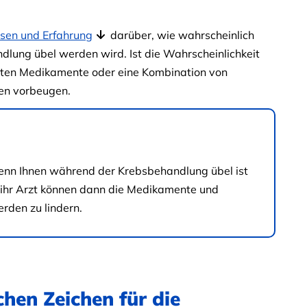
sen und Erfahrung
darüber, wie wahrscheinlich
dlung übel werden wird. Ist die Wahrscheinlichkeit
nten Medikamente oder eine Kombination von
hen vorbeugen.
enn Ihnen während der Krebsbehandlung übel ist
er ihr Arzt können dann die Medikamente und
den zu lindern.
hen Zeichen für die