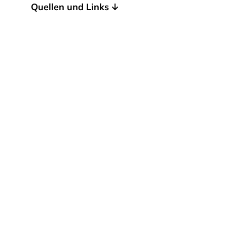
Quellen und Links