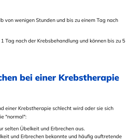
alb von wenigen Stunden und bis zu einem Tag nach
 1 Tag nach der Krebsbehandlung und können bis zu 5
chen bei einer Krebstherapie
einer Krebstherapie schlecht wird oder sie sich
ie "normal":
 selten Übelkeit und Erbrechen aus.
keit und Erbrechen bekannte und häufig auftretende