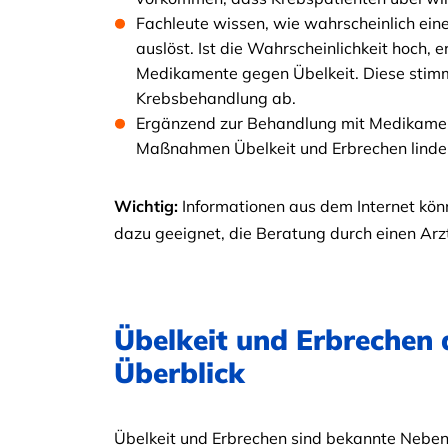
Fachleute wissen, wie wahrscheinlich ei
auslöst. Ist die Wahrscheinlichkeit hoch,
Medikamente gegen Übelkeit. Diese stim
Krebsbehandlung ab.
Ergänzend zur Behandlung mit Medikame
Maßnahmen Übelkeit und Erbrechen linde
Wichtig:
Informationen aus dem Internet könn
dazu geeignet, die Beratung durch einen Arzt
Übelkeit und Erbrechen
Überblick
Übelkeit und Erbrechen sind bekannte Nebe