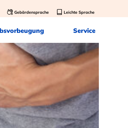
Gebärdensprache
Leichte Sprache
ebsvorbeugung
Service