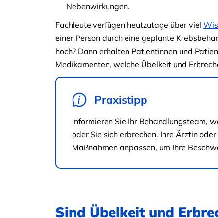
Nebenwirkungen.
Fachleute verfügen heutzutage über viel
Wis
einer Person durch eine geplante Krebsbehan
hoch? Dann erhalten Patientinnen und Patie
Medikamenten, welche Übelkeit und Erbrec
Praxistipp
Informieren Sie Ihr Behandlungsteam, w
oder Sie sich erbrechen. Ihre Ärztin od
Maßnahmen anpassen, um Ihre Beschwer
Sind Übelkeit und Erbrec