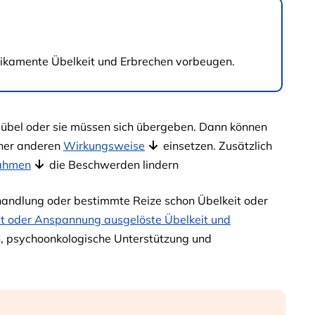
dikamente Übelkeit und Erbrechen vorbeugen.
 übel oder sie müssen sich übergeben. Dann können
iner anderen
Wirkungsweise
einsetzen. Zusätzlich
ahmen
die Beschwerden lindern
handlung oder bestimmte Reize schon Übelkeit oder
t oder Anspannung ausgelöste Übelkeit und
 psychoonkologische Unterstützung und