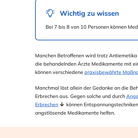
Wichtig zu wissen
Bei 7 bis 8 von 10 Personen können Me
Manchen Betroffenen wird trotz Antiemetika
die behandelnden Ärzte Medikamente mit e
können verschiedene
praxisbewährte Maßn
Manchmal löst allein der Gedanke an die Be
Erbrechen aus. Gegen solche und durch
Angs
Erbrechen
können Entspannungstechniken,
angstlösende Medikamente helfen.