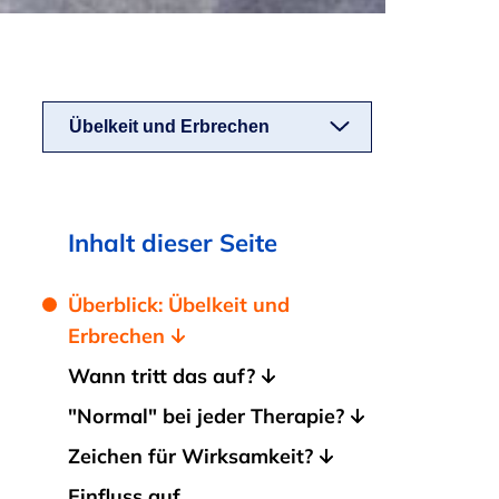
Übelkeit und Erbrechen
Inhalt dieser Seite
Überblick: Übelkeit und
Erbrechen
Wann tritt das auf?
"Normal" bei jeder Therapie?
Zeichen für Wirksamkeit?
Einfluss auf