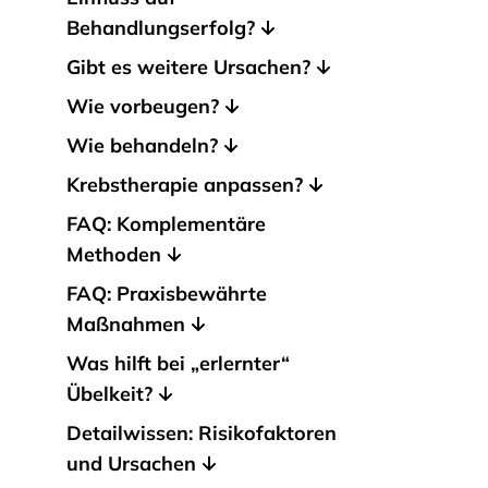
Behandlungserfolg?
Gibt es weitere Ursachen?
Wie vorbeugen?
Wie behandeln?
Krebstherapie anpassen?
FAQ: Komplementäre
Methoden
FAQ: Praxisbewährte
Maßnahmen
Was hilft bei „erlernter“
Übelkeit?
Detailwissen: Risikofaktoren
und Ursachen