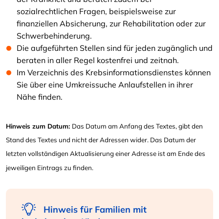
sozialrechtlichen Fragen, beispielsweise zur
finanziellen Absicherung, zur Rehabilitation oder zur
Schwerbehinderung.
Die aufgeführten Stellen sind für jeden zugänglich und
beraten in aller Regel kostenfrei und zeitnah.
Im Verzeichnis des Krebsinformationsdienstes können
Sie über eine Umkreissuche Anlaufstellen in ihrer
Nähe finden.
Hinweis zum Datum:
Das Datum am Anfang des Textes, gibt den
Stand des Textes und nicht der Adressen wider. Das Datum der
letzten vollständigen Aktualisierung einer Adresse ist am Ende des
jeweiligen Eintrags zu finden.
Hinweis für Familien mit