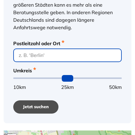
größeren Städten kann es mehr als eine
Beratungsstelle geben. In anderen Regionen
Deutschlands sind dagegen längere
Anfahrtswege notwendig.
Postleitzahl oder Ort
Umkreis
10km
25km
50km
Jetzt suchen