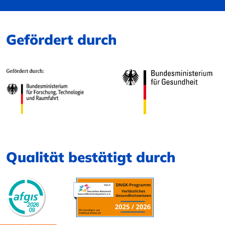
Gefördert durch
Qualität bestätigt durch