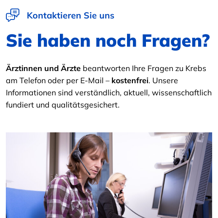
Kontaktieren Sie uns
Sie haben noch Fragen?
Ärztinnen und Ärzte
beantworten Ihre Fragen zu Krebs
am Telefon oder per E-Mail –
kostenfrei
. Unsere
Informationen sind verständlich, aktuell, wissenschaftlich
fundiert und qualitätsgesichert.