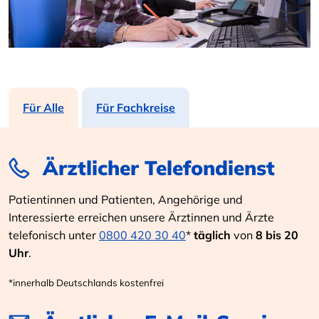
Für Alle
Für Fachkreise
Ärztlicher Telefondienst
Patientinnen und Patienten, Angehörige und
Interessierte erreichen unsere Ärztinnen und Ärzte
telefonisch unter
0800 420 30 40
*
täglich
von
8 bis 20
Uhr
.
*innerhalb Deutschlands kostenfrei