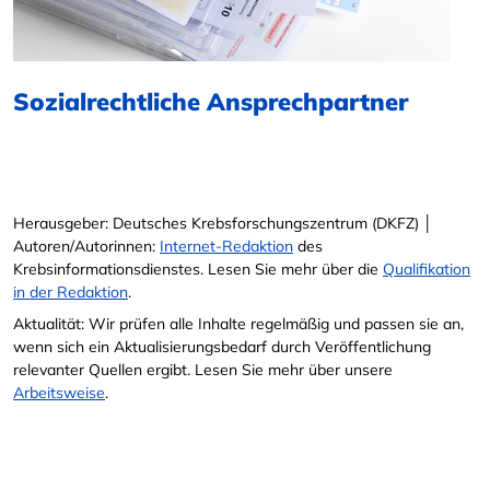
Sozialrechtliche Ansprechpartner
Herausgeber: Deutsches Krebsforschungszentrum (DKFZ) │
Autoren/Autorinnen:
Internet-Redaktion
des
Krebsinformationsdienstes. Lesen Sie mehr über die
Qualifikation
in der Redaktion
.
Aktualität: Wir prüfen alle Inhalte regelmäßig und passen sie an,
wenn sich ein Aktualisierungsbedarf durch Veröffentlichung
relevanter Quellen ergibt. Lesen Sie mehr über unsere
Arbeitsweise
.