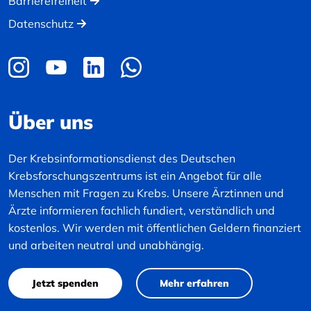
Barrierefreiheit
Datenschutz
Über uns
Der Krebsinformationsdienst des Deutschen
Krebsforschungszentrums ist ein Angebot für alle
Menschen mit Fragen zu Krebs. Unsere Ärztinnen und
Ärzte informieren fachlich fundiert, verständlich und
kostenlos. Wir werden mit öffentlichen Geldern finanziert
und arbeiten neutral und unabhängig.
Jetzt spenden
Mehr erfahren