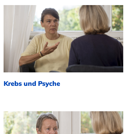
Krebs und Psyche