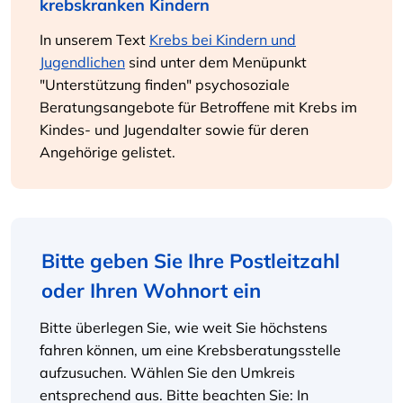
krebskranken Kindern
In unserem Text
Krebs bei Kindern und
Jugendlichen
sind unter dem Menüpunkt
"Unterstützung finden" psychosoziale
Beratungsangebote für Betroffene mit Krebs im
Kindes- und Jugendalter sowie für deren
Angehörige gelistet.
Bitte geben Sie Ihre Postleitzahl
oder Ihren Wohnort ein
Bitte überlegen Sie, wie weit Sie höchstens
fahren können, um eine Krebsberatungsstelle
aufzusuchen. Wählen Sie den Umkreis
entsprechend aus. Bitte beachten Sie: In