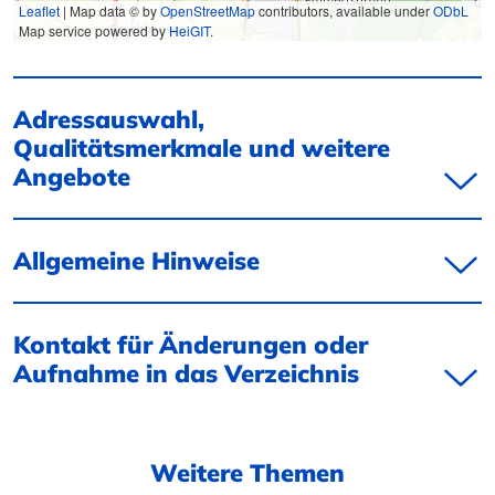
Leaflet
| Map data © by
OpenStreetMap
contributors, available under
ODbL
Map service powered by
HeiGIT
.
Adressauswahl,
Qualitätsmerkmale und weitere
Angebote
Allgemeine Hinweise
Kontakt für Änderungen oder
Aufnahme in das Verzeichnis
Weitere Themen