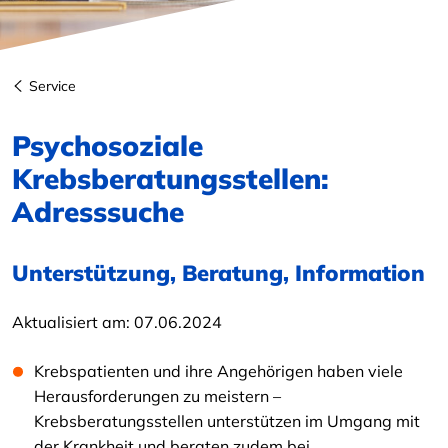
Service
Psychosoziale
Krebsberatungsstellen:
Adresssuche
Unterstützung, Beratung, Information
Aktualisiert am:
07.06.2024
Krebspatienten und ihre Angehörigen haben viele
Herausforderungen zu meistern –
Krebsberatungsstellen unterstützen im Umgang mit
der Krankheit und beraten zudem bei