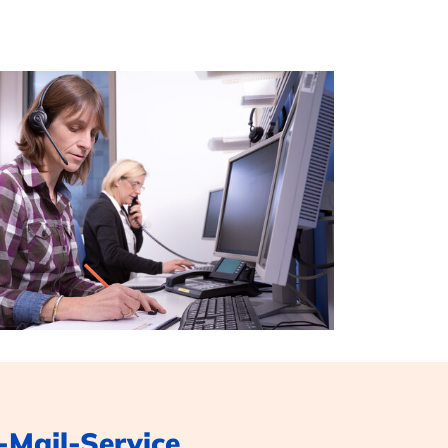
E-Mail-Service