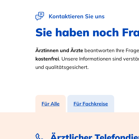
Kontaktieren Sie uns
Sie haben noch Fr
Ärztinnen und Ärzte
beantworten Ihre Fragen
kostenfrei
. Unsere Informationen sind verstän
und qualitätsgesichert.
Für Alle
Für Fachkreise
Ärztlicher Telefondie