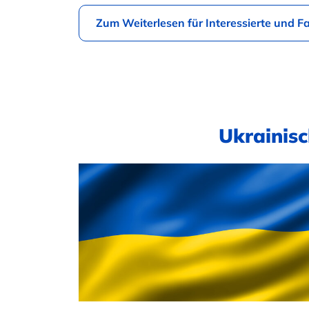
Zum Weiterlesen für Interessierte und F
Ukrainisc