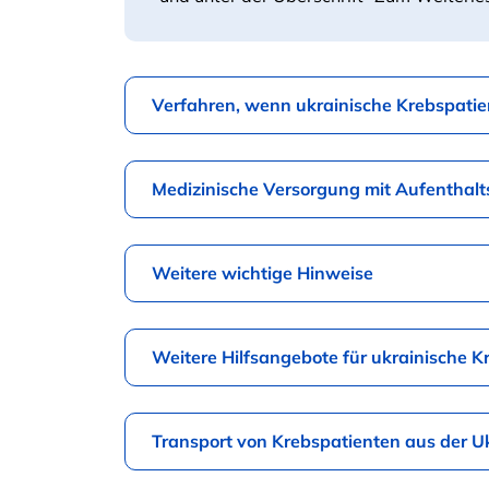
Verfahren, wenn ukrainische Krebspatie
Medizinische Versorgung mit Aufenthalt
Weitere wichtige Hinweise
Weitere Hilfsangebote für ukrainische K
Transport von Krebspatienten aus der U