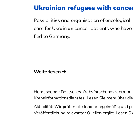
Ukrainian refugees with cance
Possibilities and organisation of oncological
care for Ukrainian cancer patients who have
fled to Germany.
Weiterlesen
Herausgeber: Deutsches Krebsforschungszentrum (
Krebsinformationsdienstes. Lesen Sie mehr über di
Aktualität: Wir prüfen alle Inhalte regelmäßig und 
Veröffentlichung relevanter Quellen ergibt. Lesen 