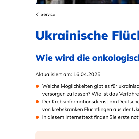
Service
Ukrainische Flüc
Wie wird die onkologisc
Aktualisiert am:
16.04.2025
Welche Möglichkeiten gibt es für ukrainis
versorgen zu lassen? Wie ist das Verfahre
Der Krebsinformationsdienst am Deutsch
von krebskranken Flüchtlingen aus der Uk
In diesem Internettext finden Sie erste n