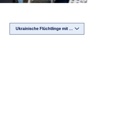
Ukrainische Flüchtlinge mit Krebs