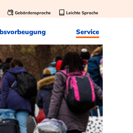
Gebärdensprache
Leichte Sprache
ebsvorbeugung
Service