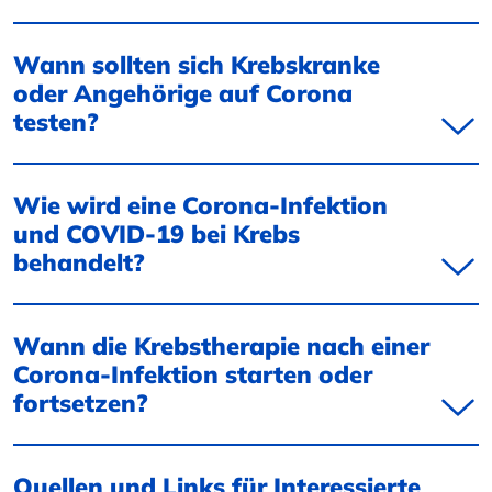
Wann sollten sich Krebskranke
oder Angehörige auf Corona
testen?
Wie wird eine Corona-Infektion
und COVID-19 bei Krebs
behandelt?
Wann die Krebstherapie nach einer
Corona-Infektion starten oder
fortsetzen?
Quellen und Links für Interessierte