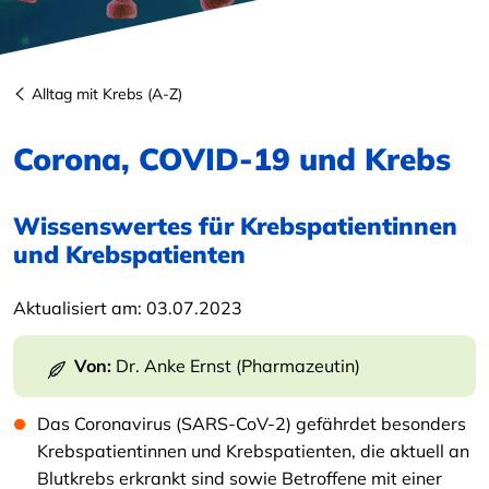
Alltag mit Krebs (A-Z)
Corona, COVID-19 und Krebs
Wissenswertes für Krebspatientinnen
und Krebspatienten
Aktualisiert am:
03.07.2023
Von:
Dr. Anke Ernst (Pharmazeutin)
Das Coronavirus (SARS-CoV-2) gefährdet besonders
Krebspatientinnen und Krebspatienten, die aktuell an
Blutkrebs erkrankt sind sowie Betroffene mit einer