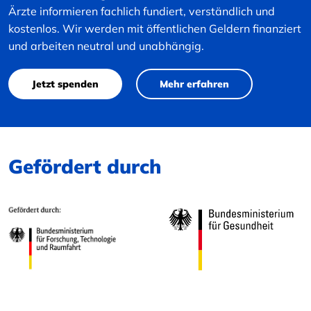
Ärzte informieren fachlich fundiert, verständlich und
kostenlos. Wir werden mit öffentlichen Geldern finanziert
und arbeiten neutral und unabhängig.
Jetzt spenden
Mehr erfahren
Gefördert durch