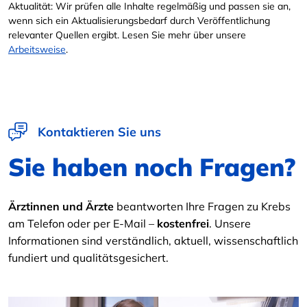
Aktualität: Wir prüfen alle Inhalte regelmäßig und passen sie an,
wenn sich ein Aktualisierungsbedarf durch Veröffentlichung
relevanter Quellen ergibt. Lesen Sie mehr über unsere
Arbeitsweise
.
Kontaktieren Sie uns
Sie haben noch Fragen?
Ärztinnen und Ärzte
beantworten Ihre Fragen zu Krebs
am Telefon oder per E-Mail –
kostenfrei
. Unsere
Informationen sind verständlich, aktuell, wissenschaftlich
fundiert und qualitätsgesichert.