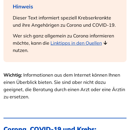
Hinweis
Dieser Text informiert speziell Krebserkrankte
und ihre Angehörigen zu Corona und COVID-19.
Wer sich ganz allgemein zu Corona informieren
möchte, kann die
Linktipps in den Quellen
nutzen.
Wichtig:
Informationen aus dem Internet können Ihnen
einen Überblick bieten. Sie sind aber nicht dazu
geeignet, die Beratung durch einen Arzt oder eine Ärztin
zu ersetzen.
Corona, COVID-19 und Krebs: