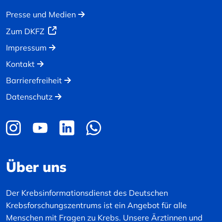
Presse und Medien
Zum DKFZ
Impressum
Kontakt
Barrierefreiheit
Datenschutz
Über uns
Der Krebsinformationsdienst des Deutschen
Krebsforschungszentrums ist ein Angebot für alle
Menschen mit Fragen zu Krebs. Unsere Ärztinnen und