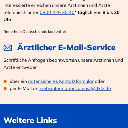
Interessierte erreichen unsere Ärztinnen und Ärzte
telefonisch unter
0800 420 30 40
*
täglich
von
8 bis 20
Uhr
.
*innerhalb Deutschlands kostenfrei
Ärztlicher E-Mail-Service
Schriftliche Anfragen beantworten unsere Ärztinnen und
Ärzte entweder
über ein
datensicheres Kontaktformular
oder
per E-Mail an
krebsinformationsdienst@dkfz.de
Weitere Links