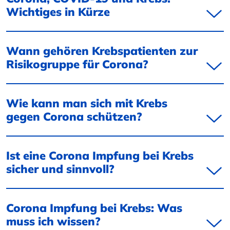
Wichtiges in Kürze
Wann gehören Krebspatienten zur
Risikogruppe für Corona?
Wie kann man sich mit Krebs
gegen Corona schützen?
Ist eine Corona Impfung bei Krebs
sicher und sinnvoll?
Corona Impfung bei Krebs: Was
muss ich wissen?