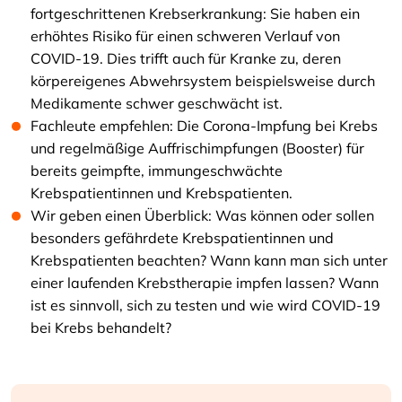
fortgeschrittenen Krebserkrankung: Sie haben ein
erhöhtes Risiko für einen schweren Verlauf von
COVID-19. Dies trifft auch für Kranke zu, deren
körpereigenes Abwehrsystem beispielsweise durch
Medikamente schwer geschwächt ist.
Fachleute empfehlen: Die Corona-Impfung bei Krebs
und regelmäßige Auffrischimpfungen (Booster) für
bereits geimpfte, immungeschwächte
Krebspatientinnen und Krebspatienten.
Wir geben einen Überblick: Was können oder sollen
besonders gefährdete Krebspatientinnen und
Krebspatienten beachten? Wann kann man sich unter
einer laufenden Krebstherapie impfen lassen? Wann
ist es sinnvoll, sich zu testen und wie wird COVID-19
bei Krebs behandelt?