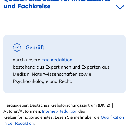
und Fachkreise
Geprüft
durch unsere
Fachredaktion
,
bestehend aus Expertinnen und Experten aus
Medizin, Naturwissenschaften sowie
Psychoonkologie und Recht.
Herausgeber: Deutsches Krebsforschungszentrum (DKFZ) │
Autoren/Autorinnen:
Internet-Redaktion
des
Krebsinformationsdienstes. Lesen Sie mehr über die
Qualifikation
in der Redaktion
.