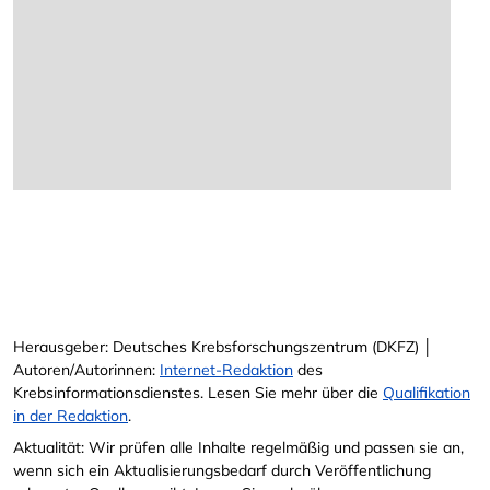
Herausgeber: Deutsches Krebsforschungszentrum (DKFZ) │
Autoren/Autorinnen:
Internet-Redaktion
des
Krebsinformationsdienstes. Lesen Sie mehr über die
Qualifikation
in der Redaktion
.
Aktualität: Wir prüfen alle Inhalte regelmäßig und passen sie an,
wenn sich ein Aktualisierungsbedarf durch Veröffentlichung