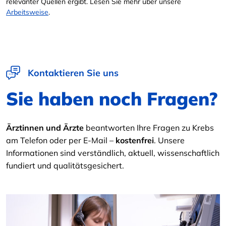
relevanter Quellen ergibt. Lesen Sie mehr über unsere
Arbeitsweise
.
Kontaktieren Sie uns
Sie haben noch Fragen?
Ärztinnen und Ärzte
beantworten Ihre Fragen zu Krebs
am Telefon oder per E-Mail –
kostenfrei
. Unsere
Informationen sind verständlich, aktuell, wissenschaftlich
fundiert und qualitätsgesichert.