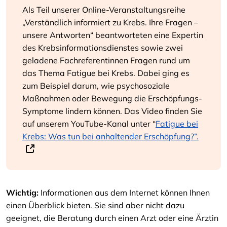
Als Teil unserer Online-Veranstaltungsreihe
„Verständlich informiert zu Krebs. Ihre Fragen –
unsere Antworten“ beantworteten eine Expertin
des Krebsinformationsdienstes sowie zwei
geladene Fachreferentinnen Fragen rund um
das Thema Fatigue bei Krebs. Dabei ging es
zum Beispiel darum, wie psychosoziale
Maßnahmen oder Bewegung die Erschöpfungs-
Symptome lindern können. Das Video finden Sie
auf unserem YouTube-Kanal unter “
Fatigue bei
Krebs: Was tun bei anhaltender Erschöpfung?”.
Wichtig:
Informationen aus dem Internet können Ihnen
einen Überblick bieten. Sie sind aber nicht dazu
geeignet, die Beratung durch einen Arzt oder eine Ärztin