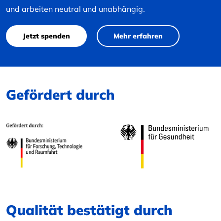
und arbeiten neutral und unabhängig.
Jetzt spenden
Mehr erfahren
Gefördert durch
Qualität bestätigt durch