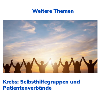
Weitere Themen
Krebs: Selbsthilfegruppen und
Patientenverbände