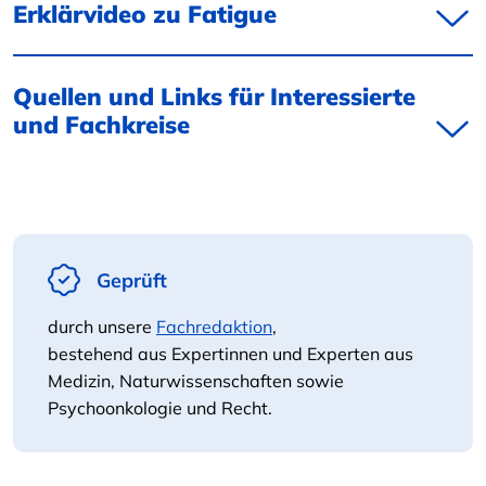
Erklärvideo zu Fatigue
Quellen und Links für Interessierte
und Fachkreise
Geprüft
durch unsere
Fachredaktion
,
bestehend aus Expertinnen und Experten aus
Medizin, Naturwissenschaften sowie
Psychoonkologie und Recht.