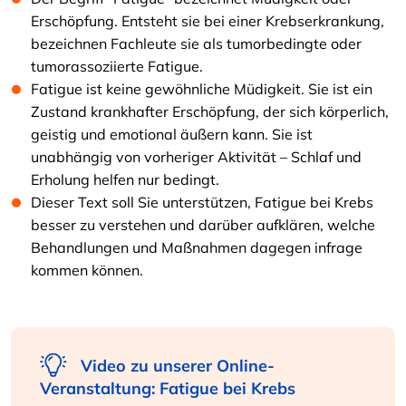
Erschöpfung. Entsteht sie bei einer Krebserkrankung,
bezeichnen Fachleute sie als tumorbedingte oder
tumorassoziierte Fatigue.
Fatigue ist keine gewöhnliche Müdigkeit. Sie ist ein
Zustand krankhafter Erschöpfung, der sich körperlich,
geistig und emotional äußern kann. Sie ist
unabhängig von vorheriger Aktivität – Schlaf und
Erholung helfen nur bedingt.
Dieser Text soll Sie unterstützen, Fatigue bei Krebs
besser zu verstehen und darüber aufklären, welche
Behandlungen und Maßnahmen dagegen infrage
kommen können.
Video zu unserer Online-
Veranstaltung: Fatigue bei Krebs