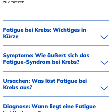
zu ersetzen.
Fatigue bei Krebs: Wichtiges in
Kürze
Symptome: Wie äußert sich das
Fatigue-Syndrom bei Krebs?
Ursachen: Was löst Fatigue bei
Krebs aus?
Diagnose: Wann liegt eine Fatigue