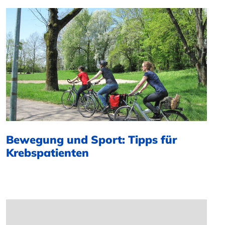
Bewegung und Sport: Tipps für
Krebspatienten