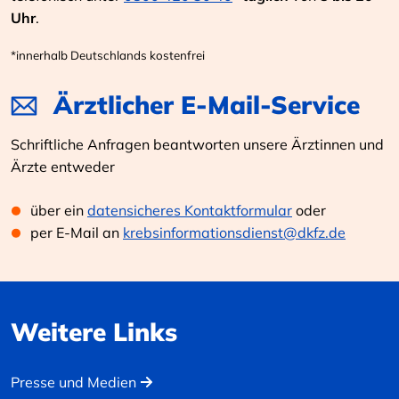
Uhr
.
*innerhalb Deutschlands kostenfrei
Ärztlicher E-Mail-Service
Schriftliche Anfragen beantworten unsere Ärztinnen und
Ärzte entweder
über ein
datensicheres Kontaktformular
oder
per E-Mail an
krebsinformationsdienst@dkfz.de
Weitere Links
Presse und Medien