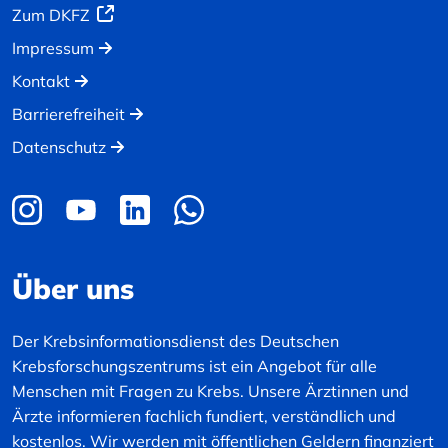
Zum DKFZ
Impressum
Kontakt
Barrierefreiheit
Datenschutz
Über uns
Der Krebsinformationsdienst des Deutschen
Krebsforschungszentrums ist ein Angebot für alle
Menschen mit Fragen zu Krebs. Unsere Ärztinnen und
Ärzte informieren fachlich fundiert, verständlich und
kostenlos. Wir werden mit öffentlichen Geldern finanziert