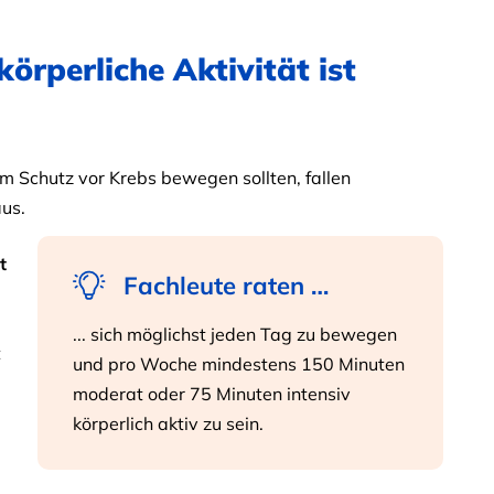
örperliche Aktivität ist
m Schutz vor Krebs bewegen sollten, fallen
aus.
t
Fachleute raten …
... sich möglichst jeden Tag zu bewegen
t
und pro Woche mindestens 150 Minuten
moderat oder 75 Minuten intensiv
körperlich aktiv zu sein.