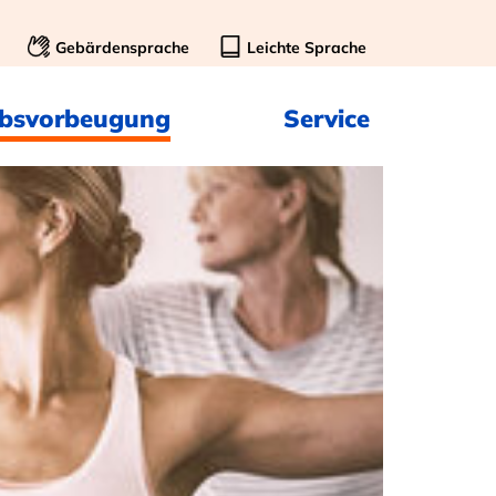
Gebärdensprache
Leichte Sprache
ebsvorbeugung
Service