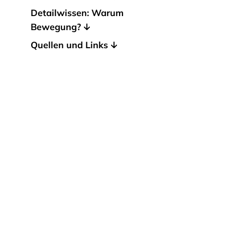
Detailwissen: Warum
Bewegung?
Quellen und Links