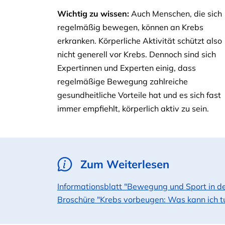
Wichtig zu wissen:
Auch Menschen, die sich
regelmäßig bewegen, können an Krebs
erkranken. Körperliche Aktivität schützt also
nicht generell vor Krebs. Dennoch sind sich
Expertinnen und Experten einig, dass
regelmäßige Bewegung zahlreiche
gesundheitliche Vorteile hat und es sich fast
immer empfiehlt, körperlich aktiv zu sein.
Zum Weiterlesen
Informationsblatt "Bewegung und Sport in d
Broschüre "Krebs vorbeugen: Was kann ich t