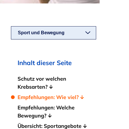
Sport und Bewegung
Inhalt dieser Seite
Schutz vor welchen
Krebsarten?
Empfehlungen: Wie viel?
Empfehlungen: Welche
Bewegung?
Übersicht: Sportangebote