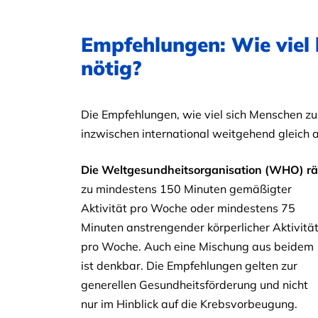
Empfehlungen: Wie viel k
nötig?
Die Empfehlungen, wie viel sich Menschen zu
inzwischen international weitgehend gleich 
Die Weltgesundheitsorganisation (WHO) rä
zu mindestens 150 Minuten gemäßigter
Aktivität pro Woche oder mindestens 75
Minuten anstrengender körperlicher Aktivitä
pro Woche. Auch eine Mischung aus beidem
ist denkbar. Die Empfehlungen gelten zur
generellen Gesundheitsförderung und nicht
nur im Hinblick auf die Krebsvorbeugung.