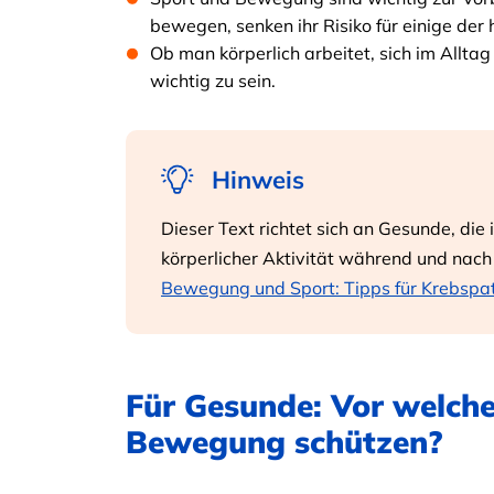
bewegen, senken ihr Risiko für einige der
Ob man körperlich arbeitet, sich im Alltag
wichtig zu sein.
Hinweis
Dieser Text richtet sich an Gesunde, die
körperlicher Aktivität während und nach
Bewegung und Sport: Tipps für Krebspa
Für Gesunde: Vor welch
Bewegung schützen?