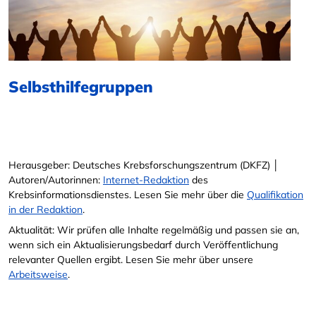
Selbsthilfegruppen
Herausgeber: Deutsches Krebsforschungszentrum (DKFZ) │
Autoren/Autorinnen:
Internet-Redaktion
des
Krebsinformationsdienstes. Lesen Sie mehr über die
Qualifikation
in der Redaktion
.
Aktualität: Wir prüfen alle Inhalte regelmäßig und passen sie an,
wenn sich ein Aktualisierungsbedarf durch Veröffentlichung
relevanter Quellen ergibt. Lesen Sie mehr über unsere
Arbeitsweise
.