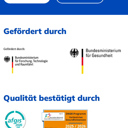
Gefördert durch
Qualität bestätigt durch