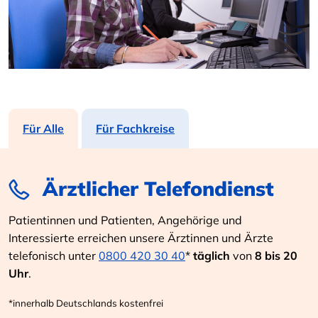
Für Alle
Für Fachkreise
Ärztlicher Telefondienst
Patientinnen und Patienten, Angehörige und
Interessierte erreichen unsere Ärztinnen und Ärzte
telefonisch unter
0800 420 30 40
*
täglich
von
8 bis 20
Uhr
.
*innerhalb Deutschlands kostenfrei