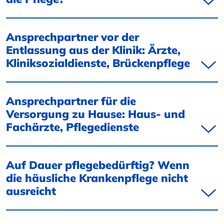
Ansprechpartner vor der
Entlassung aus der Klinik: Ärzte,
Kliniksozialdienste, Brückenpflege
Ansprechpartner für die
Versorgung zu Hause: Haus- und
Fachärzte, Pflegedienste
Auf Dauer pflegebedürftig? Wenn
die häusliche Krankenpflege nicht
ausreicht