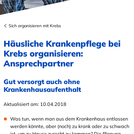
Sich organisieren mit Krebs
Häusliche Krankenpflege bei
Krebs organisieren:
Ansprechpartner
Gut versorgt auch ohne
Krankenhausaufenthalt
Aktualisiert am:
10.04.2018
Was tun, wenn man aus dem Krankenhaus entlassen
werden könnte, aber (noch) zu krank oder zu schwach
ist, um zu Hause zurecht zu kommen? Die Planung