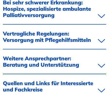
Bei sehr schwerer Erkrankung:
Hospize, spezialisierte ambulante
Palliativversorgung
Vertragliche Regelungen:
Versorgung mit Pflegehilfsmitteln
Weitere Ansprechpartner:
Beratung und Unterstützung
Quellen und Links für Interessierte
und Fachkreise