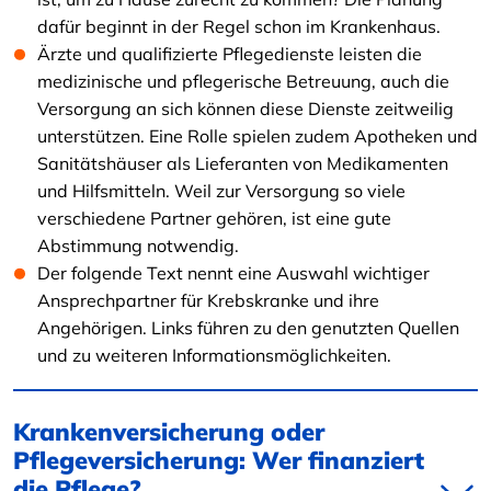
dafür beginnt in der Regel schon im Krankenhaus.
Ärzte und qualifizierte Pflegedienste leisten die
medizinische und pflegerische Betreuung, auch die
Versorgung an sich können diese Dienste zeitweilig
unterstützen. Eine Rolle spielen zudem Apotheken und
Sanitätshäuser als Lieferanten von Medikamenten
und Hilfsmitteln. Weil zur Versorgung so viele
verschiedene Partner gehören, ist eine gute
Abstimmung notwendig.
Der folgende Text nennt eine Auswahl wichtiger
Ansprechpartner für Krebskranke und ihre
Angehörigen. Links führen zu den genutzten Quellen
und zu weiteren Informationsmöglichkeiten.
Krankenversicherung oder
Pflegeversicherung: Wer finanziert
die Pflege?