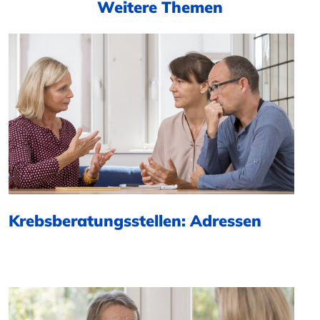
Weitere Themen
Krebsberatungsstellen: Adressen