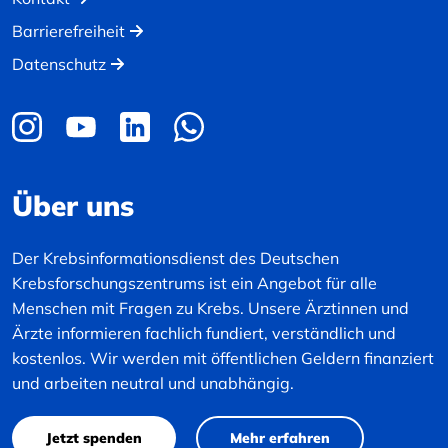
Barrierefreiheit
Datenschutz
Über uns
Der Krebsinformationsdienst des Deutschen
Krebsforschungszentrums ist ein Angebot für alle
Menschen mit Fragen zu Krebs. Unsere Ärztinnen und
Ärzte informieren fachlich fundiert, verständlich und
kostenlos. Wir werden mit öffentlichen Geldern finanziert
und arbeiten neutral und unabhängig.
Jetzt spenden
Mehr erfahren