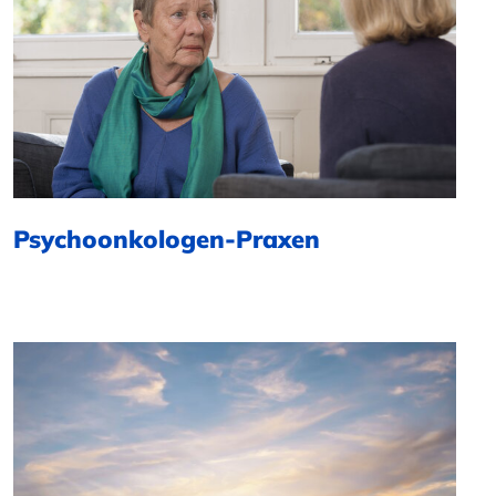
Psychoonkologen-Praxen