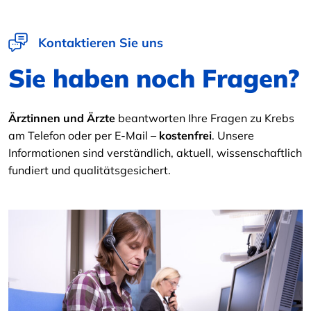
Kontaktieren Sie uns
Sie haben noch Fragen?
Ärztinnen und Ärzte
beantworten Ihre Fragen zu Krebs
am Telefon oder per E-Mail –
kostenfrei
. Unsere
Informationen sind verständlich, aktuell, wissenschaftlich
fundiert und qualitätsgesichert.