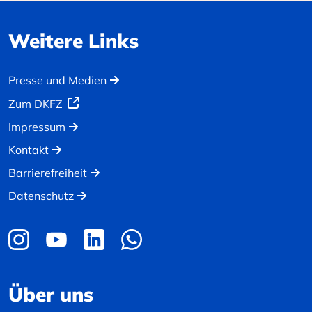
Weitere Links
Presse und Medien
Zum DKFZ
Impressum
Kontakt
Barrierefreiheit
Datenschutz
Über uns