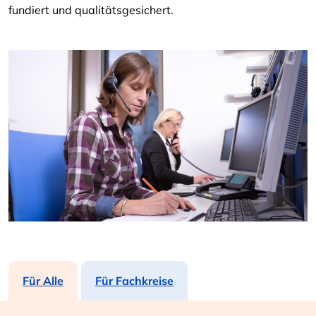
fundiert und qualitätsgesichert.
Für Alle
Für Fachkreise