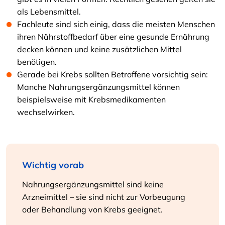
als Lebensmittel.
Fachleute sind sich einig, dass die meisten Menschen
ihren Nährstoffbedarf über eine gesunde Ernährung
decken können und keine zusätzlichen Mittel
benötigen.
Gerade bei Krebs sollten Betroffene vorsichtig sein:
Manche Nahrungsergänzungsmittel können
beispielsweise mit Krebsmedikamenten
wechselwirken.
Wichtig vorab
Nahrungsergänzungsmittel sind keine
Arzneimittel – sie sind nicht zur Vorbeugung
oder Behandlung von Krebs geeignet.