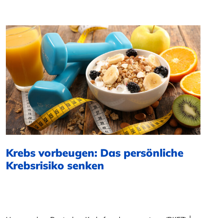
Krebs vorbeugen: Das persönliche
Krebsrisiko senken