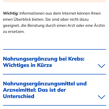
Wichtig:
Informationen aus dem Internet können Ihnen
einen Überblick bieten. Sie sind aber nicht dazu
geeignet, die Beratung durch einen Arzt oder eine Ärztin
zu ersetzen.
Nahrungsergänzung bei Krebs:
Wichtiges in Kürze
Nahrungsergänzungsmittel und
Arzneimittel: Das ist der
Unterschied