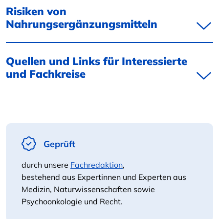
Risiken von
Nahrungsergänzungsmitteln
Quellen und Links für Interessierte
und Fachkreise
Geprüft
durch unsere
Fachredaktion
,
bestehend aus Expertinnen und Experten aus
Medizin, Naturwissenschaften sowie
Psychoonkologie und Recht.