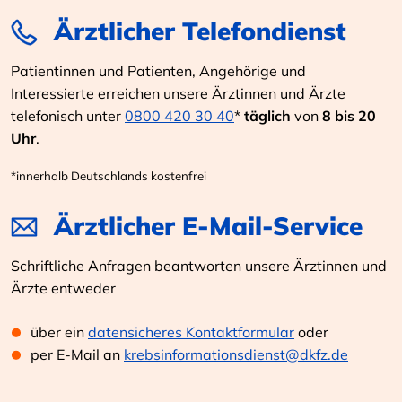
Ärztlicher Telefondienst
Patientinnen und Patienten, Angehörige und
Interessierte erreichen unsere Ärztinnen und Ärzte
telefonisch unter
0800 420 30 40
*
täglich
von
8 bis 20
Uhr
.
*innerhalb Deutschlands kostenfrei
Ärztlicher E-Mail-Service
Schriftliche Anfragen beantworten unsere Ärztinnen und
Ärzte entweder
über ein
datensicheres Kontaktformular
oder
per E-Mail an
krebsinformationsdienst@dkfz.de