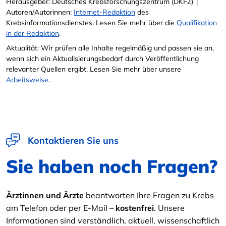
Herausgeber: Deutsches Krebsforschungszentrum (DKFZ) │
Autoren/Autorinnen:
Internet-Redaktion
des
Krebsinformationsdienstes. Lesen Sie mehr über die
Qualifikation
in der Redaktion
.
Aktualität: Wir prüfen alle Inhalte regelmäßig und passen sie an,
wenn sich ein Aktualisierungsbedarf durch Veröffentlichung
relevanter Quellen ergibt. Lesen Sie mehr über unsere
Arbeitsweise
.
Kontaktieren Sie uns
Sie haben noch Fragen?
Ärztinnen und Ärzte
beantworten Ihre Fragen zu Krebs
am Telefon oder per E-Mail –
kostenfrei
. Unsere
Informationen sind verständlich, aktuell, wissenschaftlich