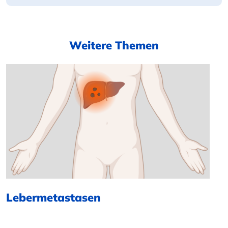
Weitere Themen
Lebermetastasen