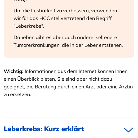
Um die Lesbarkeit zu verbessern, verwenden
wir für das HCC stellvertretend den Begriff
"Leberkrebs".
Daneben gibt es aber auch andere, seltenere
Tumorerkrankungen, die in der Leber entstehen.
Wichtig:
Informationen aus dem Internet können Ihnen
einen Überblick bieten. Sie sind aber nicht dazu
geeignet, die Beratung durch einen Arzt oder eine Ärztin
zu ersetzen.
Leberkrebs: Kurz erklärt