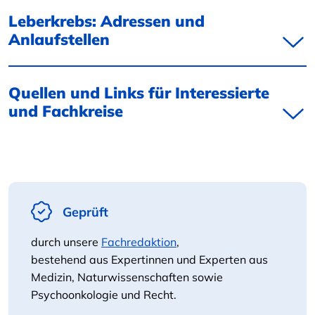
Leberkrebs: Adressen und
Anlaufstellen
Quellen und Links für Interessierte
und Fachkreise
Geprüft
durch unsere
Fachredaktion
,
bestehend aus Expertinnen und Experten aus
Medizin, Naturwissenschaften sowie
Psychoonkologie und Recht.