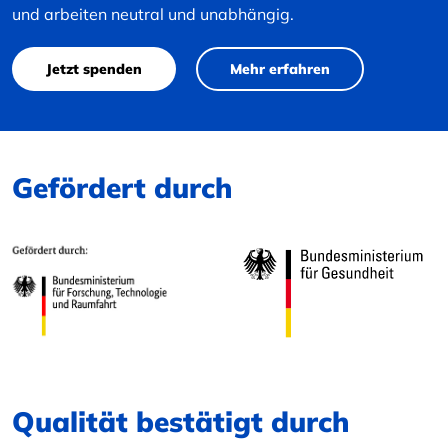
und arbeiten neutral und unabhängig.
Jetzt spenden
Mehr erfahren
Gefördert durch
Qualität bestätigt durch