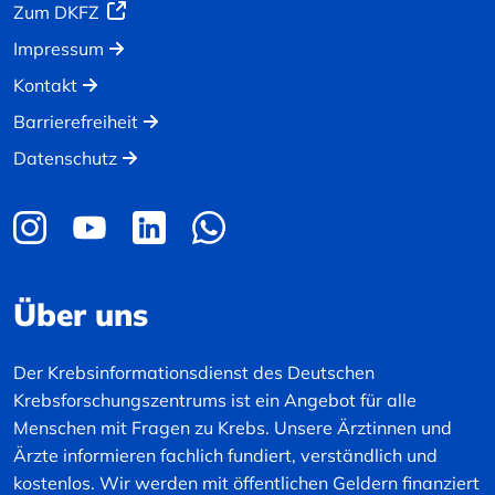
Zum DKFZ
Impressum
Kontakt
Barrierefreiheit
Datenschutz
Über uns
Der Krebsinformationsdienst des Deutschen
Krebsforschungszentrums ist ein Angebot für alle
Menschen mit Fragen zu Krebs. Unsere Ärztinnen und
Ärzte informieren fachlich fundiert, verständlich und
kostenlos. Wir werden mit öffentlichen Geldern finanziert