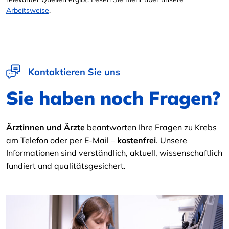
Arbeitsweise
.
Kontaktieren Sie uns
Sie haben noch Fragen?
Ärztinnen und Ärzte
beantworten Ihre Fragen zu Krebs
am Telefon oder per E-Mail –
kostenfrei
. Unsere
Informationen sind verständlich, aktuell, wissenschaftlich
fundiert und qualitätsgesichert.