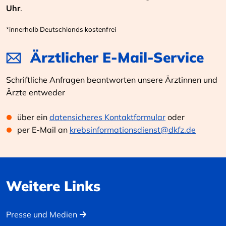
Uhr
.
*innerhalb Deutschlands kostenfrei
Ärztlicher E-Mail-Service
Schriftliche Anfragen beantworten unsere Ärztinnen und
Ärzte entweder
über ein
datensicheres Kontaktformular
oder
per E-Mail an
krebsinformationsdienst@dkfz.de
Weitere Links
Presse und Medien