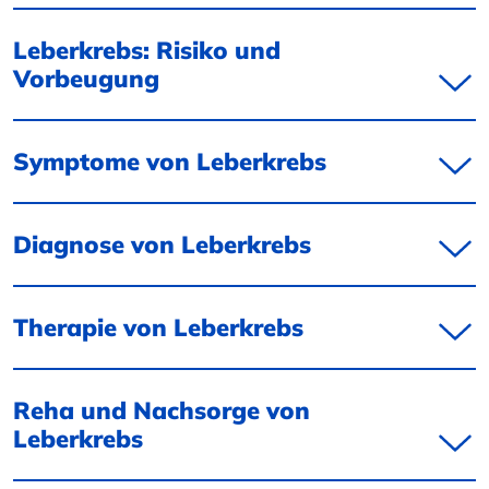
Leberkrebs: Risiko und
Vorbeugung
Symptome von Leberkrebs
Diagnose von Leberkrebs
Therapie von Leberkrebs
Reha und Nachsorge von
Leberkrebs