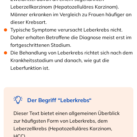
Leberzellkarzinom (Hepatozelluläres Karzinom).
Männer erkranken im Vergleich zu Frauen häufiger an
dieser Krebsart.
Typische Symptome verursacht Leberkrebs nicht.
Daher erhalten Betroffene die Diagnose meist erst im
fortgeschrittenen Stadium.
Die Behandlung von Leberkrebs richtet sich nach dem
Krankheitsstadium und danach, wie gut die
Leberfunktion ist.
Der Begriff “Leberkrebs“
Dieser Text bietet einen allgemeinen Überblick
zur häufigsten Form von Leberkrebs, dem
Leberzellkrebs (Hepatozelluläres Karzinom,
HCC).