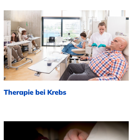
Therapie bei Krebs