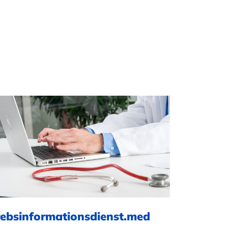
rebsinformationsdienst.med