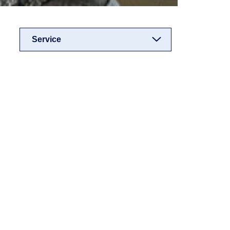
Service