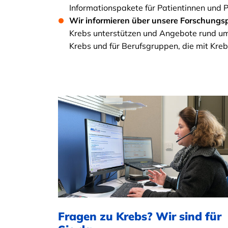
Informationspakete für Patientinnen und P
Wir informieren über unsere Forschungsp
Krebs unterstützen und Angebote rund um 
Krebs und für Berufsgruppen, die mit Kreb
Fragen zu Krebs? Wir sind für