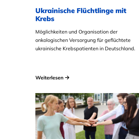
Ukrainische Flüchtlinge mit
Krebs
Möglichkeiten und Organisation der
onkologischen Versorgung für geflüchtete
ukrainische Krebspatienten in Deutschland.
Weiterlesen