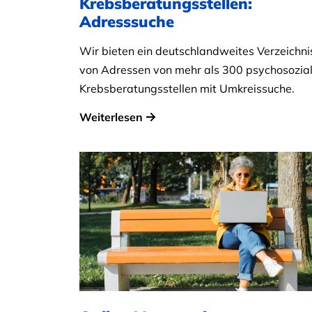
Krebsberatungsstellen:
Adresssuche
Wir bieten ein deutschlandweites Verzeichni
von Adressen von mehr als 300 psychosozia
Krebsberatungsstellen mit Umkreissuche.
Weiterlesen