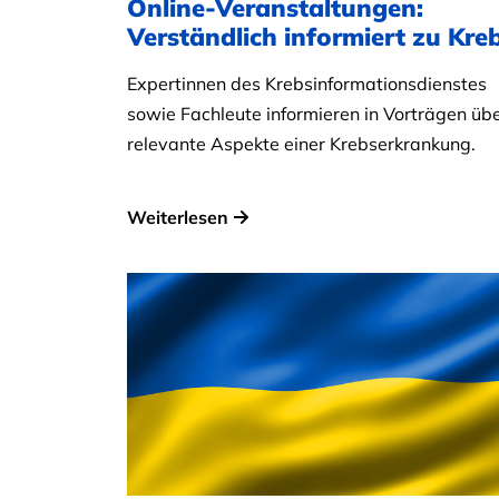
Online-Veranstaltungen:
Verständlich informiert zu Kre
Expertinnen des Krebsinformationsdienstes
sowie Fachleute informieren in Vorträgen üb
relevante Aspekte einer Krebserkrankung.
Weiterlesen