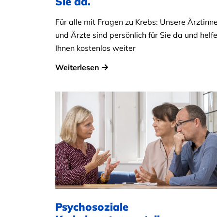
Sie da.
Für alle mit Fragen zu Krebs: Unsere Ärztinn
und Ärzte sind persönlich für Sie da und helf
Ihnen kostenlos weiter
Weiterlesen
Psychosoziale