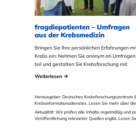
fragdiepatienten – Umfragen
aus der Krebsmedizin
Bringen Sie Ihre persönlichen Erfahrungen mi
Krebs ein: Nehmen Sie anonym an Umfragen
teil und gestalten Sie Krebsforschung mit.
Weiterlesen
Herausgeber: Deutsches Krebsforschungszentrum (
Krebsinformationsdienstes. Lesen Sie mehr über di
Aktualität: Wir prüfen alle Inhalte regelmäßig und 
Veröffentlichung relevanter Quellen ergibt. Lesen 