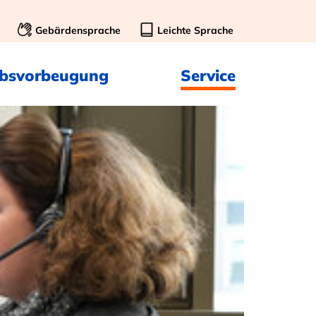
Gebärdensprache
Leichte Sprache
ebsvorbeugung
Service