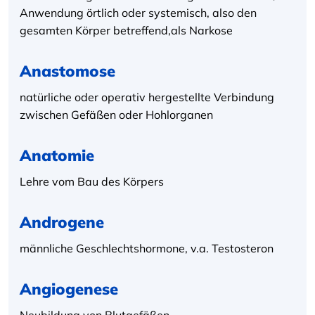
Anwendung örtlich oder systemisch, also den
gesamten Körper betreffend,als Narkose
Anastomose
natürliche oder operativ hergestellte Verbindung
zwischen Gefäßen oder Hohlorganen
Anatomie
Lehre vom Bau des Körpers
Androgene
männliche Geschlechtshormone, v.a. Testosteron
Angiogenese