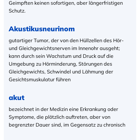
Geimpften keinen sofortigen, aber längerfristigen
Schutz.
Akustikusneurinom
gutartiger Tumor, der von den Hüllzellen des Hör-
und Gleichgewichtsnerven im Innenohr ausgeht;
kann durch sein Wachstum und Druck auf die
Umgebung zu Hörminderung, Störungen des
Gleichgewichts, Schwindel und Lähmung der
Gesichtsmuskulatur führen
akut
bezeichnet in der Medizin eine Erkrankung oder
Symptome, die plötzlich auftreten, aber von
begrenzter Dauer sind, im Gegensatz zu chronisch