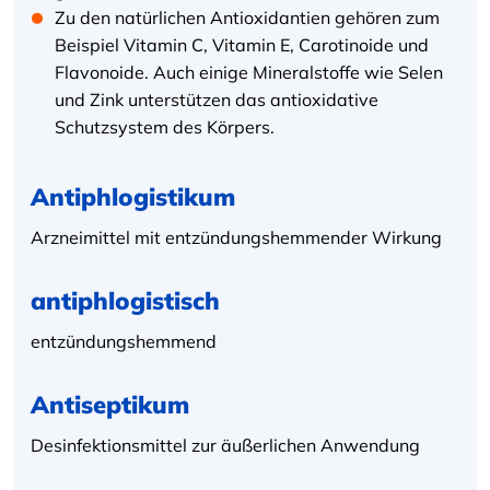
Zu den natürlichen Antioxidantien gehören zum
Beispiel Vitamin C, Vitamin E, Carotinoide und
Flavonoide. Auch einige Mineralstoffe wie Selen
und Zink unterstützen das antioxidative
Schutzsystem des Körpers.
Antiphlogistikum
Arzneimittel mit entzündungshemmender Wirkung
antiphlogistisch
entzündungshemmend
Antiseptikum
Desinfektionsmittel zur äußerlichen Anwendung