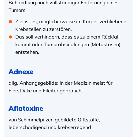
Behandlung nach vollständiger Entfernung eines
Tumors.
Ziel ist es, möglicherweise im Körper verbliebene
Krebszellen zu zerstören.
Das soll verhindern, dass es zu einem Rückfall
kommt oder Tumorabsiedlungen (Metastasen)
entstehen.
Adnexe
allg. Anhangsgebilde; in der Medizin meist für
Eierstöcke und Eileiter gebraucht
Aflatoxine
von Schimmelpilzen gebildete Giftstoffe,
leberschädigend und krebserregend