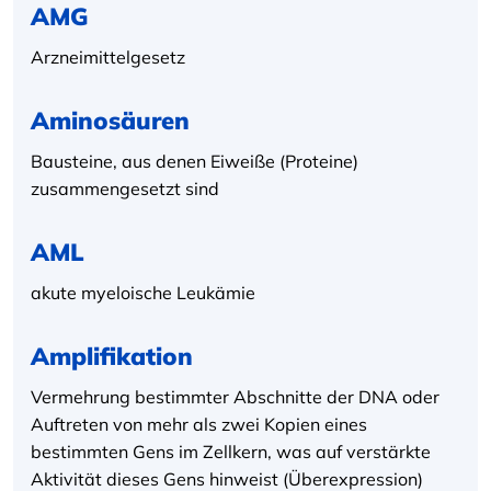
AMG
Arzneimittelgesetz
Aminosäuren
Bausteine, aus denen Eiweiße (Proteine)
zusammengesetzt sind
AML
akute myeloische Leukämie
Amplifikation
Vermehrung bestimmter Abschnitte der DNA oder
Auftreten von mehr als zwei Kopien eines
bestimmten Gens im Zellkern, was auf verstärkte
Aktivität dieses Gens hinweist (Überexpression)