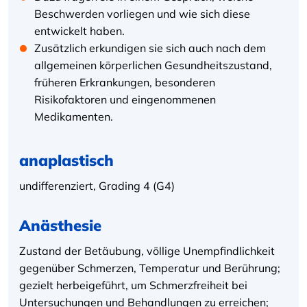
Beschwerden vorliegen und wie sich diese
entwickelt haben.
Zusätzlich erkundigen sie sich auch nach dem
allgemeinen körperlichen Gesundheitszustand,
früheren Erkrankungen, besonderen
Risikofaktoren und eingenommenen
Medikamenten.
anaplastisch
undifferenziert, Grading 4 (G4)
Anästhesie
Zustand der Betäubung, völlige Unempfindlichkeit
gegenüber Schmerzen, Temperatur und Berührung;
gezielt herbeigeführt, um Schmerzfreiheit bei
Untersuchungen und Behandlungen zu erreichen;