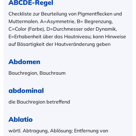
ABCDE-Regel
Checkliste zur Beurteilung von Pigmentflecken und
Muttermalen. A=Asymmetrie, B= Begrenzung,
C=Color (Farbe), D=Durchmesser oder Dynamik,
E=Erhabenheit über das Hautniveau; kann Hinweise
auf Bösartigkeit der Hautveränderung geben
Abdomen
Bauchregion, Bauchraum
abdominal
die Bauchregion betreffend
Ablatio
wörtl. Abtragung, Ablösung; Entfernung von