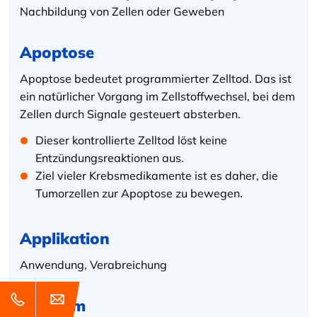
Nachbildung von Zellen oder Geweben
Apoptose
Apoptose bedeutet programmierter Zelltod. Das ist
ein natürlicher Vorgang im Zellstoffwechsel, bei dem
Zellen durch Signale gesteuert absterben.
Dieser kontrollierte Zelltod löst keine
Entzündungsreaktionen aus.
Ziel vieler Krebsmedikamente ist es daher, die
Tumorzellen zur Apoptose zu bewegen.
Applikation
Anwendung, Verabreichung
Apudom