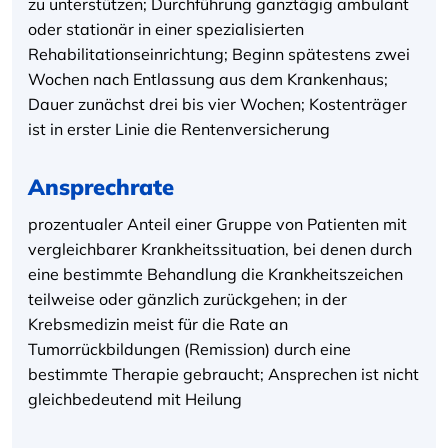
zu unterstützen; Durchführung ganztägig ambulant
oder stationär in einer spezialisierten
Rehabilitationseinrichtung; Beginn spätestens zwei
Wochen nach Entlassung aus dem Krankenhaus;
Dauer zunächst drei bis vier Wochen; Kostenträger
ist in erster Linie die Rentenversicherung
Ansprechrate
prozentualer Anteil einer Gruppe von Patienten mit
vergleichbarer Krankheitssituation, bei denen durch
eine bestimmte Behandlung die Krankheitszeichen
teilweise oder gänzlich zurückgehen; in der
Krebsmedizin meist für die Rate an
Tumorrückbildungen (Remission) durch eine
bestimmte Therapie gebraucht; Ansprechen ist nicht
gleichbedeutend mit Heilung