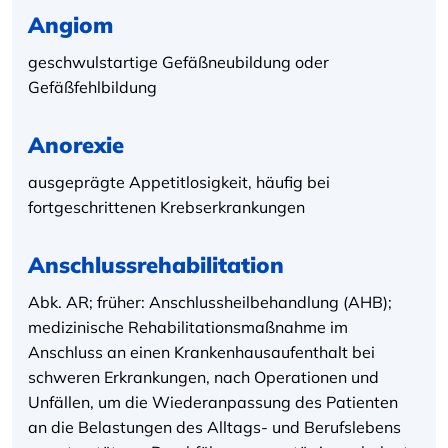
Angiom
geschwulstartige Gefäßneubildung oder
Gefäßfehlbildung
Anorexie
ausgeprägte Appetitlosigkeit, häufig bei
fortgeschrittenen Krebserkrankungen
Anschlussrehabilitation
Abk. AR; früher: Anschlussheilbehandlung (AHB);
medizinische Rehabilitationsmaßnahme im
Anschluss an einen Krankenhausaufenthalt bei
schweren Erkrankungen, nach Operationen und
Unfällen, um die Wiederanpassung des Patienten
an die Belastungen des Alltags- und Berufslebens