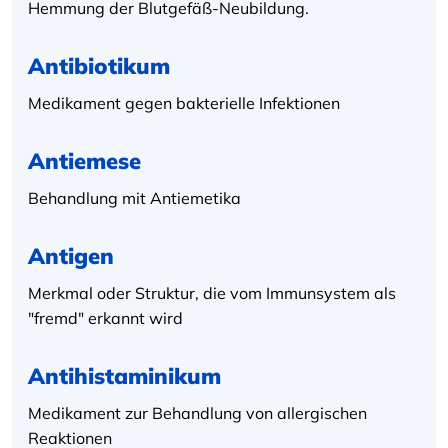
Hemmung der Blutgefäß-Neubildung.
Antibiotikum
Medikament gegen bakterielle Infektionen
Antiemese
Behandlung mit Antiemetika
Antigen
Merkmal oder Struktur, die vom Immunsystem als
"fremd" erkannt wird
Antihistaminikum
Medikament zur Behandlung von allergischen
Reaktionen