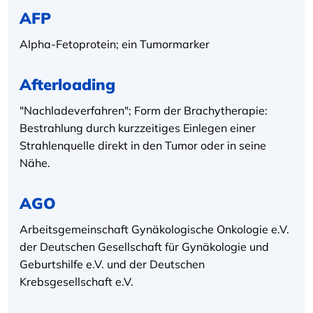
AFP
Alpha-Fetoprotein; ein Tumormarker
Afterloading
"Nachladeverfahren"; Form der Brachytherapie:
Bestrahlung durch kurzzeitiges Einlegen einer
Strahlenquelle direkt in den Tumor oder in seine
Nähe.
AGO
Arbeitsgemeinschaft Gynäkologische Onkologie e.V.
der Deutschen Gesellschaft für Gynäkologie und
Geburtshilfe e.V. und der Deutschen
Krebsgesellschaft e.V.