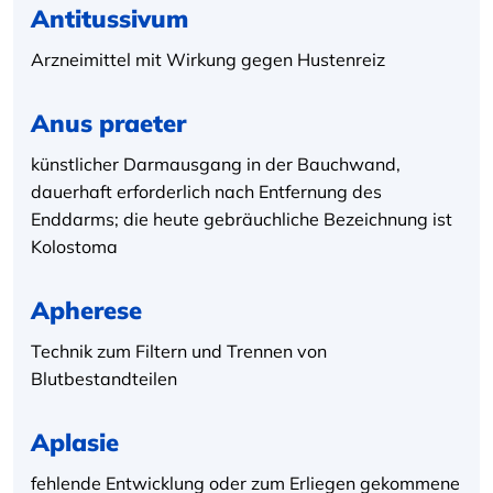
Antitussivum
Arzneimittel mit Wirkung gegen Hustenreiz
Anus praeter
künstlicher Darmausgang in der Bauchwand,
dauerhaft erforderlich nach Entfernung des
Enddarms; die heute gebräuchliche Bezeichnung ist
Kolostoma
Apherese
Technik zum Filtern und Trennen von
Blutbestandteilen
Aplasie
fehlende Entwicklung oder zum Erliegen gekommene