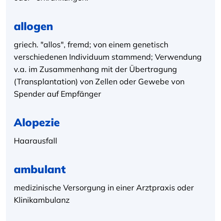
allogen
griech. "allos", fremd; von einem genetisch
verschiedenen Individuum stammend; Verwendung
v.a. im Zusammenhang mit der Übertragung
(Transplantation) von Zellen oder Gewebe von
Spender auf Empfänger
Alopezie
Haarausfall
ambulant
medizinische Versorgung in einer Arztpraxis oder
Klinikambulanz