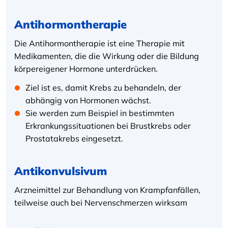
Antihormontherapie
Die Antihormontherapie ist eine Therapie mit
Medikamenten, die die Wirkung oder die Bildung
körpereigener Hormone unterdrücken.
Ziel ist es, damit Krebs zu behandeln, der
abhängig von Hormonen wächst.
Sie werden zum Beispiel in bestimmten
Erkrankungssituationen bei Brustkrebs oder
Prostatakrebs eingesetzt.
Antikonvulsivum
Arzneimittel zur Behandlung von Krampfanfällen,
teilweise auch bei Nervenschmerzen wirksam