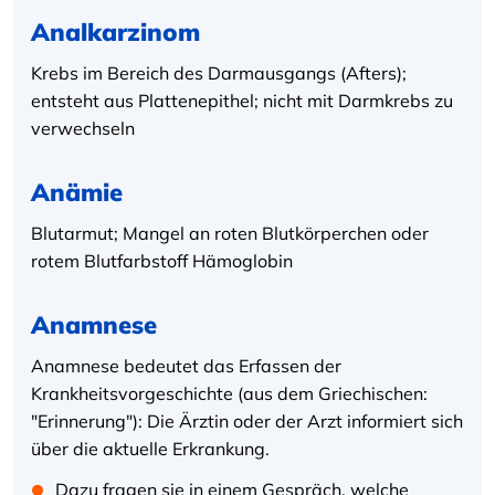
Analkarzinom
Krebs im Bereich des Darmausgangs (Afters);
entsteht aus Plattenepithel; nicht mit Darmkrebs zu
verwechseln
Anämie
Blutarmut; Mangel an roten Blutkörperchen oder
rotem Blutfarbstoff Hämoglobin
Anamnese
Anamnese bedeutet das Erfassen der
Krankheitsvorgeschichte (aus dem Griechischen:
"Erinnerung"): Die Ärztin oder der Arzt informiert sich
über die aktuelle Erkrankung.
Dazu fragen sie in einem Gespräch, welche