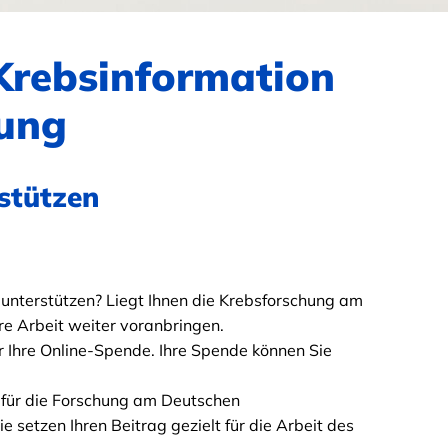
 Krebsinformation
hung
stützen
unterstützen? Liegt Ihnen die Krebsforschung am
re Arbeit weiter voranbringen.
ür Ihre Online-Spende. Ihre Spende können Sie
 für die Forschung am Deutschen
setzen Ihren Beitrag gezielt für die Arbeit des