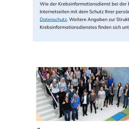
Wie der Krebsinformationsdienst bei der
Internetseiten mit dem Schutz Ihrer pers
Datenschutz
. Weitere Angaben zur Struk
Krebsinformationsdienstes finden sich un