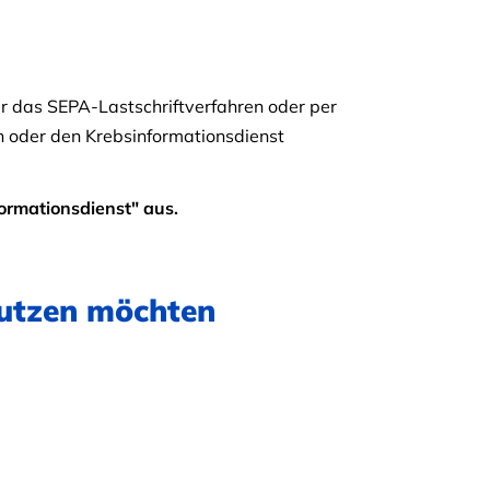
r das SEPA-Lastschriftverfahren oder per
n oder den Krebsinformationsdienst
ormationsdienst" aus.
nutzen möchten