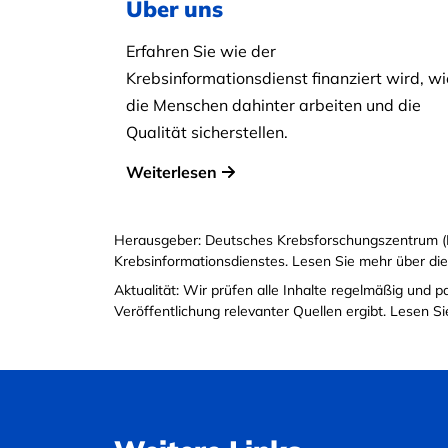
Über uns
Erfahren Sie wie der
Krebsinformationsdienst finanziert wird, wi
die Menschen dahinter arbeiten und die
Qualität sicherstellen.
Weiterlesen
Herausgeber: Deutsches Krebsforschungszentrum (
Krebsinformationsdienstes. Lesen Sie mehr über di
Aktualität: Wir prüfen alle Inhalte regelmäßig und 
Veröffentlichung relevanter Quellen ergibt. Lesen 