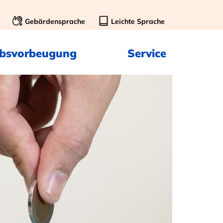
Gebärdensprache
Leichte Sprache
ebsvorbeugung
Service