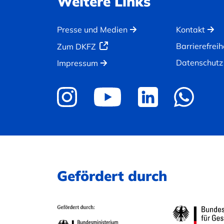
Weitere Links
Presse und Medien
Kontakt
Barrierefreih
Zum DKFZ
Datenschutz
Impressum
Gefördert durch