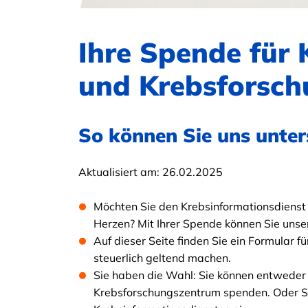
Ihre Spende für
und Krebsforsc
So können Sie uns unter
Aktualisiert am:
26.02.2025
Möchten Sie den Krebsinformationsdienst 
Herzen? Mit Ihrer Spende können Sie unse
Auf dieser Seite finden Sie ein Formular f
steuerlich geltend machen.
Sie haben die Wahl: Sie können entweder
Krebsforschungszentrum spenden. Oder Sie 