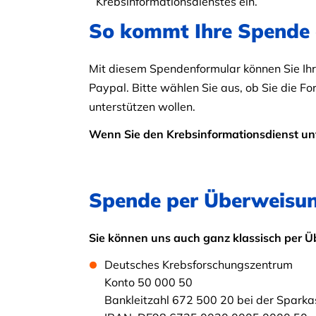
Krebsinformationsdienstes ein.
So kommt Ihre Spende
Mit diesem Spendenformular können Sie Ihr
Paypal. Bitte wählen Sie aus, ob Sie die 
unterstützen wollen.
Wenn Sie den Krebsinformationsdienst unt
Spende per Überweisun
Sie können uns auch ganz klassisch per 
Deutsches Krebsforschungszentrum
Konto 50 000 50
Bankleitzahl 672 500 20 bei der Sparka