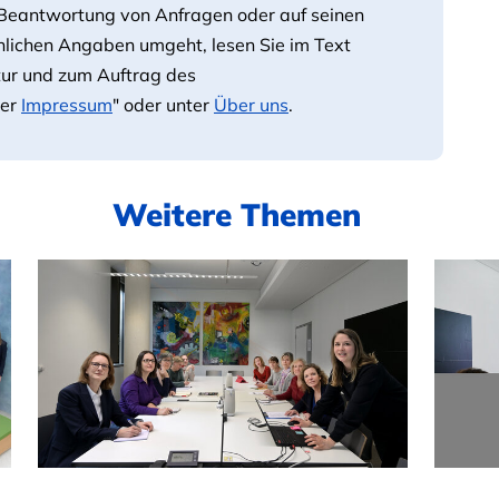
 Beantwortung von Anfragen oder auf seinen
önlichen Angaben umgeht, lesen Sie im Text
tur und zum Auftrag des
ter
Impressum
" oder unter
Über uns
.
Weitere Themen