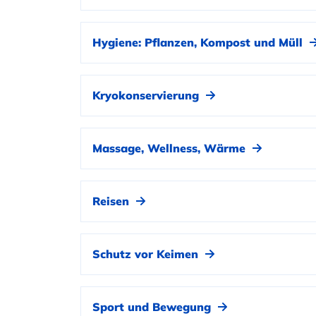
Hygiene: Pflanzen, Kompost und Müll
Kryokonservierung
Massage, Wellness, Wärme
Reisen
Schutz vor Keimen
Sport und Bewegung