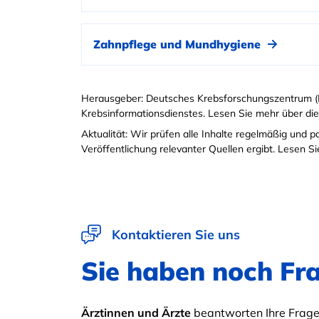
Zahnpflege und Mundhygiene
Herausgeber: Deutsches Krebsforschungszentrum (
Krebsinformationsdienstes. Lesen Sie mehr über di
Aktualität: Wir prüfen alle Inhalte regelmäßig und 
Veröffentlichung relevanter Quellen ergibt. Lesen 
Kontaktieren Sie uns
Sie haben noch Fr
Ärztinnen und Ärzte
beantworten Ihre Fragen