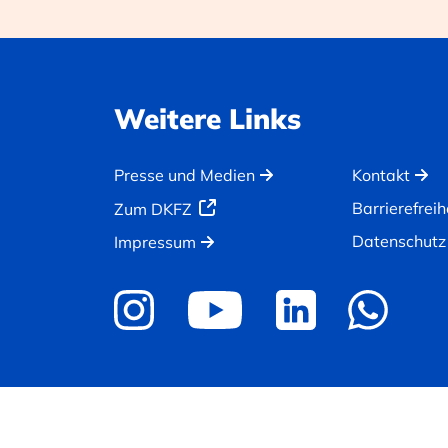
Weitere Links
Presse und Medien
Kontakt
Barrierefreih
Zum DKFZ
Datenschutz
Impressum