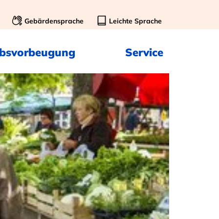
Gebärdensprache
Leichte Sprache
ebsvorbeugung
Service