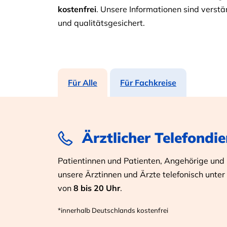
kostenfrei
. Unsere Informationen sind verstän
und qualitätsgesichert.
Für Alle
Für Fachkreise
Ärztlicher Telefondie
Patientinnen und Patienten, Angehörige und I
unsere Ärztinnen und Ärzte telefonisch unter
von
8 bis 20 Uhr
.
*innerhalb Deutschlands kostenfrei