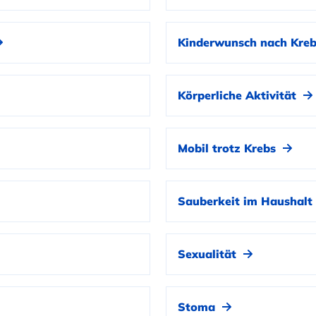
Kinderwunsch nach Kre
Körperliche Aktivität
Mobil trotz Krebs
Sauberkeit im Haushal
Sexualität
Stoma