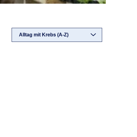
Alltag mit Krebs (A-Z)