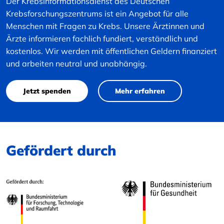
Der Krebsinformationsdienst des Deutschen
Krebsforschungszentrums ist ein Angebot für alle
Menschen mit Fragen zu Krebs. Unsere Ärztinnen und
Ärzte informieren fachlich fundiert, verständlich und
kostenlos. Wir werden mit öffentlichen Geldern finanziert
und arbeiten neutral und unabhängig.
Jetzt spenden
Mehr erfahren
Gefördert durch