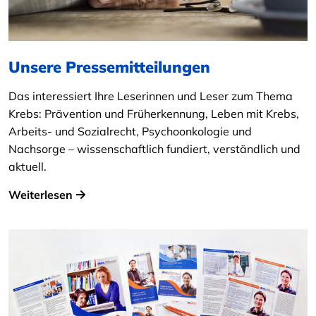
Unsere Pressemitteilungen
Das interessiert Ihre Leserinnen und Leser zum Thema
Krebs: Prävention und Früherkennung, Leben mit Krebs,
Arbeits- und Sozialrecht, Psychoonkologie und
Nachsorge – wissenschaftlich fundiert, verständlich und
aktuell.
Weiterlesen