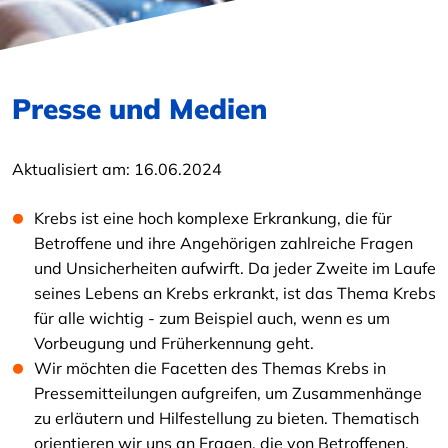
Presse und Medien
Aktualisiert am:
16.06.2024
Krebs ist eine hoch komplexe Erkrankung, die für
Betroffene und ihre Angehörigen zahlreiche Fragen
und Unsicherheiten aufwirft. Da jeder Zweite im Laufe
seines Lebens an Krebs erkrankt, ist das Thema Krebs
für alle wichtig - zum Beispiel auch, wenn es um
Vorbeugung und Früherkennung geht.
Wir möchten die Facetten des Themas Krebs in
Pressemitteilungen aufgreifen, um Zusammenhänge
zu erläutern und Hilfestellung zu bieten. Thematisch
orientieren wir uns an Fragen, die von Betroffenen,