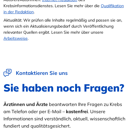
Krebsinformationsdienstes. Lesen Sie mehr über die
Qualifikation
in der Redaktion
.
Aktualität: Wir prüfen alle Inhalte regelmäßig und passen sie an,
wenn sich ein Aktualisierungsbedarf durch Veröffentlichung
relevanter Quellen ergibt. Lesen Sie mehr über unsere
Arbeitsweise
.
Kontaktieren Sie uns
Sie haben noch Fragen?
Ärztinnen und Ärzte
beantworten Ihre Fragen zu Krebs
am Telefon oder per E-Mail –
kostenfrei
. Unsere
Informationen sind verständlich, aktuell, wissenschaftlich
fundiert und qualitätsgesichert.