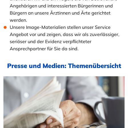
Angehörigen und interessierten Bürgerinnen und
Bürgern an unsere Ärztinnen und Ärte gerichtet
werden.
Unsere Image-Materialien stellen unser Service
Angebot vor und zeigen, dass wir als zuverlässiger,
seriöser und der Evidenz verpflichteter
Ansprechpartner für Sie da sind.
Presse und Medien: Themenübersicht