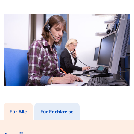
Für Alle
Für Fachkreise