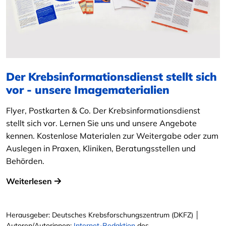
Der Krebsinformationsdienst stellt sich
vor - unsere Imagematerialien
Flyer, Postkarten & Co. Der Krebsinformationsdienst
stellt sich vor. Lernen Sie uns und unsere Angebote
kennen. Kostenlose Materialen zur Weitergabe oder zum
Auslegen in Praxen, Kliniken, Beratungsstellen und
Behörden.
Weiterlesen
Herausgeber: Deutsches Krebsforschungszentrum (DKFZ) │
Autoren/Autorinnen:
Internet-Redaktion
des