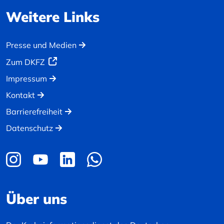
Weitere Links
Presse und Medien
Zum DKFZ
Impressum
Kontakt
Barrierefreiheit
Datenschutz
Über uns