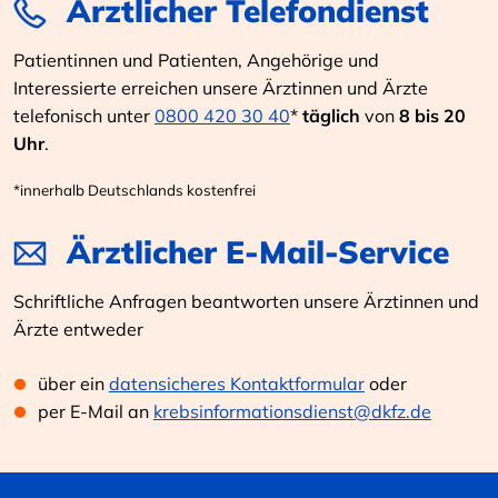
Ärztlicher Telefondienst
Patientinnen und Patienten, Angehörige und
Interessierte erreichen unsere Ärztinnen und Ärzte
telefonisch unter
0800 420 30 40
*
täglich
von
8 bis 20
Uhr
.
*innerhalb Deutschlands kostenfrei
Ärztlicher E-Mail-Service
Schriftliche Anfragen beantworten unsere Ärztinnen und
Ärzte entweder
über ein
datensicheres Kontaktformular
oder
per E-Mail an
krebsinformationsdienst@dkfz.de