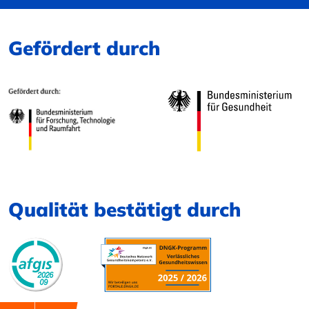
Gefördert durch
Qualität bestätigt durch