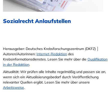
Sozialrecht Anlaufstellen
Herausgeber: Deutsches Krebsforschungszentrum (DKFZ) │
Autoren/Autorinnen:
Internet-Redaktion
des
Krebsinformationsdienstes. Lesen Sie mehr über die
Qualifikation
in der Redaktion
.
Aktualität: Wir prüfen alle Inhalte regelmäßig und passen sie an,
wenn sich ein Aktualisierungsbedarf durch Veröffentlichung
relevanter Quellen ergibt. Lesen Sie mehr über unsere
Arbeitsweise
.