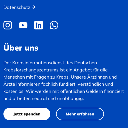
Datenschutz
Über uns
Der Krebsinformationsdienst des Deutschen
Krebsforschungszentrums ist ein Angebot für alle
Menschen mit Fragen zu Krebs. Unsere Ärztinnen und
Ärzte informieren fachlich fundiert, verständlich und
kostenlos. Wir werden mit öffentlichen Geldern finanziert
und arbeiten neutral und unabhängig.
Jetzt spenden
Mehr erfahren