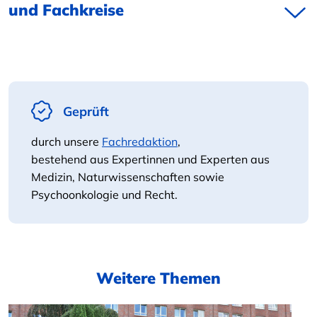
und Fachkreise
Geprüft
durch unsere
Fachredaktion
,
bestehend aus Expertinnen und Experten aus
Medizin, Naturwissenschaften sowie
Psychoonkologie und Recht.
Weitere Themen