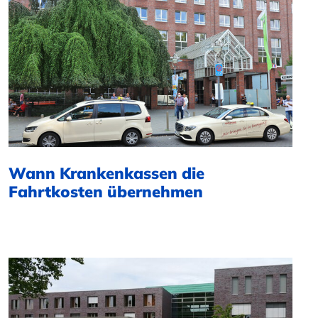
Wann Krankenkassen die
Fahrtkosten übernehmen