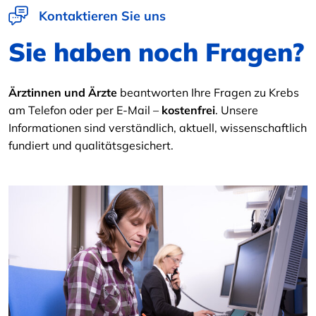
Kontaktieren Sie uns
Sie haben noch Fragen?
Ärztinnen und Ärzte
beantworten Ihre Fragen zu Krebs
am Telefon oder per E-Mail –
kostenfrei
. Unsere
Informationen sind verständlich, aktuell, wissenschaftlich
fundiert und qualitätsgesichert.