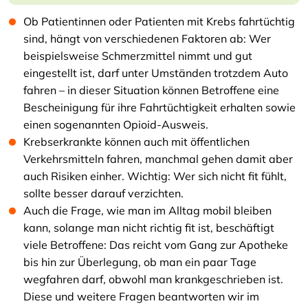
Ob Patientinnen oder Patienten mit Krebs fahrtüchtig
sind, hängt von verschiedenen Faktoren ab: Wer
beispielsweise Schmerzmittel nimmt und gut
eingestellt ist, darf unter Umständen trotzdem Auto
fahren – in dieser Situation können Betroffene eine
Bescheinigung für ihre Fahrtüchtigkeit erhalten sowie
einen sogenannten Opioid-Ausweis.
Krebserkrankte können auch mit öffentlichen
Verkehrsmitteln fahren, manchmal gehen damit aber
auch Risiken einher. Wichtig: Wer sich nicht fit fühlt,
sollte besser darauf verzichten.
Auch die Frage, wie man im Alltag mobil bleiben
kann, solange man nicht richtig fit ist, beschäftigt
viele Betroffene: Das reicht vom Gang zur Apotheke
bis hin zur Überlegung, ob man ein paar Tage
wegfahren darf, obwohl man krankgeschrieben ist.
Diese und weitere Fragen beantworten wir im