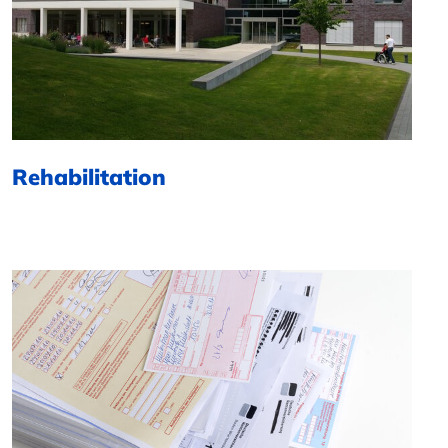
Rehabilitation