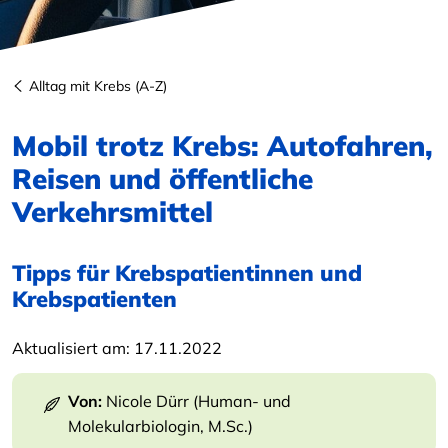
Alltag mit Krebs (A-Z)
Mobil trotz Krebs: Autofahren,
Reisen und öffentliche
Verkehrsmittel
Tipps für Krebspatientinnen und
Krebspatienten
Aktualisiert am:
17.11.2022
Von:
Nicole Dürr (Human- und
Molekularbiologin, M.Sc.)