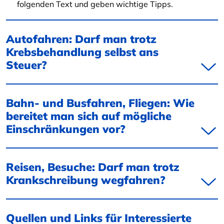
folgenden Text und geben wichtige Tipps.
Autofahren: Darf man trotz
Krebsbehandlung selbst ans
Steuer?
Bahn- und Busfahren, Fliegen: Wie
bereitet man sich auf mögliche
Einschränkungen vor?
Reisen, Besuche: Darf man trotz
Krankschreibung wegfahren?
Quellen und Links für Interessierte