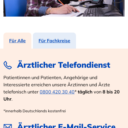
Für Alle
Für Fachkreise
Ärztlicher Telefondienst
Patientinnen und Patienten, Angehörige und
Interessierte erreichen unsere Ärztinnen und Ärzte
telefonisch unter
0800 420 30 40
*
täglich
von
8 bis 20
Uhr
.
*innerhalb Deutschlands kostenfrei
Ärztlicher E-Mail-Service