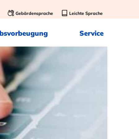
Gebärdensprache
Leichte Sprache
ebsvorbeugung
Service