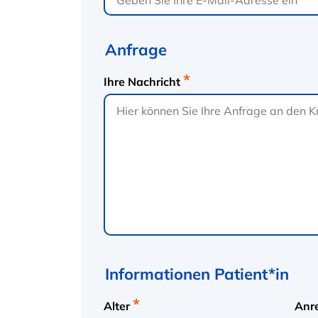
Anfrage
Ihre Nachricht
Informationen Patient*in
Alter
Anr