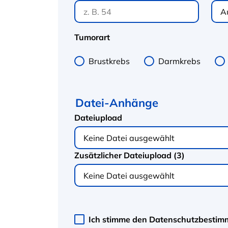
Tumorart
Brustkrebs
Darmkrebs
Datei-Anhänge
Dateiupload
Keine Datei ausgewählt
Zusätzlicher Dateiupload (3)
Keine Datei ausgewählt
Ich stimme den Datenschutzbesti