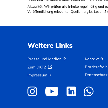
Aktualität: Wir prüfen alle Inhalte regelmäßig und 
Veröffentlichung relevanter Quellen ergibt. Lesen 
Weitere Links
Presse und Medien
Kontakt
Barrierefreih
Zum DKFZ
Datenschutz
Impressum