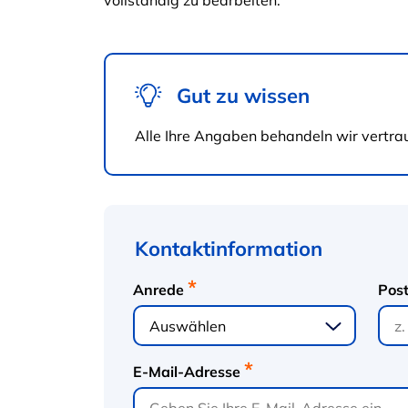
vollständig zu bearbeiten.
Gut zu wissen
Alle Ihre Angaben behandeln wir vertra
Kontaktinformation
Anrede
Post
E-Mail-Adresse