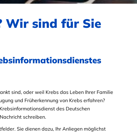
 Wir sind für Sie
ebsinformationsdienstes
rankt sind, oder weil Krebs das Leben Ihrer Familie
eugung und Früherkennung von Krebs erfahren?
Krebsinformationsdienst des Deutschen
Nachricht schreiben.
tfelder. Sie dienen dazu, Ihr Anliegen möglichst