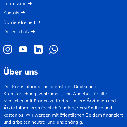
Impressum
Kontakt
Barrierefreiheit
Datenschutz
Über uns
Der Krebsinformationsdienst des Deutschen
Krebsforschungszentrums ist ein Angebot für alle
Menschen mit Fragen zu Krebs. Unsere Ärztinnen und
Ärzte informieren fachlich fundiert, verständlich und
kostenlos. Wir werden mit öffentlichen Geldern finanziert
und arbeiten neutral und unabhängig.