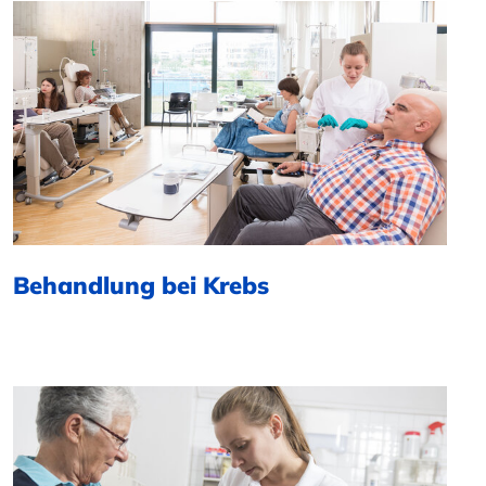
Behandlung bei Krebs