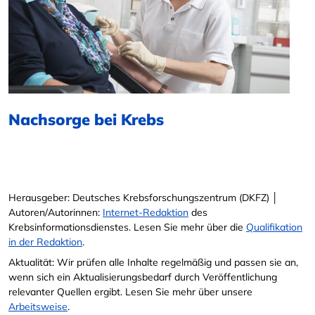
Nachsorge bei Krebs
Herausgeber: Deutsches Krebsforschungszentrum (DKFZ) │
Autoren/Autorinnen:
Internet-Redaktion
des
Krebsinformationsdienstes. Lesen Sie mehr über die
Qualifikation
in der Redaktion
.
Aktualität: Wir prüfen alle Inhalte regelmäßig und passen sie an,
wenn sich ein Aktualisierungsbedarf durch Veröffentlichung
relevanter Quellen ergibt. Lesen Sie mehr über unsere
Arbeitsweise
.