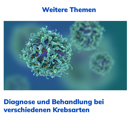
Weitere Themen
Diagnose und Behandlung bei
verschiedenen Krebsarten