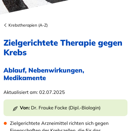
Krebstherapien (A-Z)
Zielgerichtete Therapie gegen
Krebs
Ablauf, Nebenwirkungen,
Medikamente
Aktualisiert am:
02.07.2025
Von:
Dr. Frauke Focke (Dipl.-Biologin)
Zielgerichtete Arzneimittel richten sich gegen
Eigenschaften der Krebszellen, die für das