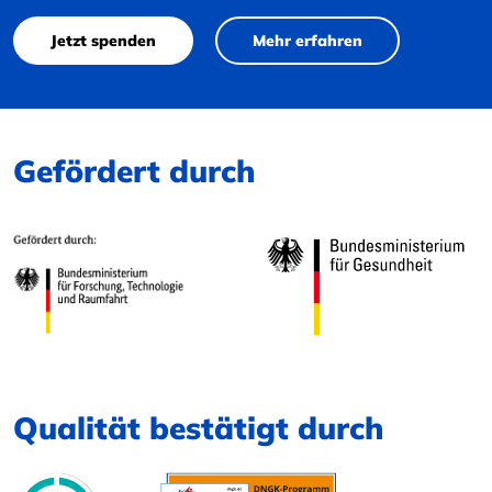
Jetzt spenden
Mehr erfahren
Gefördert durch
Qualität bestätigt durch