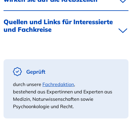
Quellen und Links für Interessierte
und Fachkreise
Geprüft
durch unsere
Fachredaktion
,
bestehend aus Expertinnen und Experten aus
Medizin, Naturwissenschaften sowie
Psychoonkologie und Recht.