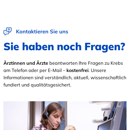
Kontaktieren Sie uns
Sie haben noch Fragen?
Ärztinnen und Ärzte
beantworten Ihre Fragen zu Krebs
am Telefon oder per E-Mail –
kostenfrei
. Unsere
Informationen sind verständlich, aktuell, wissenschaftlich
fundiert und qualitätsgesichert.