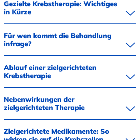
Gezielte Krebstherapie: Wichtiges
in Kürze
Für wen kommt die Behandlung
infrage?
Ablauf einer zielgerichteten
Krebstherapie
Nebenwirkungen der
zielgerichteten Therapie
Zielgerichtete Medikamente: So
wirken sie auf die Krebszellen