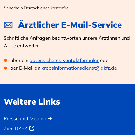
*innerhalb Deutschlands kostenfrei
Ärztlicher E-Mail-Service
Schriftliche Anfragen beantworten unsere Ärztinnen und
Ärzte entweder
über ein
datensicheres Kontaktformular
oder
per E-Mail an
krebsinformationsdienst@dkfz.de
Weitere Links
Presse und Medien
Zum DKFZ