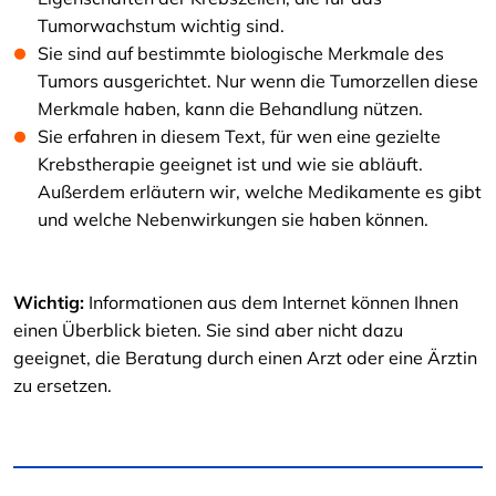
Tumorwachstum wichtig sind.
Sie sind auf bestimmte biologische Merkmale des
Tumors ausgerichtet. Nur wenn die Tumorzellen diese
Merkmale haben, kann die Behandlung nützen.
Sie erfahren in diesem Text, für wen eine gezielte
Krebstherapie geeignet ist und wie sie abläuft.
Außerdem erläutern wir, welche Medikamente es gibt
und welche Nebenwirkungen sie haben können.
Wichtig:
Informationen aus dem Internet können Ihnen
einen Überblick bieten. Sie sind aber nicht dazu
geeignet, die Beratung durch einen Arzt oder eine Ärztin
zu ersetzen.