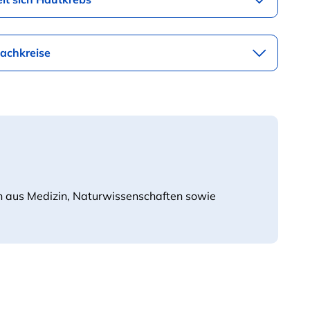
Fachkreise
n aus Medizin, Naturwissenschaften sowie