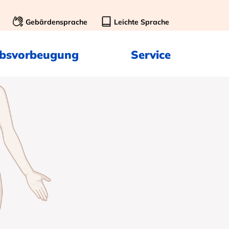
Gebärdensprache
Leichte Sprache
ebsvorbeugung
Service