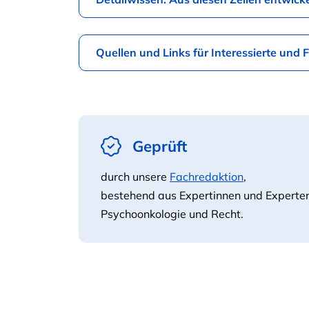
Quellen und Links für Interessierte und 
Geprüft
durch unsere
Fachredaktion
,
bestehend aus Expertinnen und Experte
Psychoonkologie und Recht.