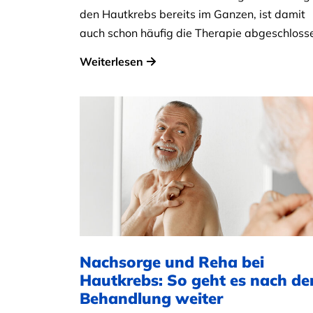
den Hautkrebs bereits im Ganzen, ist damit
auch schon häufig die Therapie abgeschloss
Weiterlesen
Nachsorge und Reha bei
Hautkrebs: So geht es nach de
Behandlung weiter