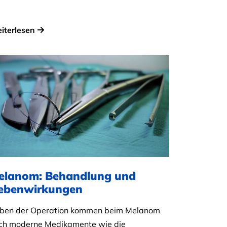
iterlesen
elanom: Behandlung und
ebenwirkungen
ben der Operation kommen beim Melanom
ch moderne Medikamente wie die