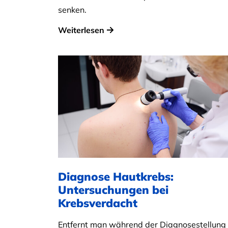
senken.
Weiterlesen
Diagnose Hautkrebs:
Untersuchungen bei
Krebsverdacht
Entfernt man während der Diagnosestellung