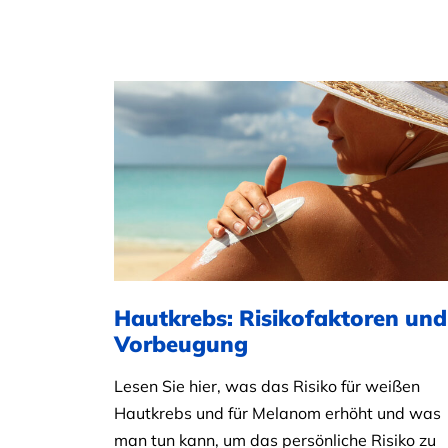
Hautkrebs: Risikofaktoren und
Vorbeugung
Lesen Sie hier, was das Risiko für weißen
Hautkrebs und für Melanom erhöht und was
man tun kann, um das persönliche Risiko zu