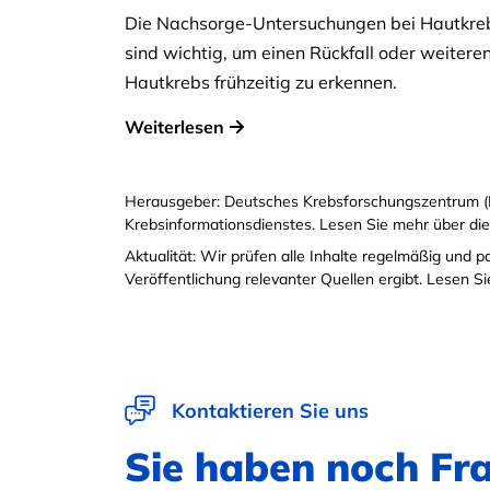
Die Nachsorge-Untersuchungen bei Hautkre
sind wichtig, um einen Rückfall oder weitere
Hautkrebs frühzeitig zu erkennen.
Weiterlesen
Herausgeber: Deutsches Krebsforschungszentrum (
Krebsinformationsdienstes. Lesen Sie mehr über di
Aktualität: Wir prüfen alle Inhalte regelmäßig und 
Veröffentlichung relevanter Quellen ergibt. Lesen 
Kontaktieren Sie uns
Sie haben noch Fr