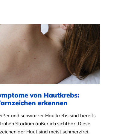
ymptome von Hautkrebs:
arnzeichen erkennen
ißer und schwarzer Hautkrebs sind bereits
 frühen Stadium äußerlich sichtbar. Diese
zeichen der Haut sind meist schmerzfrei.