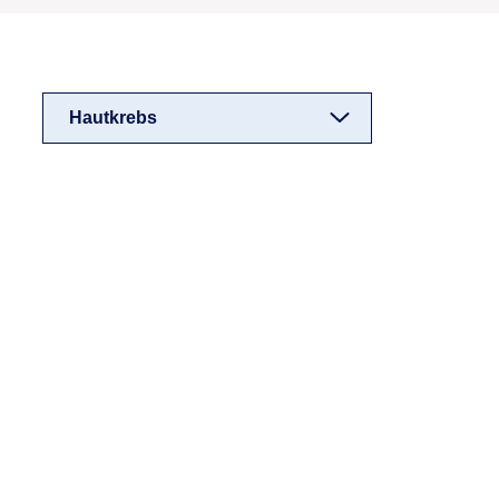
Hautkrebs