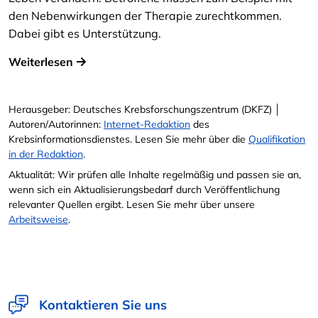
den Nebenwirkungen der Therapie zurechtkommen.
Dabei gibt es Unterstützung.
Weiterlesen
Herausgeber: Deutsches Krebsforschungszentrum (DKFZ) │
Autoren/Autorinnen:
Internet-Redaktion
des
Krebsinformationsdienstes. Lesen Sie mehr über die
Qualifikation
in der Redaktion
.
Aktualität: Wir prüfen alle Inhalte regelmäßig und passen sie an,
wenn sich ein Aktualisierungsbedarf durch Veröffentlichung
relevanter Quellen ergibt. Lesen Sie mehr über unsere
Arbeitsweise
.
Kontaktieren Sie uns