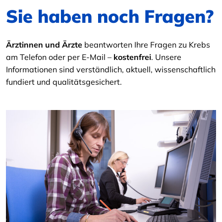
Sie haben noch Fragen?
Ärztinnen und Ärzte
beantworten Ihre Fragen zu Krebs
am Telefon oder per E-Mail –
kostenfrei
. Unsere
Informationen sind verständlich, aktuell, wissenschaftlich
fundiert und qualitätsgesichert.