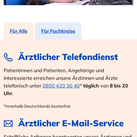
Für Alle
Für Fachkreise
Ärztlicher Telefondienst
Patientinnen und Patienten, Angehörige und
Interessierte erreichen unsere Ärztinnen und Ärzte
telefonisch unter
0800 420 30 40
*
täglich
von
8 bis 20
Uhr
.
*innerhalb Deutschlands kostenfrei
Ärztlicher E-Mail-Service
Schriftliche Anfragen beantworten unsere Ärztinnen und