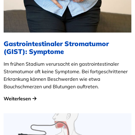
Gastrointestinaler Stromatumor
(GIST): Symptome
Im frühen Stadium verursacht ein gastrointestinaler
Stromatumor oft keine Symptome. Bei fortgeschrittener
Erkrankung können Beschwerden wie etwa
Bauchschmerzen und Blutungen auftreten.
Weiterlesen