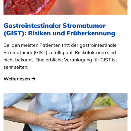
Gastrointestinaler Stromatumor
(GIST): Risiken und Früherkennung
Bei den meisten Patienten tritt der gastrointestinale
Stromatumor (GIST) zufällig auf. Risikofaktoren sind
nicht bekannt. Eine erbliche Veranlagung für GIST ist
sehr selten.
Weiterlesen