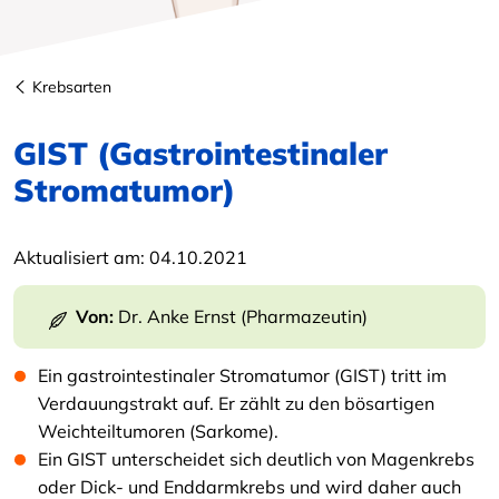
Krebsarten
GIST (Gastrointestinaler
Stromatumor)
Aktualisiert am:
04.10.2021
Von:
Dr. Anke Ernst (Pharmazeutin)
Ein gastrointestinaler Stromatumor (GIST) tritt im
Verdauungstrakt auf. Er zählt zu den bösartigen
Weichteiltumoren (Sarkome).
Ein GIST unterscheidet sich deutlich von Magenkrebs
oder Dick- und Enddarmkrebs und wird daher auch