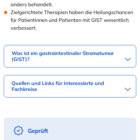
anders behandelt.
Zielgerichtete Therapien haben die Heilungschancen
für Patientinnen und Patienten mit GIST wesentlich
verbessert.
Was ist ein gastrointestinaler Stromatumor
(GIST)?
Quellen und Links für Interessierte und
Fachkreise
Geprüft