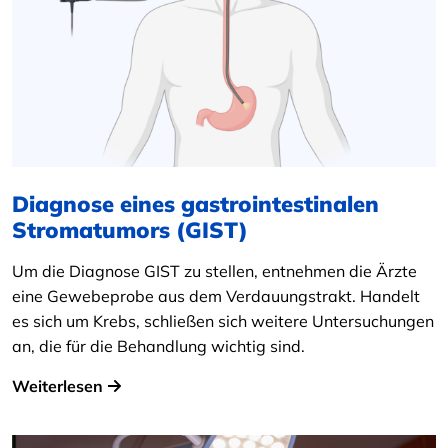
Diagnose eines gastrointestinalen
Stromatumors (GIST)
Um die Diagnose GIST zu stellen, entnehmen die Ärzte
eine Gewebeprobe aus dem Verdauungstrakt. Handelt
es sich um Krebs, schließen sich weitere Untersuchungen
an, die für die Behandlung wichtig sind.
Weiterlesen