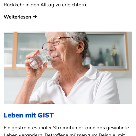
Rückkehr in den Alltag zu erleichtern.
Weiterlesen
Leben mit GIST
Ein gastrointestinaler Stromatumor kann das gewohnte
Leben verändern. Betroffene müssen zum Beispiel mit