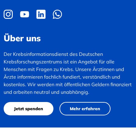
Über uns
Der Krebsinformationsdienst des Deutschen
Krebsforschungszentrums ist ein Angebot für alle
Menschen mit Fragen zu Krebs. Unsere Ärztinnen und
Ärzte informieren fachlich fundiert, verständlich und
kostenlos. Wir werden mit öffentlichen Geldern finanziert
und arbeiten neutral und unabhängig.
Jetzt spenden
Mehr erfahren