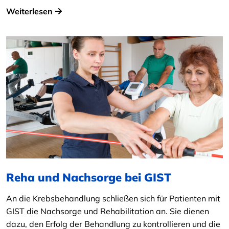
Weiterlesen
Reha und Nachsorge bei GIST
An die Krebsbehandlung schließen sich für Patienten mit
GIST die Nachsorge und Rehabilitation an. Sie dienen
dazu, den Erfolg der Behandlung zu kontrollieren und die