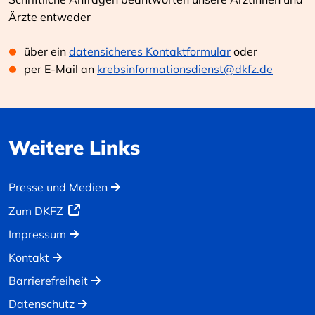
Ärzte entweder
über ein
datensicheres Kontaktformular
oder
per E-Mail an
krebsinformationsdienst@dkfz.de
Weitere Links
Presse und Medien
Zum DKFZ
Impressum
Kontakt
Barrierefreiheit
Datenschutz