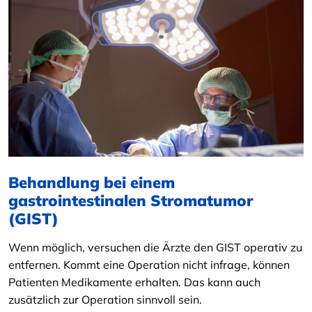
Behandlung bei einem
gastrointestinalen Stromatumor
(GIST)
Wenn möglich, versuchen die Ärzte den GIST operativ zu
entfernen. Kommt eine Operation nicht infrage, können
Patienten Medikamente erhalten. Das kann auch
zusätzlich zur Operation sinnvoll sein.