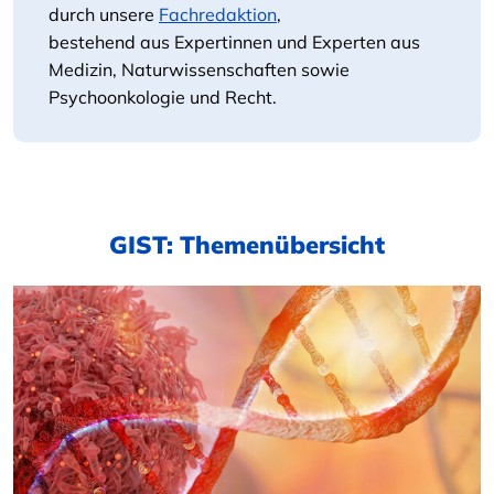
durch unsere
Fachredaktion
,
bestehend aus Expertinnen und Experten aus
Medizin, Naturwissenschaften sowie
Psychoonkologie und Recht.
GIST: Themenübersicht