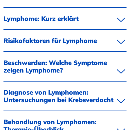
Lymphome: Kurz erklärt
Risikofaktoren für Lymphome
Beschwerden: Welche Symptome
zeigen Lymphome?
Diagnose von Lymphomen:
Untersuchungen bei Krebsverdacht
Behandlung von Lymphomen:
Therapie-Überblick