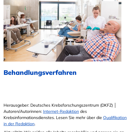
Behandlungsverfahren
Herausgeber: Deutsches Krebsforschungszentrum (DKFZ) │
Autoren/Autorinnen:
Internet-Redaktion
des
Krebsinformationsdienstes. Lesen Sie mehr über die
Qualifikation
in der Redaktion
.