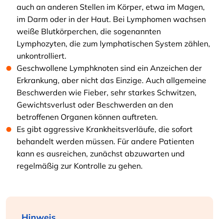
auch an anderen Stellen im Körper, etwa im Magen,
im Darm oder in der Haut. Bei Lymphomen wachsen
weiße Blutkörperchen, die sogenannten
Lymphozyten, die zum lymphatischen System zählen,
unkontrolliert.
Geschwollene Lymphknoten sind ein Anzeichen der
Erkrankung, aber nicht das Einzige. Auch allgemeine
Beschwerden wie Fieber, sehr starkes Schwitzen,
Gewichtsverlust oder Beschwerden an den
betroffenen Organen können auftreten.
Es gibt aggressive Krankheitsverläufe, die sofort
behandelt werden müssen. Für andere Patienten
kann es ausreichen, zunächst abzuwarten und
regelmäßig zur Kontrolle zu gehen.
Hinweis