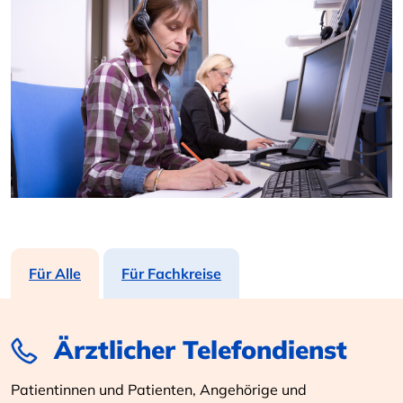
Für Alle
Für Fachkreise
Ärztlicher Telefondienst
Patientinnen und Patienten, Angehörige und