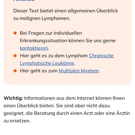
Dieser Text bietet einen allgemeinen Überblick
zu malignen Lymphomen.
Bei Fragen zur individuellen
Erkrankungssituation können Sie uns gerne
kontaktieren
.
Hier geht es zu dem Lymphom
Chronische
Lymphatische Leukämie
.
Hier geht es zum
Multiplen Myelom
.
Wichtig:
Informationen aus dem Internet können Ihnen
einen Überblick bieten. Sie sind aber nicht dazu
geeignet, die Beratung durch einen Arzt oder eine Ärztin
zu ersetzen.