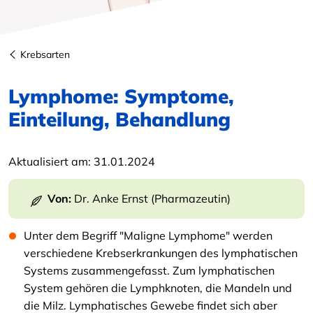
Krebsarten
Lymphome: Symptome,
Einteilung, Behandlung
Aktualisiert am:
31.01.2024
Von:
Dr. Anke Ernst (Pharmazeutin)
Unter dem Begriff "Maligne Lymphome" werden
verschiedene Krebserkrankungen des lymphatischen
Systems zusammengefasst. Zum lymphatischen
System gehören die Lymphknoten, die Mandeln und
die Milz. Lymphatisches Gewebe findet sich aber