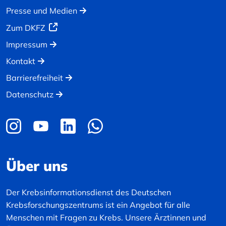
Presse und Medien
Zum DKFZ
Impressum
Kontakt
Barrierefreiheit
Datenschutz
Über uns
Der Krebsinformationsdienst des Deutschen
Krebsforschungszentrums ist ein Angebot für alle
Menschen mit Fragen zu Krebs. Unsere Ärztinnen und