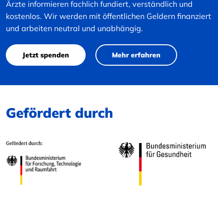
Ärzte informieren fachlich fundiert, verständlich und
kostenlos. Wir werden mit öffentlichen Geldern finanziert
und arbeiten neutral und unabhängig.
Jetzt spenden
Mehr erfahren
Gefördert durch