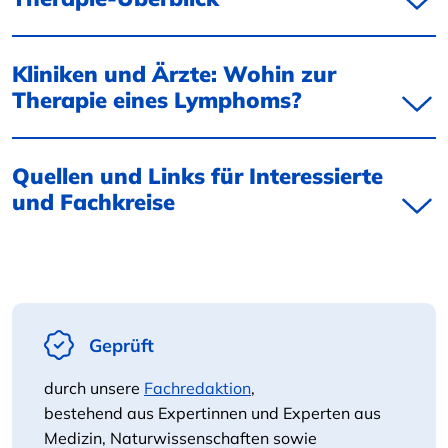
Kliniken und Ärzte: Wohin zur
Therapie eines Lymphoms?
Quellen und Links für Interessierte
und Fachkreise
Geprüft
durch unsere
Fachredaktion
,
bestehend aus Expertinnen und Experten aus
Medizin, Naturwissenschaften sowie