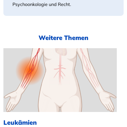
Psychoonkologie und Recht.
Weitere Themen
Leukämien