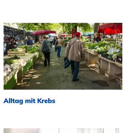
Alltag mit Krebs