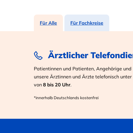
Für Alle
Für Fachkreise
Ärztlicher Telefondie
Patientinnen und Patienten, Angehörige und I
unsere Ärztinnen und Ärzte telefonisch unter
von
8 bis 20 Uhr
.
*innerhalb Deutschlands kostenfrei