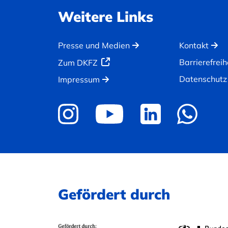
Weitere Links
Presse und Medien
Kontakt
Barrierefreih
Zum DKFZ
Datenschutz
Impressum
Gefördert durch