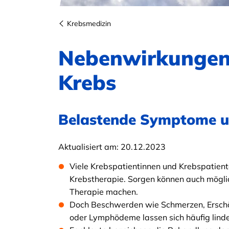
Krebsmedizin
Nebenwirkungen 
Krebs
Belastende Symptome u
Aktualisiert am:
20.12.2023
Viele Krebspatientinnen und Krebspatient
Krebstherapie. Sorgen können auch mögli
Therapie machen.
Doch Beschwerden wie Schmerzen, Erschö
oder Lymphödeme lassen sich häufig lind