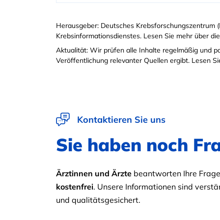
Herausgeber: Deutsches Krebsforschungszentrum (
Krebsinformationsdienstes. Lesen Sie mehr über di
Aktualität: Wir prüfen alle Inhalte regelmäßig und 
Veröffentlichung relevanter Quellen ergibt. Lesen 
Kontaktieren Sie uns
Sie haben noch Fr
Ärztinnen und Ärzte
beantworten Ihre Fragen
kostenfrei
. Unsere Informationen sind verstän
und qualitätsgesichert.