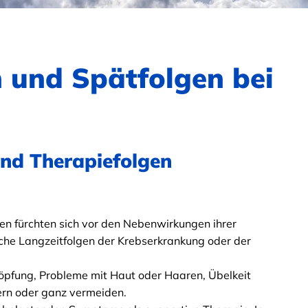
und Spätfolgen bei
nd Therapiefolgen
en fürchten sich vor den Nebenwirkungen ihrer
che Langzeitfolgen der Krebserkrankung oder der
pfung, Probleme mit Haut oder Haaren, Übelkeit
ern oder ganz vermeiden.