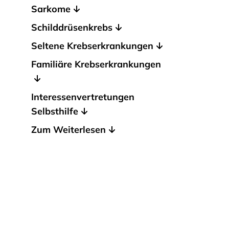
Sarkome
Schilddrüsenkrebs
Seltene Krebserkrankungen
Familiäre Krebserkrankungen
Interessenvertretungen
Selbsthilfe
Zum Weiterlesen