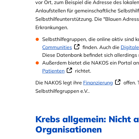
vor Ort, zum Beispiel die Adresse des lokale
Anlaufstellen für gemeinschaftliche Selbsthil
Selbsthilfeunterstützung. Die "Blauen Adres
Erkrankungen.
Selbsthilfegruppen, die online aktiv sin
Communities
finden. Auch die
Digitale
Diese Datenbank befindet sich allerdings
Außerdem bietet die NAKOS ein Portal an
Patienten
richtet.
Die NAKOS legt ihre
Finanzierung
offen. 
Selbsthilfegruppen e.V..
Krebs allgemein: Nicht 
Organisationen