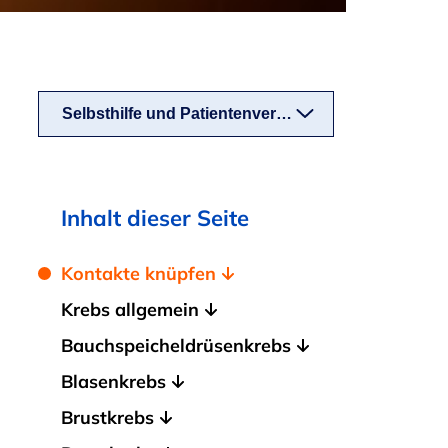
Selbsthilfe und Patientenverbände
Inhalt dieser Seite
Kontakte knüpfen
Krebs allgemein
Bauchspeicheldrüsenkrebs
Blasenkrebs
Brustkrebs