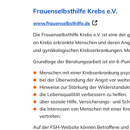
Frauenselbsthilfe Krebs e.V.
www.frauenselbsthilfe.de
Die Frauenselbsthilfe Krebs e.V. ist eine der
an Krebs erkrankte Menschen und deren Ange
und gynäkologischen Krebserkrankungen. Meh
Grundlage der Beratungsarbeit ist ein 6-Pu
Menschen mit einer Krebserkrankung psych
bei der Überwindung der Angst vor weite
Hinweise zur Stärkung der Widerstandskr
die Lebensqualität verbessern zu helfen;
über soziale Hilfe, Versicherungs- und Sc
die Interessen von Menschen mit einer Kr
vertreten;
Auf der FSH-Website können Betroffene und I