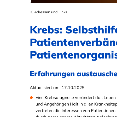
Adressen und Links
Krebs: Selbsthilf
Patientenverbän
Patientenorgani
Erfahrungen austauschen
Aktualisiert am:
17.10.2025
Eine Krebsdiagnose verändert das Leben 
und Angehörigen Halt in allen Krankheits
vertreten die Interessen von Patientinnen 