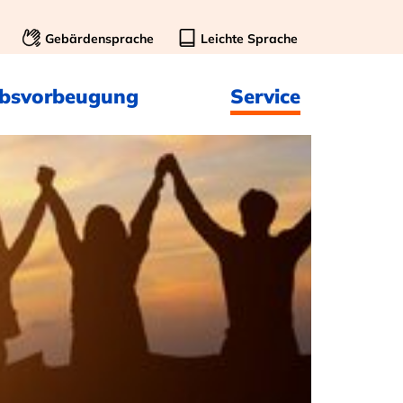
Gebärdensprache
Leichte Sprache
ebsvorbeugung
Service