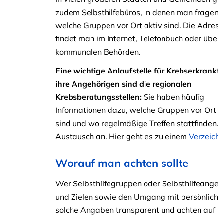
zudem Selbsthilfebüros, in denen man fragen
welche Gruppen vor Ort aktiv sind. Die Adre
findet man im Internet, Telefonbuch oder übe
kommunalen Behörden.
Eine wichtige Anlaufstelle für Krebserkrank
ihre Angehörigen sind die regionalen
Krebsberatungsstellen:
Sie haben häufig
Informationen dazu, welche Gruppen vor Ort 
sind und wo regelmäßige Treffen stattfinden
Austausch an. Hier geht es zu einem
Verzeic
Worauf man achten sollte
Wer Selbsthilfegruppen oder Selbsthilfeangeb
und Zielen sowie den Umgang mit persönlic
solche Angaben transparent und achten auf U