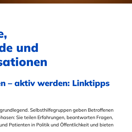
e,
de und
sationen
 – aktiv werden: Linktipps
grundlegend. Selbsthilfegruppen geben Betroffenen
phasen: Sie teilen Erfahrungen, beantworten Fragen,
und Patienten in Politik und Öffentlichkeit und bieten