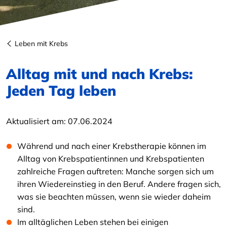
Leben mit Krebs
Alltag mit und nach Krebs:
Jeden Tag leben
Aktualisiert am:
07.06.2024
Während und nach einer Krebstherapie können im
Alltag von Krebspatientinnen und Krebspatienten
zahlreiche Fragen auftreten: Manche sorgen sich um
ihren Wiedereinstieg in den Beruf. Andere fragen sich,
was sie beachten müssen, wenn sie wieder daheim
sind.
Im alltäglichen Leben stehen bei einigen