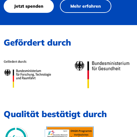
Jetzt spenden
Mehr erfahren
Gefördert durch
Qualität bestätigt durch