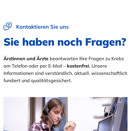
Kontaktieren Sie uns
Sie haben noch Fragen?
Ärztinnen und Ärzte
beantworten Ihre Fragen zu Krebs
am Telefon oder per E-Mail –
kostenfrei
. Unsere
Informationen sind verständlich, aktuell, wissenschaftlich
fundiert und qualitätsgesichert.