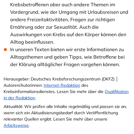
Krebsbetroffenen aber auch andere Themen im
Vordergrund, wie der Umgang mit Urlaubsreisen und
andere Freizeitaktivitäten, Fragen zur richtigen
Ernährung oder zur Sexualität. Auch die
Auswirkungen von Krebs auf den Körper können den
Alltag beeinflussen.
In unseren Texten bieten wir erste Informationen zu
Alltagsthemen und geben Tipps, wie Betroffene bei
der Klärung alltäglicher Fragen vorgehen können.
Herausgeber: Deutsches Krebsforschungszentrum (DKFZ) │
Autoren/Autorinnen:
Internet-Redaktion
des
Krebsinformationsdienstes. Lesen Sie mehr über die
Qualifikation
in der Redaktion
.
Aktualität: Wir prüfen alle Inhalte regelmäßig und passen sie an,
wenn sich ein Aktualisierungsbedarf durch Veröffentlichung
relevanter Quellen ergibt. Lesen Sie mehr über unsere
Arbeitsweise
.