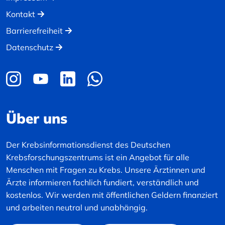
Kontakt
Barrierefreiheit
Datenschutz
Über uns
Der Krebsinformationsdienst des Deutschen
Krebsforschungszentrums ist ein Angebot für alle
Menschen mit Fragen zu Krebs. Unsere Ärztinnen und
Ärzte informieren fachlich fundiert, verständlich und
kostenlos. Wir werden mit öffentlichen Geldern finanziert
und arbeiten neutral und unabhängig.