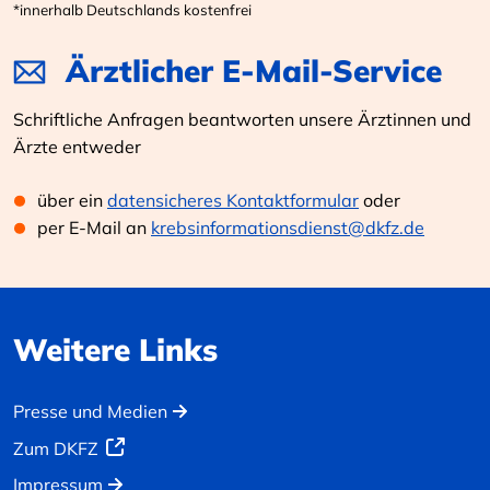
*innerhalb Deutschlands kostenfrei
Ärztlicher E-Mail-Service
Schriftliche Anfragen beantworten unsere Ärztinnen und
Ärzte entweder
über ein
datensicheres Kontaktformular
oder
per E-Mail an
krebsinformationsdienst@dkfz.de
Weitere Links
Presse und Medien
Zum DKFZ
Impressum