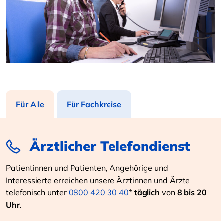
Für Alle
Für Fachkreise
Ärztlicher Telefondienst
Patientinnen und Patienten, Angehörige und
Interessierte erreichen unsere Ärztinnen und Ärzte
telefonisch unter
0800 420 30 40
*
täglich
von
8 bis 20
Uhr
.