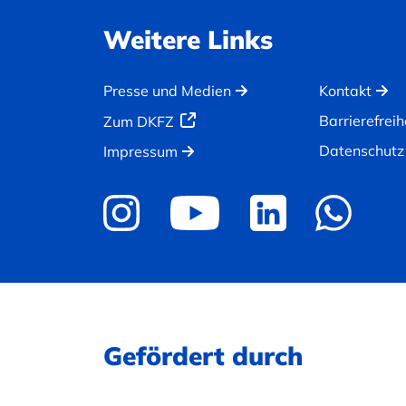
Weitere Links
Presse und Medien
Kontakt
Barrierefreih
Zum DKFZ
Datenschutz
Impressum
Gefördert durch