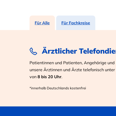
Für Alle
Für Fachkreise
Ärztlicher Telefondie
Patientinnen und Patienten, Angehörige und I
unsere Ärztinnen und Ärzte telefonisch unter
von
8 bis 20 Uhr
.
*innerhalb Deutschlands kostenfrei