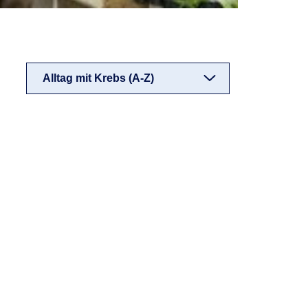
Alltag mit Krebs (A-Z)