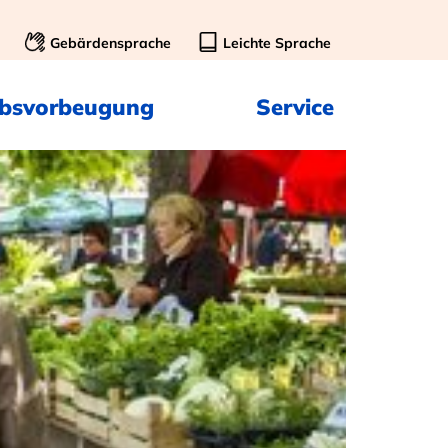
Gebärdensprache
Leichte Sprache
ebsvorbeugung
Service