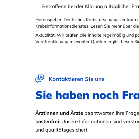
Betroffene bei der Klärung alltäglicher F
Herausgeber: Deutsches Krebsforschungszentrum (
Krebsinformationsdienstes. Lesen Sie mehr über di
Aktualität: Wir prüfen alle Inhalte regelmäßig und 
Veröffentlichung relevanter Quellen ergibt. Lesen 
Kontaktieren Sie uns
Sie haben noch Fr
Ärztinnen und Ärzte
beantworten Ihre Fragen
kostenfrei
. Unsere Informationen sind verstän
und qualitätsgesichert.