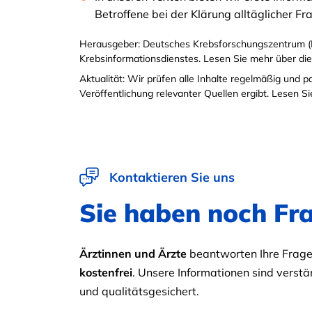
Betroffene bei der Klärung alltäglicher F
Herausgeber: Deutsches Krebsforschungszentrum (
Krebsinformationsdienstes. Lesen Sie mehr über di
Aktualität: Wir prüfen alle Inhalte regelmäßig und 
Veröffentlichung relevanter Quellen ergibt. Lesen 
Kontaktieren Sie uns
Sie haben noch Fr
Ärztinnen und Ärzte
beantworten Ihre Fragen
kostenfrei
. Unsere Informationen sind verstän
und qualitätsgesichert.