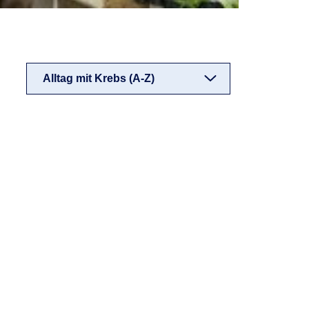
Alltag mit Krebs (A-Z)