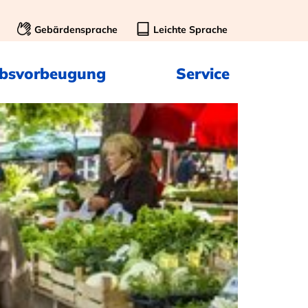
Gebärdensprache
Leichte Sprache
ebsvorbeugung
Service