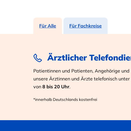
Für Alle
Für Fachkreise
Ärztlicher Telefondie
Patientinnen und Patienten, Angehörige und I
unsere Ärztinnen und Ärzte telefonisch unter
von
8 bis 20 Uhr
.
*innerhalb Deutschlands kostenfrei