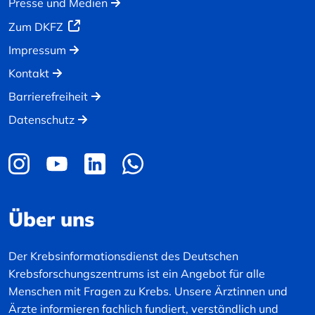
Presse und Medien
Zum DKFZ
Impressum
Kontakt
Barrierefreiheit
Datenschutz
Über uns
Der Krebsinformationsdienst des Deutschen
Krebsforschungszentrums ist ein Angebot für alle
Menschen mit Fragen zu Krebs. Unsere Ärztinnen und
Ärzte informieren fachlich fundiert, verständlich und