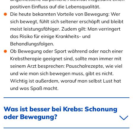
positiven Einfluss auf die Lebensqualität.
Die heute bekannten Vorteile von Bewegung: Wer
sich bewegt, fühlt sich seltener erschöpft und bleibt
meist leistungsfähiger. Zudem gilt: Man verringert
das Risiko für einige Krankheits- und
Behandlungsfolgen.
Ob Bewegung oder Sport während oder nach einer
Krebstherapie geeignet sind, sollte man immer mit
seinem Arzt besprechen: Pauschalrezepte, wie viel
und wie man sich bewegen muss, gibt es nicht.
Wichtig ist außerdem, worauf man selbst Lust hat
und was Spaß macht.
Was ist besser bei Krebs: Schonung
oder Bewegung?