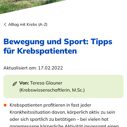
Alltag mit Krebs (A-Z)
Bewegung und Sport: Tipps
für Krebspatienten
Aktualisiert am:
17.02.2022
Von:
Teresa Glauner
(Krebswissenschaftlerin, M.Sc.)
Krebspatienten profitieren in fast jeder
Krankheitssituation davon, körperlich aktiv zu sein
oder sich sportlich zu betätigen – bei vielen hat
angemessene körperliche Aktivität insgesamt einen