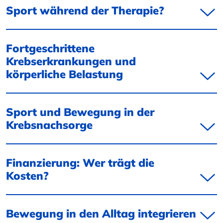
Sport während der Therapie?
Fortgeschrittene
Krebserkrankungen und
körperliche Belastung
Sport und Bewegung in der
Krebsnachsorge
Finanzierung: Wer trägt die
Kosten?
Bewegung in den Alltag integrieren