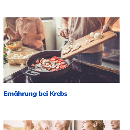
Ernährung bei Krebs