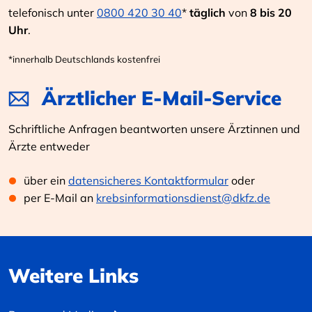
telefonisch unter
0800 420 30 40
*
täglich
von
8 bis 20
Uhr
.
*innerhalb Deutschlands kostenfrei
Ärztlicher E-Mail-Service
Schriftliche Anfragen beantworten unsere Ärztinnen und
Ärzte entweder
über ein
datensicheres Kontaktformular
oder
per E-Mail an
krebsinformationsdienst@dkfz.de
Weitere Links