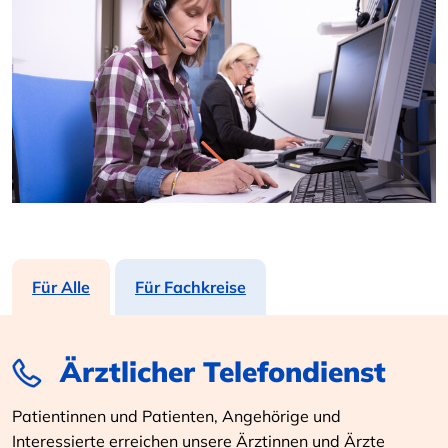
Für Alle
Für Fachkreise
Ärztlicher Telefondienst
Patientinnen und Patienten, Angehörige und
Interessierte erreichen unsere Ärztinnen und Ärzte