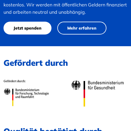
kostenlos. Wir werden mit öffentlichen Geldern finanziert
und arbeiten neutral und unabhängig.
Jetzt spenden
Mehr erfahren
Gefördert durch