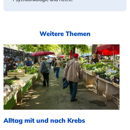
Weitere Themen
Alltag mit und nach Krebs