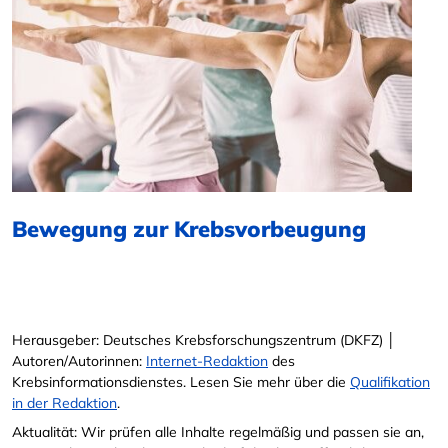
Bewegung zur Krebsvorbeugung
Herausgeber: Deutsches Krebsforschungszentrum (DKFZ) │
Autoren/Autorinnen:
Internet-Redaktion
des
Krebsinformationsdienstes. Lesen Sie mehr über die
Qualifikation
in der Redaktion
.
Aktualität: Wir prüfen alle Inhalte regelmäßig und passen sie an,