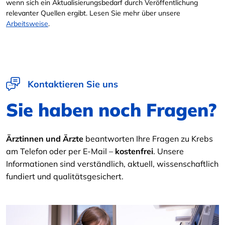
wenn sich ein Aktualisierungsbedarf durch Veröffentlichung
relevanter Quellen ergibt. Lesen Sie mehr über unsere
Arbeitsweise
.
Kontaktieren Sie uns
Sie haben noch Fragen?
Ärztinnen und Ärzte
beantworten Ihre Fragen zu Krebs
am Telefon oder per E-Mail –
kostenfrei
. Unsere
Informationen sind verständlich, aktuell, wissenschaftlich
fundiert und qualitätsgesichert.