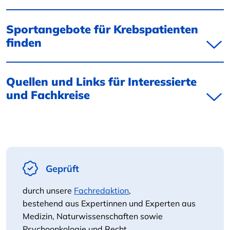
Sportangebote für Krebspatienten
finden
Quellen und Links für Interessierte
und Fachkreise
Geprüft
durch unsere
Fachredaktion
,
bestehend aus Expertinnen und Experten aus
Medizin, Naturwissenschaften sowie
Psychoonkologie und Recht.