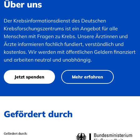
Über uns
Der Krebsinformationsdienst des Deutschen
Krebsforschungszentrums ist ein Angebot für alle
Menschen mit Fragen zu Krebs. Unsere Ärztinnen und
Ärzte informieren fachlich fundiert, verständlich und
kostenlos. Wir werden mit öffentlichen Geldern finanziert
und arbeiten neutral und unabhängig.
Jetzt spenden
Mehr erfahren
Gefördert durch