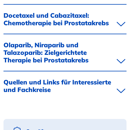
Docetaxel und Cabazitaxel:
Chemotherapie bei Prostatakrebs
Olaparib, Niraparib und
Talazoparib: Zielgerichtete
Therapie bei Prostatakrebs
Quellen und Links für Interessierte
und Fachkreise