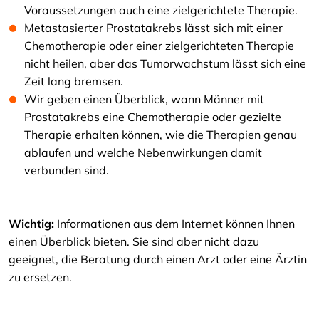
Voraussetzungen auch eine zielgerichtete Therapie.
Metastasierter Prostatakrebs lässt sich mit einer
Chemotherapie oder einer zielgerichteten Therapie
nicht heilen, aber das Tumorwachstum lässt sich eine
Zeit lang bremsen.
Wir geben einen Überblick, wann Männer mit
Prostatakrebs eine Chemotherapie oder gezielte
Therapie erhalten können, wie die Therapien genau
ablaufen und welche Nebenwirkungen damit
verbunden sind.
Wichtig:
Informationen aus dem Internet können Ihnen
einen Überblick bieten. Sie sind aber nicht dazu
geeignet, die Beratung durch einen Arzt oder eine Ärztin
zu ersetzen.