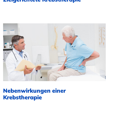
Nebenwirkungen einer
Krebstherapie