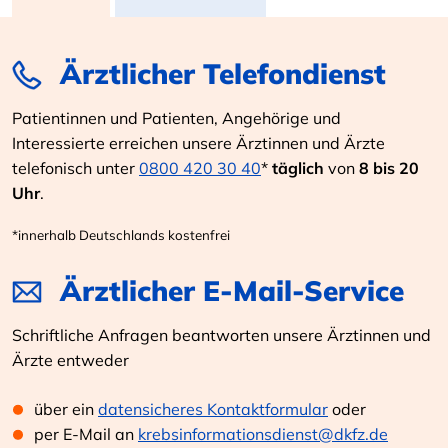
Ärztlicher Telefondienst
Patientinnen und Patienten, Angehörige und
Interessierte erreichen unsere Ärztinnen und Ärzte
telefonisch unter
0800 420 30 40
*
täglich
von
8 bis 20
Uhr
.
*innerhalb Deutschlands kostenfrei
Ärztlicher E-Mail-Service
Schriftliche Anfragen beantworten unsere Ärztinnen und
Ärzte entweder
über ein
datensicheres Kontaktformular
oder
per E-Mail an
krebsinformationsdienst@dkfz.de