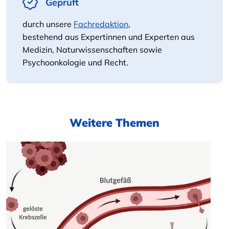
Geprüft
durch unsere
Fachredaktion
,
bestehend aus Expertinnen und Experten aus
Medizin, Naturwissenschaften sowie
Psychoonkologie und Recht.
Weitere Themen