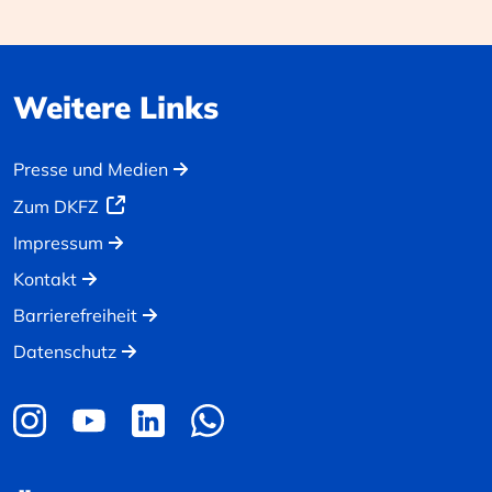
Weitere Links
Presse und Medien
Zum DKFZ
Impressum
Kontakt
Barrierefreiheit
Datenschutz