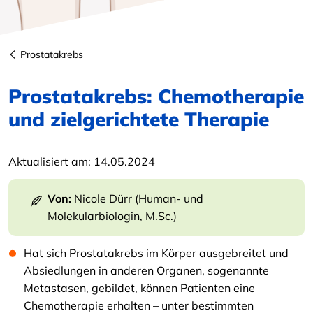
Prostatakrebs
Prostatakrebs: Chemotherapie
und zielgerichtete Therapie
Aktualisiert am:
14.05.2024
Von:
Nicole Dürr (Human- und
Molekularbiologin, M.Sc.)
Hat sich Prostatakrebs im Körper ausgebreitet und
Absiedlungen in anderen Organen, sogenannte
Metastasen, gebildet, können Patienten eine
Chemotherapie erhalten – unter bestimmten