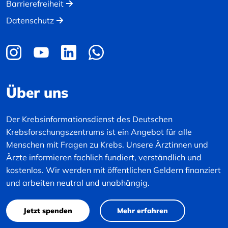
Barrierefreiheit
Datenschutz
Über uns
Der Krebsinformationsdienst des Deutschen
Krebsforschungszentrums ist ein Angebot für alle
Menschen mit Fragen zu Krebs. Unsere Ärztinnen und
Ärzte informieren fachlich fundiert, verständlich und
kostenlos. Wir werden mit öffentlichen Geldern finanziert
und arbeiten neutral und unabhängig.
Jetzt spenden
Mehr erfahren