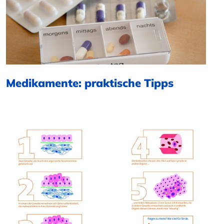
Medikamente: praktische Tipps