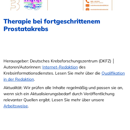
Therapie bei fortgeschrittenem
Prostatakrebs
Herausgeber: Deutsches Krebsforschungszentrum (DKFZ) │
Autoren/Autorinnen:
Internet-Redaktion
des
Krebsinformationsdienstes. Lesen Sie mehr über die
Qualifikation
in der Redaktion
.
Aktualität: Wir prüfen alle Inhalte regelmäßig und passen sie an,
wenn sich ein Aktualisierungsbedarf durch Veröffentlichung
relevanter Quellen ergibt. Lesen Sie mehr über unsere
Arbeitsweise
.