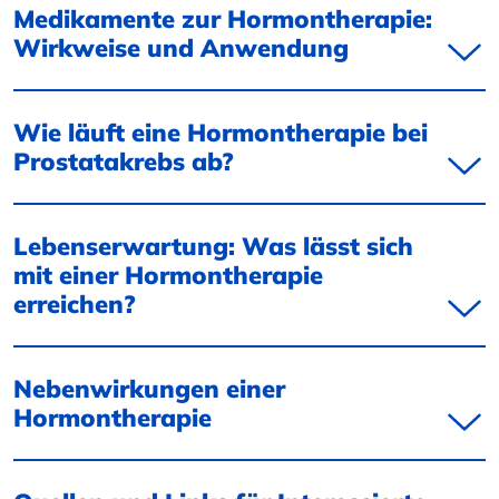
Medikamente zur Hormontherapie:
Wirkweise und Anwendung
Wie läuft eine Hormontherapie bei
Prostatakrebs ab?
Lebenserwartung: Was lässt sich
mit einer Hormontherapie
erreichen?
Nebenwirkungen einer
Hormontherapie