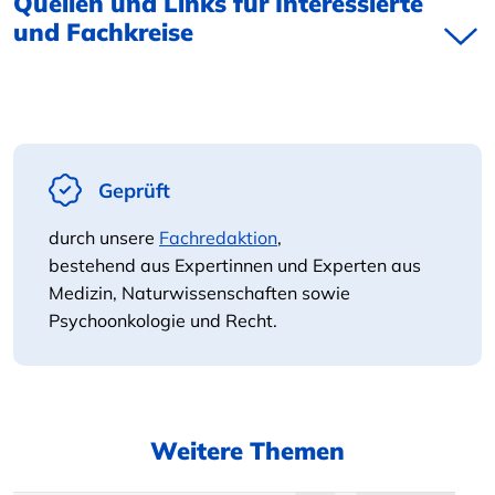
Quellen und Links für Interessierte
und Fachkreise
Geprüft
durch unsere
Fachredaktion
,
bestehend aus Expertinnen und Experten aus
Medizin, Naturwissenschaften sowie
Psychoonkologie und Recht.
Weitere Themen