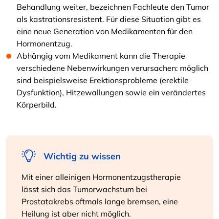
Behandlung weiter, bezeichnen Fachleute den Tumor
als kastrationsresistent. Für diese Situation gibt es
eine neue Generation von Medikamenten für den
Hormonentzug.
Abhängig vom Medikament kann die Therapie
verschiedene Nebenwirkungen verursachen: möglich
sind beispielsweise Erektionsprobleme (erektile
Dysfunktion), Hitzewallungen sowie ein verändertes
Körperbild.
Wichtig zu wissen
Mit einer alleinigen Hormonentzugstherapie
lässt sich das Tumorwachstum bei
Prostatakrebs oftmals lange bremsen, eine
Heilung ist aber nicht möglich.