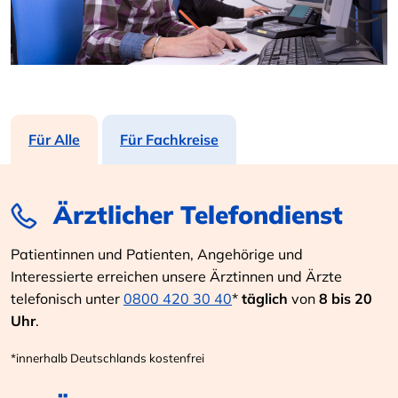
Für Alle
Für Fachkreise
Ärztlicher Telefondienst
Patientinnen und Patienten, Angehörige und
Interessierte erreichen unsere Ärztinnen und Ärzte
telefonisch unter
0800 420 30 40
*
täglich
von
8 bis 20
Uhr
.
*innerhalb Deutschlands kostenfrei