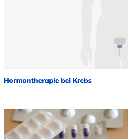
Hormontherapie bei Krebs