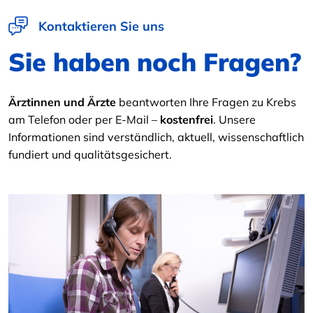
Kontaktieren Sie uns
Sie haben noch Fragen?
Ärztinnen und Ärzte
beantworten Ihre Fragen zu Krebs
am Telefon oder per E-Mail –
kostenfrei
. Unsere
Informationen sind verständlich, aktuell, wissenschaftlich
fundiert und qualitätsgesichert.