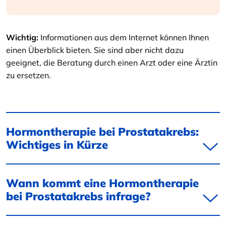
Wichtig:
Informationen aus dem Internet können Ihnen
einen Überblick bieten. Sie sind aber nicht dazu
geeignet, die Beratung durch einen Arzt oder eine Ärztin
zu ersetzen.
Hormontherapie bei Prostatakrebs:
Wichtiges in Kürze
Wann kommt eine Hormontherapie
bei Prostatakrebs infrage?