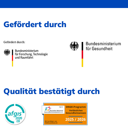
Gefördert durch
Qualität bestätigt durch