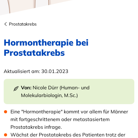
Prostatakrebs
Hormontherapie bei
Prostatakrebs
Aktualisiert am:
30.01.2023
Von:
Nicole Dürr (Human- und
Molekularbiologin, M.Sc.)
Eine "Hormontherapie" kommt vor allem für Männer
mit fortgeschrittenem oder metastasiertem
Prostatakrebs infrage.
Wächst der Prostatakrebs des Patienten trotz der