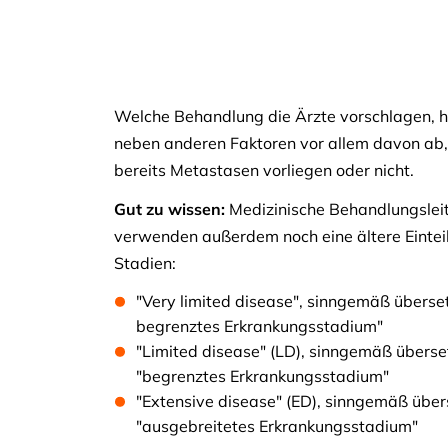
Welche Behandlung die Ärzte vorschlagen, 
neben anderen Faktoren vor allem davon ab,
bereits Metastasen vorliegen oder nicht.
Gut zu wissen:
Medizinische Behandlungsleit
verwenden außerdem noch eine ältere Einteil
Stadien:
"Very limited disease", sinngemäß überset
begrenztes Erkrankungsstadium"
"Limited disease" (LD), sinngemäß überse
"begrenztes Erkrankungsstadium"
"Extensive disease" (ED), sinngemäß über
"ausgebreitetes Erkrankungsstadium"