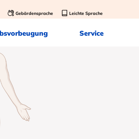
Gebärdensprache
Leichte Sprache
ebsvorbeugung
Service