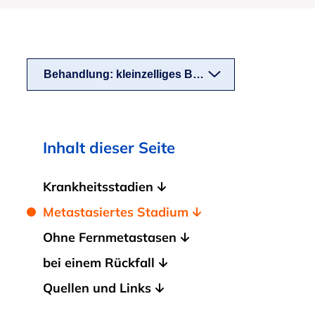
Behandlung: kleinzelliges Bronchialkarzinom
Inhalt dieser Seite
Krankheitsstadien
Metastasiertes Stadium
Ohne Fernmetastasen
bei einem Rückfall
Quellen und Links