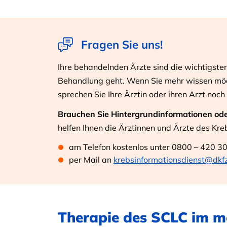
Fragen Sie uns!
Ihre behandelnden Ärzte sind die wichtigst
Behandlung geht. Wenn Sie mehr wissen möc
sprechen Sie Ihre Ärztin oder ihren Arzt noch
Brauchen Sie Hintergrundinformationen ode
helfen Ihnen die Ärztinnen und Ärzte des Kre
am Telefon kostenlos unter 0800 – 420 30 
per Mail an
krebsinformationsdienst@dkf
Therapie des SCLC im m