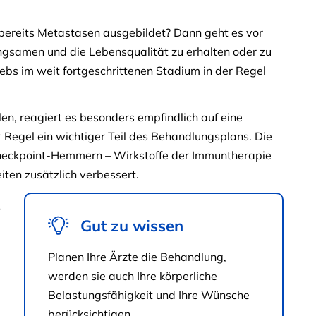
 bereits Metastasen ausgebildet? Dann geht es vor
ngsamen und die Lebensqualität zu erhalten oder zu
rebs im weit fortgeschrittenen Stadium in der Regel
ilen, reagiert es besonders empfindlich auf eine
 Regel ein wichtiger Teil des Behandlungsplans. Die
eckpoint-Hemmern – Wirkstoffe der Immuntherapie
ten zusätzlich verbessert.
Gut zu wissen
Planen Ihre Ärzte die Behandlung,
werden sie auch Ihre körperliche
Belastungsfähigkeit und Ihre Wünsche
berücksichtigen.