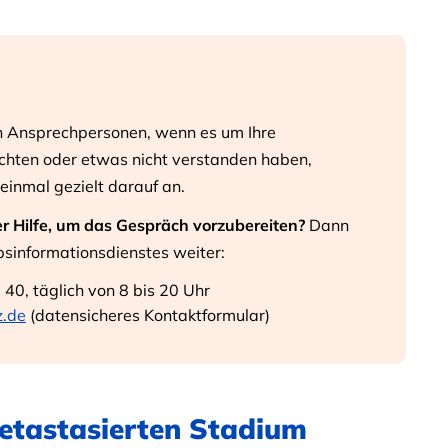
en Ansprechpersonen, wenn es um Ihre
hten oder etwas nicht verstanden haben,
 einmal gezielt darauf an.
r Hilfe, um das Gespräch vorzubereiten?
Dann
bsinformationsdienstes weiter:
40, täglich von 8 bis 20 Uhr
z.de
(datensicheres Kontaktformular)
etastasierten Stadium