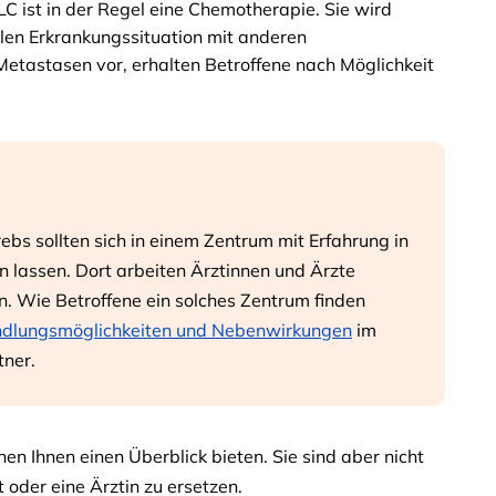
C ist in der Regel eine Chemotherapie. Sie wird
len Erkrankungssituation mit anderen
tastasen vor, erhalten Betroffene nach Möglichkeit
bs sollten sich in einem Zentrum mit Erfahrung in
 lassen. Dort arbeiten Ärztinnen und Ärzte
 Wie Betroffene ein solches Zentrum finden
ndlungsmöglichkeiten und Nebenwirkungen
im
tner.
en Ihnen einen Überblick bieten. Sie sind aber nicht
 oder eine Ärztin zu ersetzen.