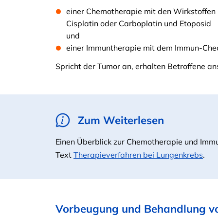
einer Chemotherapie mit den Wirkstoffen
Cisplatin oder Carboplatin und Etoposid
und
einer Immuntherapie mit dem Immun-Che
Spricht der Tumor an, erhalten Betroffene an
Zum Weiterlesen
Einen Überblick zur Chemotherapie und Immu
Text
Therapieverfahren bei Lungenkrebs
.
Vorbeugung und Behandlung v