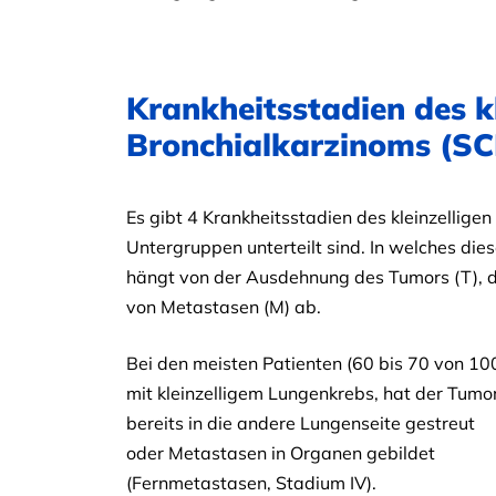
Krankheitsstadien des kl
Bronchialkarzinoms (SC
Es gibt 4 Krankheitsstadien des kleinzellige
Untergruppen unterteilt sind. In welches dies
hängt von der Ausdehnung des Tumors (T), 
von Metastasen (M) ab.
Bei den meisten Patienten (60 bis 70 von 10
mit kleinzelligem Lungenkrebs, hat der Tumo
bereits in die andere Lungenseite gestreut
oder Metastasen in Organen gebildet
(Fernmetastasen, Stadium IV).