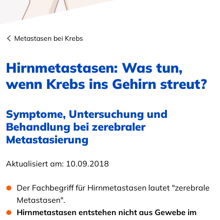
Metastasen bei Krebs
Hirnmetastasen: Was tun,
wenn Krebs ins Gehirn streut?
Symptome, Untersuchung und
Behandlung bei zerebraler
Metastasierung
Aktualisiert am:
10.09.2018
Der Fachbegriff für Hirnmetastasen lautet "zerebrale
Metastasen".
Hirnmetastasen entstehen nicht aus Gewebe im