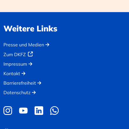
Weitere Links
Presse und Medien
Zum DKFZ
Impressum
Kontakt
Barrierefreiheit
Datenschutz