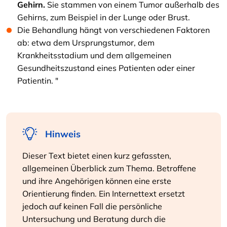
Gehirn.
Sie stammen von einem Tumor außerhalb des
Gehirns, zum Beispiel in der Lunge oder Brust.
Die Behandlung hängt von verschiedenen Faktoren
ab: etwa dem Ursprungstumor, dem
Krankheitsstadium und dem allgemeinen
Gesundheitszustand eines Patienten oder einer
Patientin. "
Hinweis
Dieser Text bietet einen kurz gefassten,
allgemeinen Überblick zum Thema. Betroffene
und ihre Angehörigen können eine erste
Orientierung finden. Ein Internettext ersetzt
jedoch auf keinen Fall die persönliche
Untersuchung und Beratung durch die