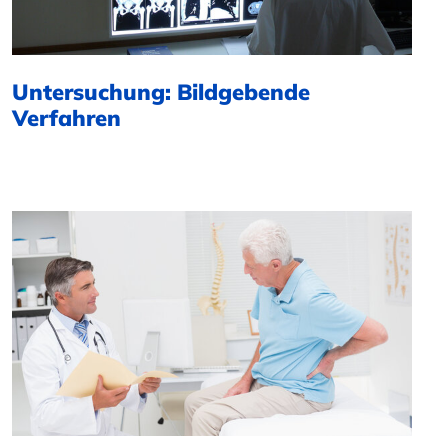
Untersuchung: Bildgebende
Verfahren