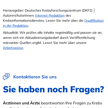
Herausgeber: Deutsches Krebsforschungszentrum (DKFZ) │
Autoren/Autorinnen:
Internet-Redaktion
des
Krebsinformationsdienstes. Lesen Sie mehr über die
Qualifikation
in der Redaktion
.
Aktualität: Wir prüfen alle Inhalte regelmäßig und passen sie an,
wenn sich ein Aktualisierungsbedarf durch Veröffentlichung
relevanter Quellen ergibt. Lesen Sie mehr über unsere
Arbeitsweise
.
Kontaktieren Sie uns
Sie haben noch Fragen?
Ärztinnen und Ärzte
beantworten Ihre Fragen zu Krebs