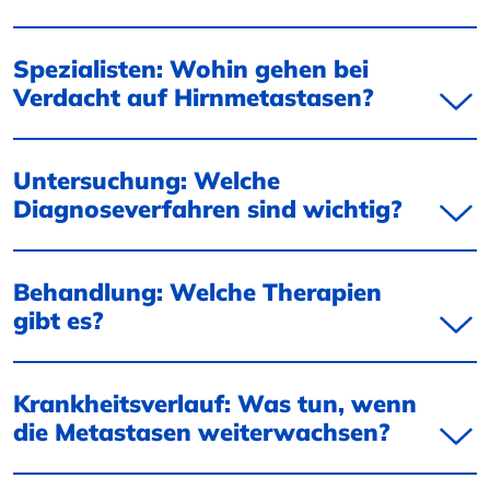
Spezialisten: Wohin gehen bei
Verdacht auf Hirnmetastasen?
Untersuchung: Welche
Diagnoseverfahren sind wichtig?
Behandlung: Welche Therapien
gibt es?
Krankheitsverlauf: Was tun, wenn
die Metastasen weiterwachsen?