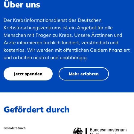
Über uns
Der Krebsinformationsdienst des Deutschen
Krebsforschungszentrums ist ein Angebot für alle
Menschen mit Fragen zu Krebs. Unsere Ärztinnen und
Ärzte informieren fachlich fundiert, verständlich und
kostenlos. Wir werden mit öffentlichen Geldern finanziert
und arbeiten neutral und unabhängig.
Jetzt spenden
Mehr erfahren
Gefördert durch