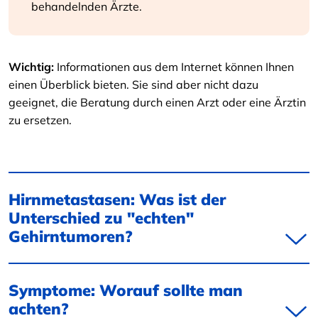
behandelnden Ärzte.
Wichtig:
Informationen aus dem Internet können Ihnen
einen Überblick bieten. Sie sind aber nicht dazu
geeignet, die Beratung durch einen Arzt oder eine Ärztin
zu ersetzen.
Hirnmetastasen: Was ist der
Unterschied zu "echten"
Gehirntumoren?
Symptome: Worauf sollte man
achten?