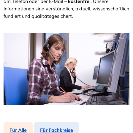
am Telefon oder per E-Mail –
kostenfrei
. Unsere
Informationen sind verständlich, aktuell, wissenschaftlich
fundiert und qualitätsgesichert.
Für Alle
Für Fachkreise