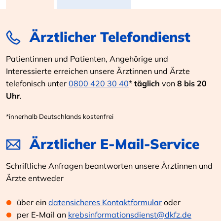
Ärztlicher Telefondienst
Patientinnen und Patienten, Angehörige und
Interessierte erreichen unsere Ärztinnen und Ärzte
telefonisch unter
0800 420 30 40
*
täglich
von
8 bis 20
Uhr
.
*innerhalb Deutschlands kostenfrei
Ärztlicher E-Mail-Service
Schriftliche Anfragen beantworten unsere Ärztinnen und
Ärzte entweder
über ein
datensicheres Kontaktformular
oder
per E-Mail an
krebsinformationsdienst@dkfz.de