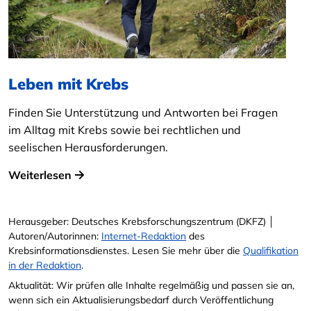
Leben mit Krebs
Finden Sie Unterstützung und Antworten bei Fragen
im Alltag mit Krebs sowie bei rechtlichen und
seelischen Herausforderungen.
Weiterlesen
Herausgeber: Deutsches Krebsforschungszentrum (DKFZ) │
Autoren/Autorinnen:
Internet-Redaktion
des
Krebsinformationsdienstes. Lesen Sie mehr über die
Qualifikation
in der Redaktion
.
Aktualität: Wir prüfen alle Inhalte regelmäßig und passen sie an,
wenn sich ein Aktualisierungsbedarf durch Veröffentlichung