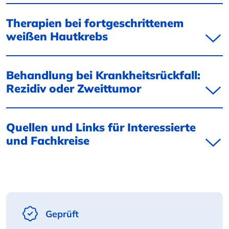
Therapien bei fortgeschrittenem
weißen Hautkrebs
Behandlung bei Krankheitsrückfall:
Rezidiv oder Zweittumor
Quellen und Links für Interessierte
und Fachkreise
Geprüft