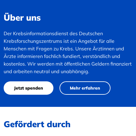
Über uns
Der Krebsinformationsdienst des Deutschen
Krebsforschungszentrums ist ein Angebot für alle
Menschen mit Fragen zu Krebs. Unsere Ärztinnen und
Ärzte informieren fachlich fundiert, verständlich und
kostenlos. Wir werden mit öffentlichen Geldern finanziert
und arbeiten neutral und unabhängig.
Jetzt spenden
Mehr erfahren
Gefördert durch