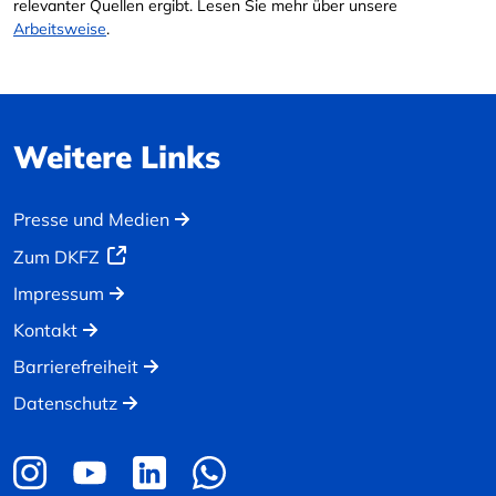
relevanter Quellen ergibt. Lesen Sie mehr über unsere
Arbeitsweise
.
Weitere Links
Presse und Medien
Zum DKFZ
Impressum
Kontakt
Barrierefreiheit
Datenschutz