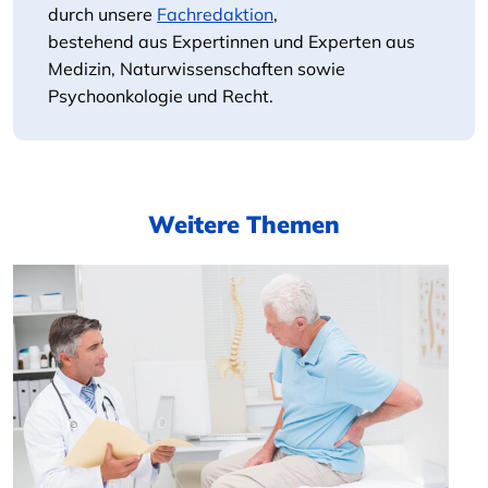
durch unsere
Fachredaktion
,
bestehend aus Expertinnen und Experten aus
Medizin, Naturwissenschaften sowie
Psychoonkologie und Recht.
Weitere Themen