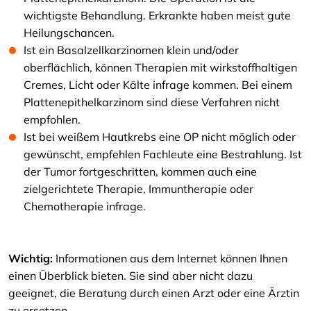
wichtigste Behandlung. Erkrankte haben meist gute
Heilungschancen.
Ist ein Basalzellkarzinomen klein und/oder
oberflächlich, können Therapien mit wirkstoffhaltigen
Cremes, Licht oder Kälte infrage kommen. Bei einem
Plattenepithelkarzinom sind diese Verfahren nicht
empfohlen.
Ist bei weißem Hautkrebs eine OP nicht möglich oder
gewünscht, empfehlen Fachleute eine Bestrahlung. Ist
der Tumor fortgeschritten, kommen auch eine
zielgerichtete Therapie, Immuntherapie oder
Chemotherapie infrage.
Wichtig:
Informationen aus dem Internet können Ihnen
einen Überblick bieten. Sie sind aber nicht dazu
geeignet, die Beratung durch einen Arzt oder eine Ärztin
zu ersetzen.