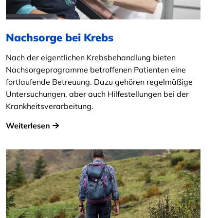
Nachsorge bei Krebs
Nach der eigentlichen Krebsbehandlung bieten
Nachsorgeprogramme betroffenen Patienten eine
fortlaufende Betreuung. Dazu gehören regelmäßige
Untersuchungen, aber auch Hilfestellungen bei der
Krankheitsverarbeitung.
Weiterlesen