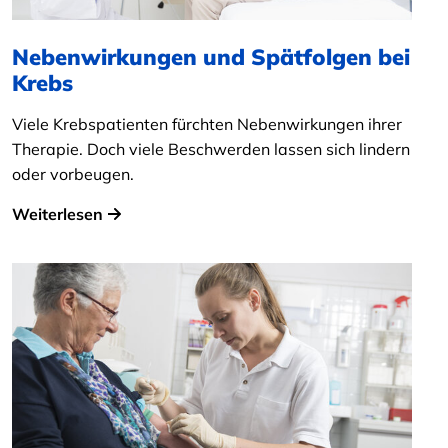
Nebenwirkungen und Spätfolgen bei
Krebs
Viele Krebspatienten fürchten Nebenwirkungen ihrer
Therapie. Doch viele Beschwerden lassen sich lindern
oder vorbeugen.
Weiterlesen