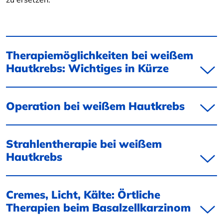
Therapiemöglichkeiten bei weißem
Hautkrebs: Wichtiges in Kürze
Operation bei weißem Hautkrebs
Strahlentherapie bei weißem
Hautkrebs
Cremes, Licht, Kälte: Örtliche
Therapien beim Basalzellkarzinom