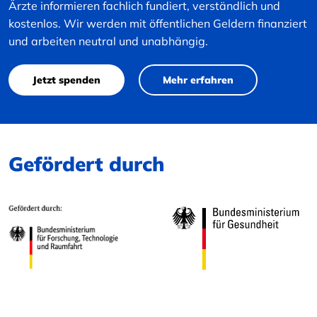
Ärzte informieren fachlich fundiert, verständlich und
kostenlos. Wir werden mit öffentlichen Geldern finanziert
und arbeiten neutral und unabhängig.
Jetzt spenden
Mehr erfahren
Gefördert durch