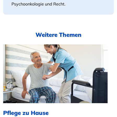
Psychoonkologie und Recht.
Weitere Themen
Pflege zu Hause