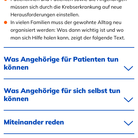
müssen sich durch die Krebserkrankung auf neue
Herausforderungen einstellen.
In vielen Familien muss der gewohnte Alltag neu
organisiert werden: Was dann wichtig ist und wo
man sich Hilfe holen kann, zeigt der folgende Text.
Was Angehörige für Patienten tun
können
Was Angehörige für sich selbst tun
können
Miteinander reden