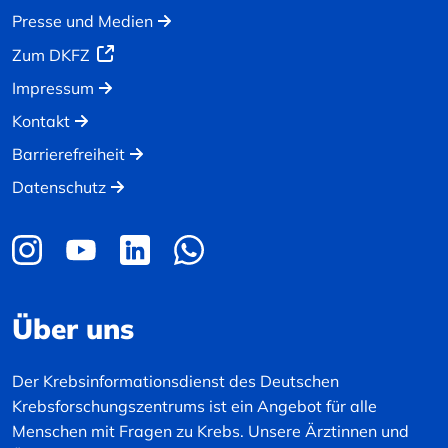
Presse und Medien
Zum DKFZ
Impressum
Kontakt
Barrierefreiheit
Datenschutz
Über uns
Der Krebsinformationsdienst des Deutschen
Krebsforschungszentrums ist ein Angebot für alle
Menschen mit Fragen zu Krebs. Unsere Ärztinnen und