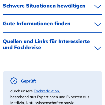
Schwere Situationen bewältigen
Gute Informationen finden
Quellen und Links für Interessierte
und Fachkreise
Geprüft
durch unsere
Fachredaktion
,
bestehend aus Expertinnen und Experten aus
Medizin, Naturwissenschaften sowie