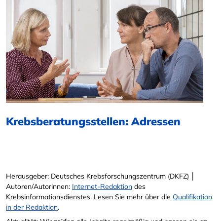
Krebsberatungsstellen: Adressen
Herausgeber: Deutsches Krebsforschungszentrum (DKFZ) │
Autoren/Autorinnen:
Internet-Redaktion
des
Krebsinformationsdienstes. Lesen Sie mehr über die
Qualifikation
in der Redaktion
.