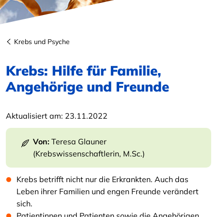
Krebs und Psyche
Krebs: Hilfe für Familie,
Angehörige und Freunde
Aktualisiert am:
23.11.2022
Von:
Teresa Glauner
(Krebswissenschaftlerin, M.Sc.)
Krebs betrifft nicht nur die Erkrankten. Auch das
Leben ihrer Familien und engen Freunde verändert
sich.
Patientinnen und Patienten sowie die Angehörigen