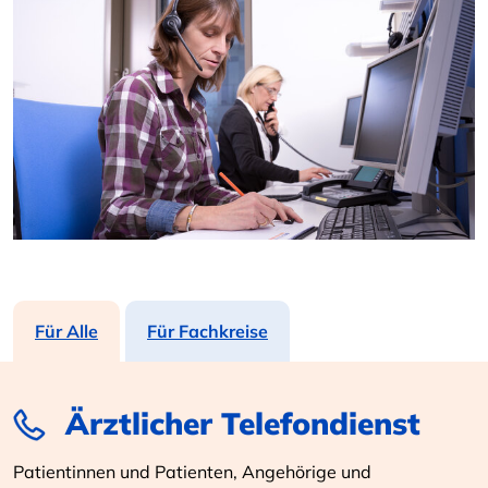
Für Alle
Für Fachkreise
Ärztlicher Telefondienst
Patientinnen und Patienten, Angehörige und