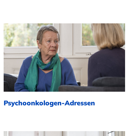
Psychoonkologen-Adressen