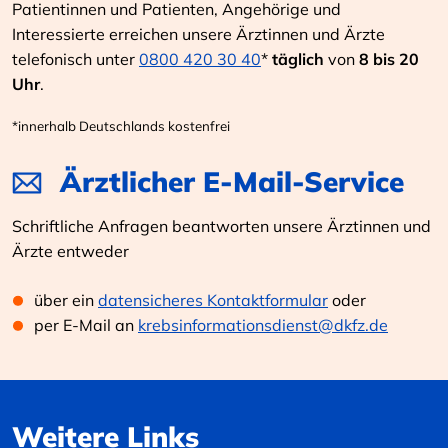
Patientinnen und Patienten, Angehörige und
Interessierte erreichen unsere Ärztinnen und Ärzte
telefonisch unter
0800 420 30 40
*
täglich
von
8 bis 20
Uhr
.
*innerhalb Deutschlands kostenfrei
Ärztlicher E-Mail-Service
Schriftliche Anfragen beantworten unsere Ärztinnen und
Ärzte entweder
über ein
datensicheres Kontaktformular
oder
per E-Mail an
krebsinformationsdienst@dkfz.de
Weitere Links