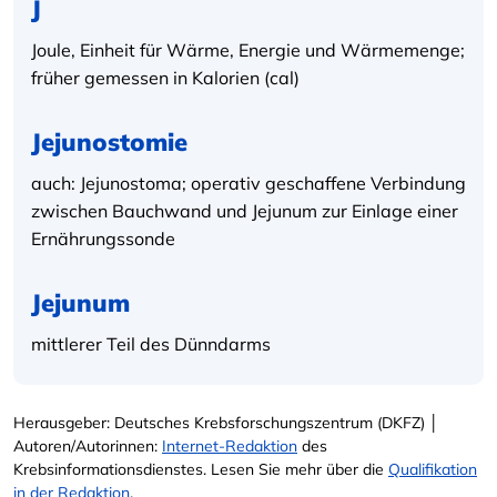
J
Joule, Einheit für Wärme, Energie und Wärmemenge;
früher gemessen in Kalorien (cal)
Jejunostomie
auch: Jejunostoma; operativ geschaffene Verbindung
zwischen Bauchwand und Jejunum zur Einlage einer
Ernährungssonde
Jejunum
mittlerer Teil des Dünndarms
Herausgeber: Deutsches Krebsforschungszentrum (DKFZ) │
Autoren/Autorinnen:
Internet-Redaktion
des
Krebsinformationsdienstes. Lesen Sie mehr über die
Qualifikation
in der Redaktion
.