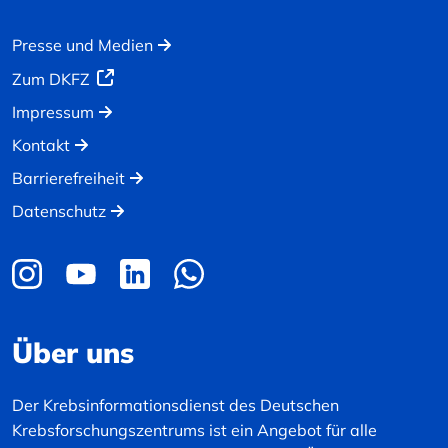
Presse und Medien
Zum DKFZ
Impressum
Kontakt
Barrierefreiheit
Datenschutz
Über uns
Der Krebsinformationsdienst des Deutschen
Krebsforschungszentrums ist ein Angebot für alle