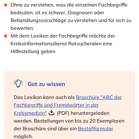
Ohne zu verstehen, was die einzelnen Fachbegriffe
bedeuten, ist es schwer, Diagnosen oder
Behandlungsvorschläge zu verstehen und für sich zu
bewerten.
Mit dem Lexikon der Fachbegriffe möchte der
Krebsinformationsdienst Ratsuchenden eine
Hilfestellung geben.
Gut zu wissen
Das Lexikon kann auch als
Broschüre "ABC der
Fachbegriffe und Fremdwörter in der
Krebsmedizin"
(PDF) heruntergeladen
werden. Bestellungen von bis zu 20 Exemplaren
der Broschüre sind über ein
Bestellformular
möglich.