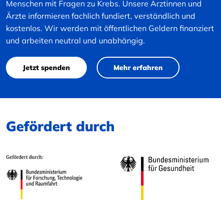
Menschen mit Fragen zu Krebs. Unsere Ärztinnen und
Ärzte informieren fachlich fundiert, verständlich und
kostenlos. Wir werden mit öffentlichen Geldern finanziert
und arbeiten neutral und unabhängig.
Jetzt spenden
Mehr erfahren
Gefördert durch