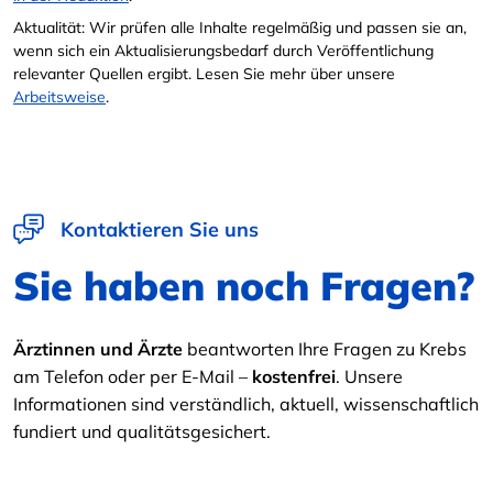
Aktualität: Wir prüfen alle Inhalte regelmäßig und passen sie an,
wenn sich ein Aktualisierungsbedarf durch Veröffentlichung
relevanter Quellen ergibt. Lesen Sie mehr über unsere
Arbeitsweise
.
Kontaktieren Sie uns
Sie haben noch Fragen?
Ärztinnen und Ärzte
beantworten Ihre Fragen zu Krebs
am Telefon oder per E-Mail –
kostenfrei
. Unsere
Informationen sind verständlich, aktuell, wissenschaftlich
fundiert und qualitätsgesichert.