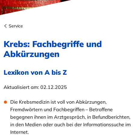
Service
Krebs: Fachbegriffe und
Abkürzungen
Lexikon von A bis Z
Aktualisiert am:
02.12.2025
Die Krebsmedizin ist voll von Abkürzungen,
Fremdwörtern und Fachbegriffen – Betroffene
begegnen ihnen im Arztgespräch, in Befundberichten,
in den Medien oder auch bei der Informationssuche im
Internet.