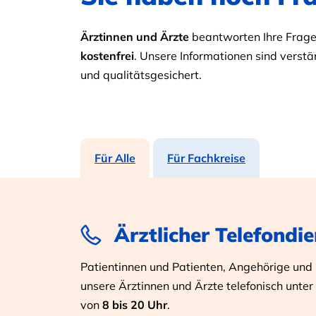
Ärztinnen und Ärzte
beantworten Ihre Fragen
kostenfrei
. Unsere Informationen sind verstän
und qualitätsgesichert.
Für Alle
Für Fachkreise
Ärztlicher Telefondie
Patientinnen und Patienten, Angehörige und I
unsere Ärztinnen und Ärzte telefonisch unter
von
8 bis 20 Uhr
.