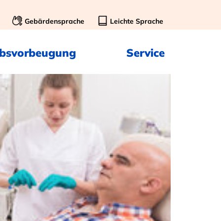
Gebärdensprache
Leichte Sprache
ebsvorbeugung
Service