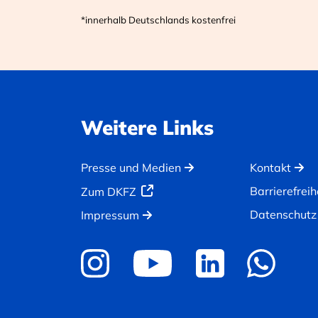
*innerhalb Deutschlands kostenfrei
Weitere Links
Presse und Medien
Kontakt
Barrierefreih
Zum DKFZ
Datenschutz
Impressum