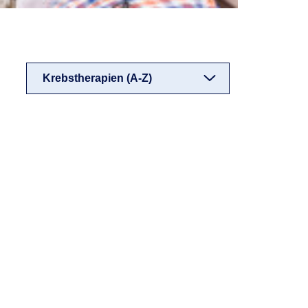
Krebstherapien (A-Z)