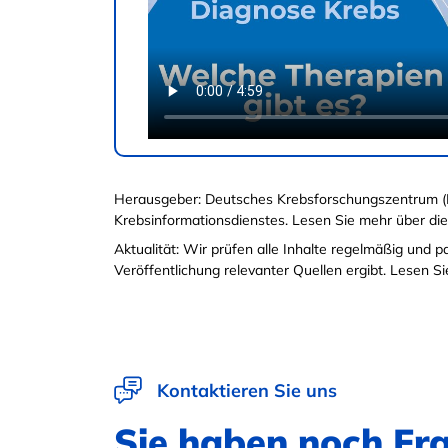
Herausgeber: Deutsches Krebsforschungszentrum (
Krebsinformationsdienstes. Lesen Sie mehr über di
Aktualität: Wir prüfen alle Inhalte regelmäßig und 
Veröffentlichung relevanter Quellen ergibt. Lesen 
Kontaktieren Sie uns
Sie haben noch Fr