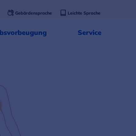
Gebärdensprache
Leichte Sprache
ebsvorbeugung
Service