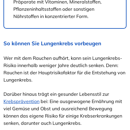
Präparate mit Vitaminen, Mineralstoffen,
Pflanzeninhaltsstoffen oder sonstigen
Nährstoffen in konzentrierter Form.
So können Sie Lungenkrebs vorbeugen
Wer mit dem Rauchen aufhört, kann sein Lungenkrebs-
Risiko innerhalb weniger Jahre deutlich senken. Denn:
Rauchen ist der Hauptrisikofaktor für die Entstehung von
Lungenkrebs.
Darüber hinaus trägt ein gesunder Lebensstil zur
Krebsprävention
bei: Eine ausgewogene Ernährung mit
viel Gemüse und Obst und ausreichend Bewegung
können das eigene Risiko für einige Krebserkrankungen
senken, darunter auch Lungenkrebs.