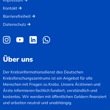
Impressum
Kontakt
Barrierefreiheit
Datenschutz
Über uns
Der Krebsinformationsdienst des Deutschen
Krebsforschungszentrums ist ein Angebot für alle
Menschen mit Fragen zu Krebs. Unsere Ärztinnen und
Ärzte informieren fachlich fundiert, verständlich und
kostenlos. Wir werden mit öffentlichen Geldern finanziert
und arbeiten neutral und unabhängig.