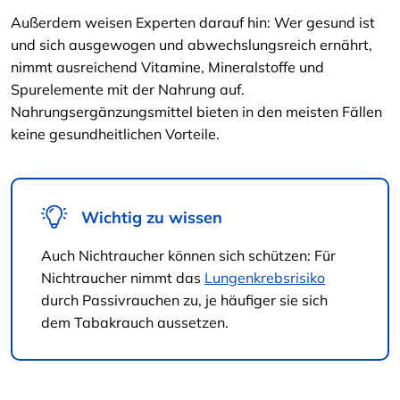
Außerdem weisen Experten darauf hin: Wer gesund ist
und sich ausgewogen und abwechslungsreich ernährt,
nimmt ausreichend Vitamine, Mineralstoffe und
Spurelemente mit der Nahrung auf.
Nahrungsergänzungsmittel bieten in den meisten Fällen
keine gesundheitlichen Vorteile.
Wichtig zu wissen
Auch Nichtraucher können sich schützen: Für
Nichtraucher nimmt das
Lungenkrebsrisiko
durch Passivrauchen zu, je häufiger sie sich
dem Tabakrauch aussetzen.