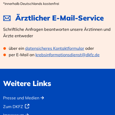
*innerhalb Deutschlands kostenfrei
Ärztlicher E-Mail-Service
Schriftliche Anfragen beantworten unsere Ärztinnen und
Ärzte entweder
über ein
datensicheres Kontaktformular
oder
per E-Mail an
krebsinformationsdienst@dkfz.de
Weitere Links
Presse und Medien
Zum DKFZ