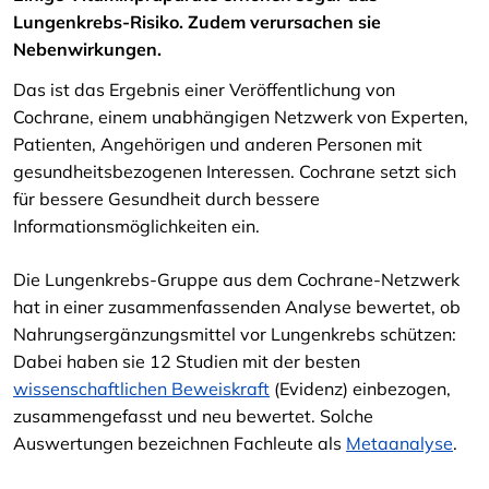
Lungenkrebs-Risiko. Zudem verursachen sie
Nebenwirkungen.
Das ist das Ergebnis einer Veröffentlichung von
Cochrane, einem unabhängigen Netzwerk von Experten,
Patienten, Angehörigen und anderen Personen mit
gesundheitsbezogenen Interessen. Cochrane setzt sich
für bessere Gesundheit durch bessere
Informationsmöglichkeiten ein.
Die Lungenkrebs-Gruppe aus dem Cochrane-Netzwerk
hat in einer zusammenfassenden Analyse bewertet, ob
Nahrungsergänzungsmittel vor Lungenkrebs schützen:
Dabei haben sie 12 Studien mit der besten
wissenschaftlichen Beweiskraft
(Evidenz) einbezogen,
zusammengefasst und neu bewertet. Solche
Auswertungen bezeichnen Fachleute als
Metaanalyse
.