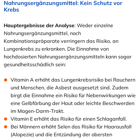
Nahrungsergänzungsmittel: Kein Schutz vor
Krebs
Hauptergebnisse der Analyse
: Weder einzelne
Nahrungsergänzungsmittel, noch
Kombinationspräparate verringern das Risiko, an
Lungenkrebs zu erkranken. Die Einnahme von
hochdosierten Nahrungsergänzungsmitteln kann sogar
gesundheitsschädlich sein:
Vitamin A erhöht das Lungenkrebsrisiko bei Rauchern
und Menschen, die Asbest ausgesetzt sind. Zudem
birgt die Einnahme ein Risiko für Nebenwirkungen wie
eine Gelbfärbung der Haut oder leichte Beschwerden
im Magen-Darm-Trakt.
Vitamin E erhöht das Risiko für einen Schlaganfall.
Bei Männern erhöht Selen das Risiko für Haarausfall
(Alopezie) und die Entzündung der obersten