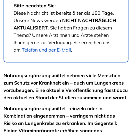
Bitte beachten Sie:
Diese Nachricht ist bereits älter als 180 Tage.
Unsere News werden
NICHT NACHTRÄGLICH
AKTUALISIERT
. Sie haben Fragen zu diesem
Thema? Unsere Ärztinnen und Ärzte stehen
Ihnen gerne zur Verfügung. Sie erreichen uns
am
Telefon und per E-Mail
.
Nahrungsergänzungsmittel nehmen viele Menschen
zum Schutz vor Krankheit ein – auch um Lungenkrebs
vorzubeugen. Eine aktuelle Veröffentlichung fasst dazu
den aktuellen Stand der Studien zusammen und warnt.
Nahrungsergänzungsmittel – einzeln oder in
Kombination eingenommen – verringern nicht das
Risiko an Lungenkrebs zu erkranken. Im Gegenteil:
Einige Vitaminpräparate erhöhen sogar das