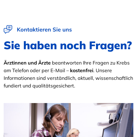
Kontaktieren Sie uns
Sie haben noch Fragen?
Ärztinnen und Ärzte
beantworten Ihre Fragen zu Krebs
am Telefon oder per E-Mail –
kostenfrei
. Unsere
Informationen sind verständlich, aktuell, wissenschaftlich
fundiert und qualitätsgesichert.