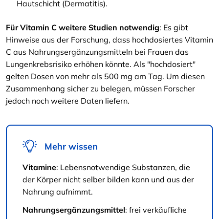
Hautschicht (Dermatitis).
Für Vitamin C weitere Studien notwendig
: Es gibt
Hinweise aus der Forschung, dass hochdosiertes Vitamin
C aus Nahrungsergänzungsmitteln bei Frauen das
Lungenkrebsrisiko erhöhen könnte. Als "hochdosiert"
gelten Dosen von mehr als 500 mg am Tag. Um diesen
Zusammenhang sicher zu belegen, müssen Forscher
jedoch noch weitere Daten liefern.
Mehr wissen
Vitamine
: Lebensnotwendige Substanzen, die
der Körper nicht selber bilden kann und aus der
Nahrung aufnimmt.
Nahrungsergänzungsmittel
: frei verkäufliche