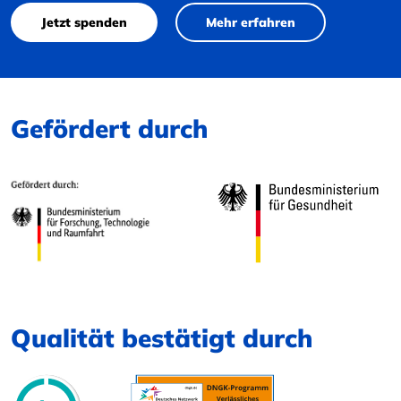
Jetzt spenden
Mehr erfahren
Gefördert durch
Qualität bestätigt durch