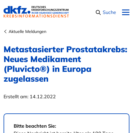
Navigation überspringen
Suche
Aktuelle Meldungen
Metastasierter Prostatakrebs:
Neues Medikament
(Pluvicto®) in Europa
zugelassen
Erstellt am:
14.12.2022
Bitte beachten Sie: