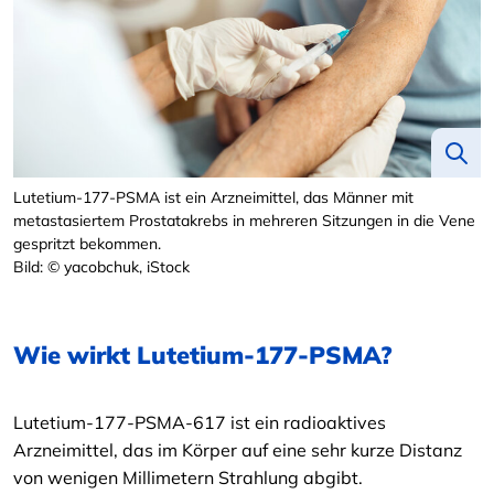
Lutetium-177-PSMA ist ein Arzneimittel, das Männer mit
metastasiertem Prostatakrebs in mehreren Sitzungen in die Vene
gespritzt bekommen.
Bild: © yacobchuk, iStock
Wie wirkt Lutetium-177-PSMA?
Lutetium-177-PSMA-617 ist ein radioaktives
Arzneimittel, das im Körper auf eine sehr kurze Distanz
von wenigen Millimetern Strahlung abgibt.