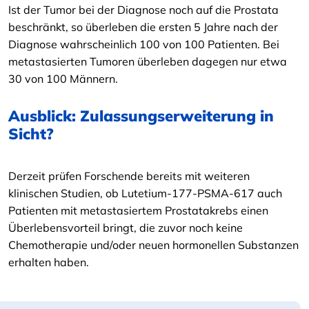
Ist der Tumor bei der Diagnose noch auf die Prostata
beschränkt, so überleben die ersten 5 Jahre nach der
Diagnose wahrscheinlich 100 von 100 Patienten. Bei
metastasierten Tumoren überleben dagegen nur etwa
30 von 100 Männern.
Ausblick: Zulassungserweiterung in
Sicht?
Derzeit prüfen Forschende bereits mit weiteren
klinischen Studien, ob Lutetium-177-PSMA-617 auch
Patienten mit metastasiertem Prostatakrebs einen
Überlebensvorteil bringt, die zuvor noch keine
Chemotherapie und/oder neuen hormonellen Substanzen
erhalten haben.