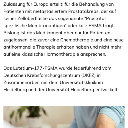
Zulassung für Europa erteilt: für die Behandlung von
Patienten mit metastasiertem Prostatakrebs, der auf
seiner Zelloberfläche das sogenannte "Prostata-
spezifische Membranantigen" oder kurz PSMA trägt.
Bislang ist das Medikament aber nur für Patienten
zugelassen, die zuvor eine Chemotherapie und eine neue
antihormonelle Therapie erhalten haben und nicht mehr
auf eine klassische Hormontherapie ansprechen.
Das Lutetium-177-PSMA wurde federführend vom
Deutschen Krebsforschungszentrum (DKFZ) in
Zusammenarbeit mit dem Universitätsklinikum
Heidelberg und der Universität Heidelberg entwickelt.