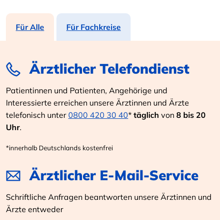
Für Alle
Für Fachkreise
Ärztlicher Telefondienst
Patientinnen und Patienten, Angehörige und
Interessierte erreichen unsere Ärztinnen und Ärzte
telefonisch unter
0800 420 30 40
*
täglich
von
8 bis 20
Uhr
.
*innerhalb Deutschlands kostenfrei
Ärztlicher E-Mail-Service
Schriftliche Anfragen beantworten unsere Ärztinnen und
Ärzte entweder