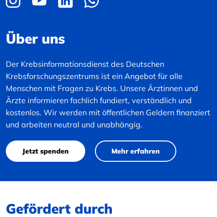
Über uns
Der Krebsinformationsdienst des Deutschen
Krebsforschungszentrums ist ein Angebot für alle
Menschen mit Fragen zu Krebs. Unsere Ärztinnen und
Ärzte informieren fachlich fundiert, verständlich und
kostenlos. Wir werden mit öffentlichen Geldern finanziert
und arbeiten neutral und unabhängig.
Jetzt spenden
Mehr erfahren
Gefördert durch