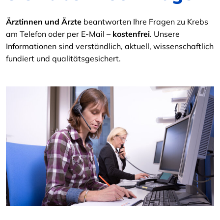
Ärztinnen und Ärzte
beantworten Ihre Fragen zu Krebs
am Telefon oder per E-Mail –
kostenfrei
. Unsere
Informationen sind verständlich, aktuell, wissenschaftlich
fundiert und qualitätsgesichert.