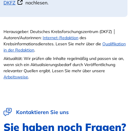
DKFZ
nachlesen.
Herausgeber: Deutsches Krebsforschungszentrum (DKFZ) │
Autoren/Autorinnen:
Internet-Redaktion
des
Krebsinformationsdienstes. Lesen Sie mehr über die
Qualifikation
in der Redaktion
.
Aktualität: Wir prüfen alle Inhalte regelmäßig und passen sie an,
wenn sich ein Aktualisierungsbedarf durch Veröffentlichung
relevanter Quellen ergibt. Lesen Sie mehr über unsere
Arbeitsweise
.
Kontaktieren Sie uns
Sie haben noch Fragen?