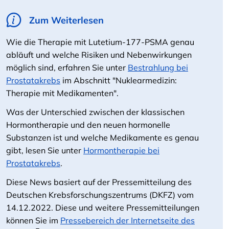
Zum Weiterlesen
Wie die Therapie mit Lutetium-177-PSMA genau
abläuft und welche Risiken und Nebenwirkungen
möglich sind, erfahren Sie unter
Bestrahlung bei
Prostatakrebs
im Abschnitt "Nuklearmedizin:
Therapie mit Medikamenten".
Was der Unterschied zwischen der klassischen
Hormontherapie und den neuen hormonelle
Substanzen ist und welche Medikamente es genau
gibt, lesen Sie unter
Hormontherapie bei
Prostatakrebs
.
Diese News basiert auf der Pressemitteilung des
Deutschen Krebsforschungszentrums (DKFZ) vom
14.12.2022. Diese und weitere Pressemitteilungen
können Sie im
Pressebereich der Internetseite des