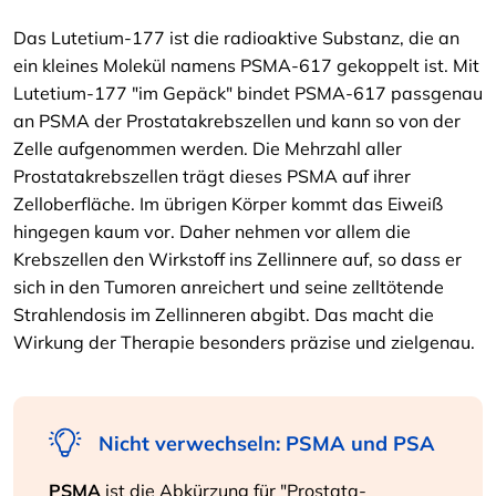
Das Lutetium-177 ist die radioaktive Substanz, die an
ein kleines Molekül namens PSMA-617 gekoppelt ist. Mit
Lutetium-177 "im Gepäck" bindet PSMA-617 passgenau
an PSMA der Prostatakrebszellen und kann so von der
Zelle aufgenommen werden. Die Mehrzahl aller
Prostatakrebszellen trägt dieses PSMA auf ihrer
Zelloberfläche. Im übrigen Körper kommt das Eiweiß
hingegen kaum vor. Daher nehmen vor allem die
Krebszellen den Wirkstoff ins Zellinnere auf, so dass er
sich in den Tumoren anreichert und seine zelltötende
Strahlendosis im Zellinneren abgibt. Das macht die
Wirkung der Therapie besonders präzise und zielgenau.
Nicht verwechseln: PSMA und PSA
PSMA
ist die Abkürzung für "Prostata-