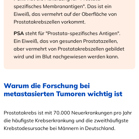
spezifisches Membranantigen". Das ist ein
Eiweiß, das vermehrt auf der Oberfläche von
Prostatakrebszellen vorkommt.
PSA
steht für "Prostata-spezifisches Antigen".
Ein Eiweiß, das von gesunden Prostatazellen,
aber vermehrt von Prostatakrebszellen gebildet
wird und im Blut nachgewiesen werden kann.
Warum die Forschung bei
metastasierten Tumoren wichtig ist
Prostatakrebs ist mit 70.000 Neuerkrankungen pro Jahr
die häufigste Krebserkrankung und die zweithäufigste
Krebstodesursache bei Männern in Deutschland.