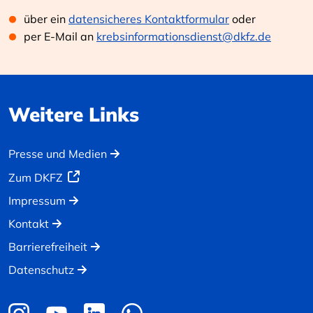
über ein
datensicheres Kontaktformular
oder
per E-Mail an
krebsinformationsdienst@dkfz.de
Weitere Links
Presse und Medien
Zum DKFZ
Impressum
Kontakt
Barrierefreiheit
Datenschutz