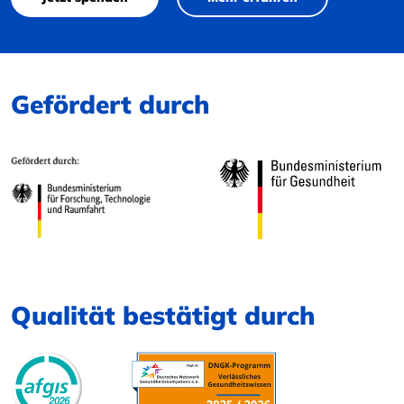
Gefördert durch
Qualität bestätigt durch