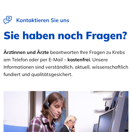
Kontaktieren Sie uns
Sie haben noch Fragen?
Ärztinnen und Ärzte
beantworten Ihre Fragen zu Krebs
am Telefon oder per E-Mail –
kostenfrei
. Unsere
Informationen sind verständlich, aktuell, wissenschaftlich
fundiert und qualitätsgesichert.