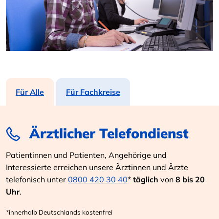
Für Alle
Für Fachkreise
Ärztlicher Telefondienst
Patientinnen und Patienten, Angehörige und
Interessierte erreichen unsere Ärztinnen und Ärzte
telefonisch unter
0800 420 30 40
*
täglich
von
8 bis 20
Uhr
.
*innerhalb Deutschlands kostenfrei