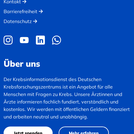
Kontakt
Barrierefreiheit
Datenschutz
Über uns
Der Krebsinformationsdienst des Deutschen
Krebsforschungszentrums ist ein Angebot für alle
Menschen mit Fragen zu Krebs. Unsere Ärztinnen und
Ärzte informieren fachlich fundiert, verständlich und
kostenlos. Wir werden mit öffentlichen Geldern finanziert
und arbeiten neutral und unabhängig.
Jetzt spenden
Mehr erfahren