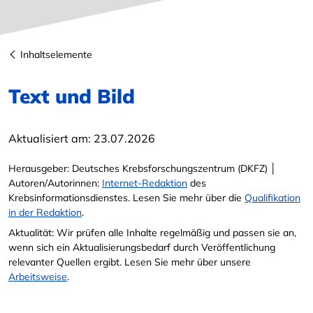
Inhaltselemente
Text und Bild
Aktualisiert am:
23.07.2026
Herausgeber: Deutsches Krebsforschungszentrum (DKFZ) │
Autoren/Autorinnen:
Internet-Redaktion
des
Krebsinformationsdienstes. Lesen Sie mehr über die
Qualifikation
in der Redaktion
.
Aktualität: Wir prüfen alle Inhalte regelmäßig und passen sie an,
wenn sich ein Aktualisierungsbedarf durch Veröffentlichung
relevanter Quellen ergibt. Lesen Sie mehr über unsere
Arbeitsweise
.