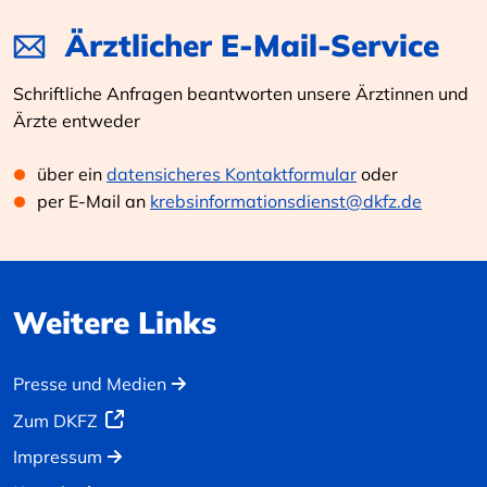
Ärztlicher E-Mail-Service
Schriftliche Anfragen beantworten unsere Ärztinnen und
Ärzte entweder
über ein
datensicheres Kontaktformular
oder
per E-Mail an
krebsinformationsdienst@dkfz.de
Weitere Links
Presse und Medien
Zum DKFZ
Impressum