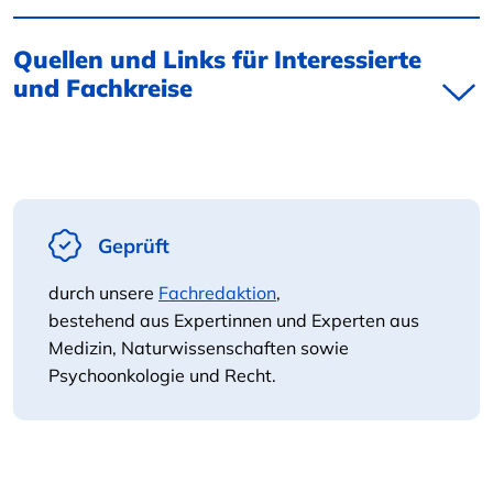
Quellen und Links für Interessierte
und Fachkreise
Geprüft
durch unsere
Fachredaktion
,
bestehend aus Expertinnen und Experten aus
Medizin, Naturwissenschaften sowie
Psychoonkologie und Recht.