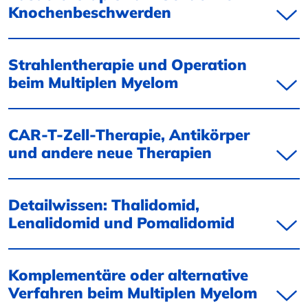
Knochenbeschwerden
Strahlentherapie und Operation
beim Multiplen Myelom
CAR-T-Zell-Therapie, Antikörper
und andere neue Therapien
Detailwissen: Thalidomid,
Lenalidomid und Pomalidomid
Komplementäre oder alternative
Verfahren beim Multiplen Myelom