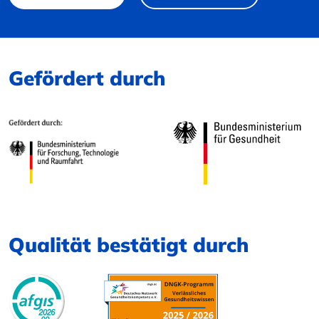
Gefördert durch
Qualität bestätigt durch