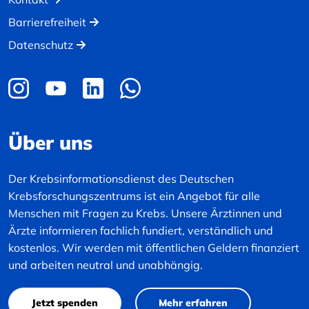
Barrierefreiheit
Datenschutz
Über uns
Der Krebsinformationsdienst des Deutschen
Krebsforschungszentrums ist ein Angebot für alle
Menschen mit Fragen zu Krebs. Unsere Ärztinnen und
Ärzte informieren fachlich fundiert, verständlich und
kostenlos. Wir werden mit öffentlichen Geldern finanziert
und arbeiten neutral und unabhängig.
Jetzt spenden
Mehr erfahren