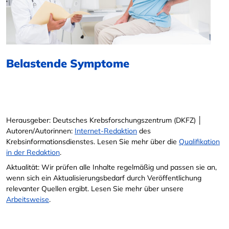
Belastende Symptome
Herausgeber: Deutsches Krebsforschungszentrum (DKFZ) │
Autoren/Autorinnen:
Internet-Redaktion
des
Krebsinformationsdienstes. Lesen Sie mehr über die
Qualifikation
in der Redaktion
.
Aktualität: Wir prüfen alle Inhalte regelmäßig und passen sie an,
wenn sich ein Aktualisierungsbedarf durch Veröffentlichung
relevanter Quellen ergibt. Lesen Sie mehr über unsere
Arbeitsweise
.