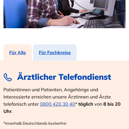
Für Alle
Für Fachkreise
Ärztlicher Telefondienst
Patientinnen und Patienten, Angehörige und
Interessierte erreichen unsere Ärztinnen und Ärzte
telefonisch unter
0800 420 30 40
*
täglich
von
8 bis 20
Uhr
.
*innerhalb Deutschlands kostenfrei