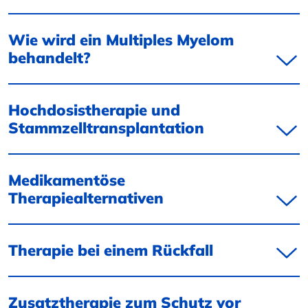
Wie wird ein Multiples Myelom
behandelt?
Hochdosistherapie und
Stammzelltransplantation
Medikamentöse
Therapiealternativen
Therapie bei einem Rückfall
Zusatztherapie zum Schutz vor