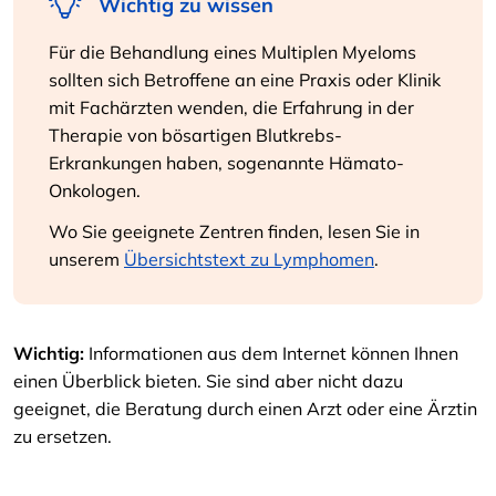
Wichtig zu wissen
Für die Behandlung eines Multiplen Myeloms
sollten sich Betroffene an eine Praxis oder Klinik
mit Fachärzten wenden, die Erfahrung in der
Therapie von bösartigen Blutkrebs-
Erkrankungen haben, sogenannte Hämato-
Onkologen.
Wo Sie geeignete Zentren finden, lesen Sie in
unserem
Übersichtstext zu Lymphomen
.
Wichtig:
Informationen aus dem Internet können Ihnen
einen Überblick bieten. Sie sind aber nicht dazu
geeignet, die Beratung durch einen Arzt oder eine Ärztin
zu ersetzen.