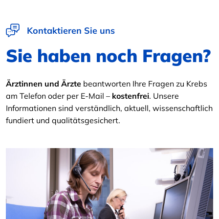
Kontaktieren Sie uns
Sie haben noch Fragen?
Ärztinnen und Ärzte
beantworten Ihre Fragen zu Krebs
am Telefon oder per E-Mail –
kostenfrei
. Unsere
Informationen sind verständlich, aktuell, wissenschaftlich
fundiert und qualitätsgesichert.