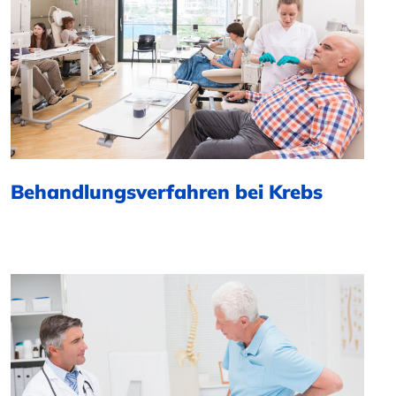
Behandlungsverfahren bei Krebs