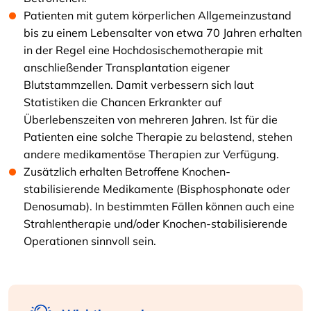
Patienten mit gutem körperlichen Allgemeinzustand
bis zu einem Lebensalter von etwa 70 Jahren erhalten
in der Regel eine Hochdosischemotherapie mit
anschließender Transplantation eigener
Blutstammzellen. Damit verbessern sich laut
Statistiken die Chancen Erkrankter auf
Überlebenszeiten von mehreren Jahren. Ist für die
Patienten eine solche Therapie zu belastend, stehen
andere medikamentöse Therapien zur Verfügung.
Zusätzlich erhalten Betroffene Knochen-
stabilisierende Medikamente (Bisphosphonate oder
Denosumab). In bestimmten Fällen können auch eine
Strahlentherapie und/oder Knochen-stabilisierende
Operationen sinnvoll sein.