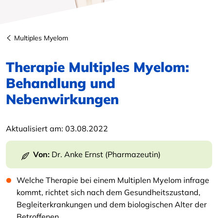
Multiples Myelom
Therapie Multiples Myelom:
Behandlung und
Nebenwirkungen
Aktualisiert am:
03.08.2022
Von:
Dr. Anke Ernst (Pharmazeutin)
Welche Therapie bei einem Multiplen Myelom infrage
kommt, richtet sich nach dem Gesundheitszustand,
Begleiterkrankungen und dem biologischen Alter der
Betroffenen.