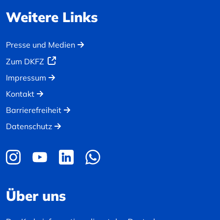
Weitere Links
Presse und Medien
Zum DKFZ
Impressum
Kontakt
Barrierefreiheit
Datenschutz
Über uns