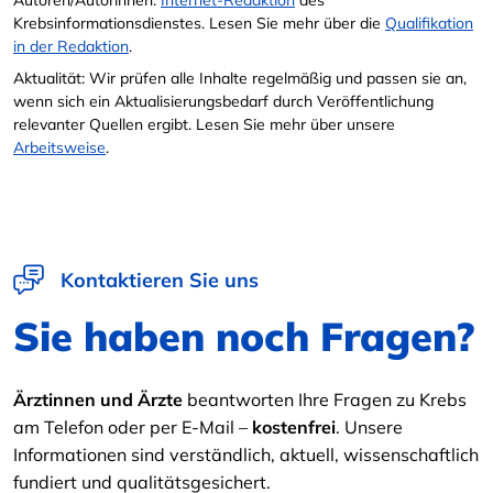
Autoren/Autorinnen:
Internet-Redaktion
des
Krebsinformationsdienstes. Lesen Sie mehr über die
Qualifikation
in der Redaktion
.
Aktualität: Wir prüfen alle Inhalte regelmäßig und passen sie an,
wenn sich ein Aktualisierungsbedarf durch Veröffentlichung
relevanter Quellen ergibt. Lesen Sie mehr über unsere
Arbeitsweise
.
Kontaktieren Sie uns
Sie haben noch Fragen?
Ärztinnen und Ärzte
beantworten Ihre Fragen zu Krebs
am Telefon oder per E-Mail –
kostenfrei
. Unsere
Informationen sind verständlich, aktuell, wissenschaftlich
fundiert und qualitätsgesichert.