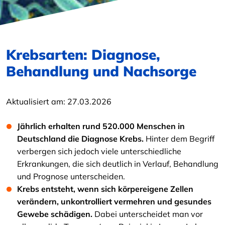
Krebsarten: Diagnose,
Behandlung und Nachsorge
Aktualisiert am:
27.03.2026
Jährlich erhalten rund 520.000 Menschen in
Deutschland die Diagnose Krebs.
Hinter dem Begriff
verbergen sich jedoch viele unterschiedliche
Erkrankungen, die sich deutlich in Verlauf, Behandlung
und Prognose unterscheiden.
Krebs entsteht, wenn sich körpereigene Zellen
verändern, unkontrolliert vermehren und gesundes
Gewebe schädigen.
Dabei unterscheidet man vor