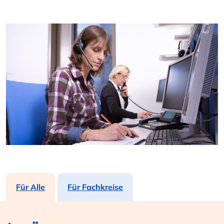
Für Alle
Für Fachkreise