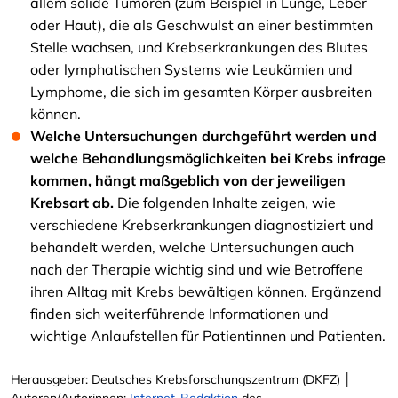
allem solide Tumoren (zum Beispiel in Lunge, Leber
oder Haut), die als Geschwulst an einer bestimmten
Stelle wachsen, und Krebserkrankungen des Blutes
oder lymphatischen Systems wie Leukämien und
Lymphome, die sich im gesamten Körper ausbreiten
können.
Welche Untersuchungen durchgeführt werden und
welche Behandlungsmöglichkeiten bei Krebs infrage
kommen, hängt maßgeblich von der jeweiligen
Krebsart ab.
Die folgenden Inhalte zeigen, wie
verschiedene Krebserkrankungen diagnostiziert und
behandelt werden, welche Untersuchungen auch
nach der Therapie wichtig sind und wie Betroffene
ihren Alltag mit Krebs bewältigen können. Ergänzend
finden sich weiterführende Informationen und
wichtige Anlaufstellen für Patientinnen und Patienten.
Herausgeber: Deutsches Krebsforschungszentrum (DKFZ) │