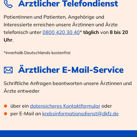
Ärztlicher Telefondienst
Patientinnen und Patienten, Angehörige und
Interessierte erreichen unsere Ärztinnen und Ärzte
telefonisch unter
0800 420 30 40
*
täglich
von
8 bis 20
Uhr
.
*innerhalb Deutschlands kostenfrei
Ärztlicher E-Mail-Service
Schriftliche Anfragen beantworten unsere Ärztinnen und
Ärzte entweder
über ein
datensicheres Kontaktformular
oder
per E-Mail an
krebsinformationsdienst@dkfz.de