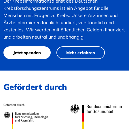
Der Krebsinformationsdienst des Deutschen
Krebsforschungszentrums ist ein Angebot für alle
Menschen mit Fragen zu Krebs. Unsere Ärztinnen und
Ärzte informieren fachlich fundiert, verständlich und
kostenlos. Wir werden mit öffentlichen Geldern finanziert
und arbeiten neutral und unabhängig.
Jetzt spenden
Mehr erfahren
Gefördert durch