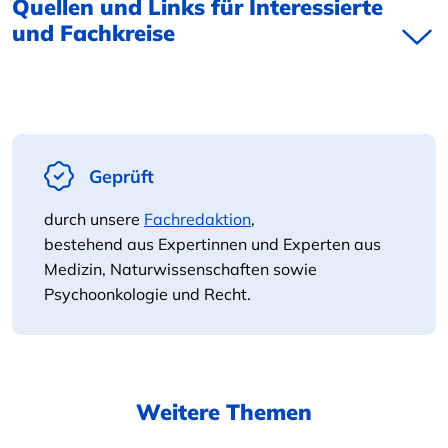
Quellen und Links für Interessierte
und Fachkreise
Geprüft
durch unsere
Fachredaktion
,
bestehend aus Expertinnen und Experten aus
Medizin, Naturwissenschaften sowie
Psychoonkologie und Recht.
Weitere Themen