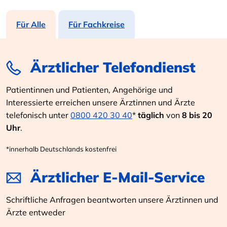
Für Alle
Für Fachkreise
Ärztlicher Telefondienst
Patientinnen und Patienten, Angehörige und
Interessierte erreichen unsere Ärztinnen und Ärzte
telefonisch unter
0800 420 30 40
*
täglich
von
8 bis 20
Uhr
.
*innerhalb Deutschlands kostenfrei
Ärztlicher E-Mail-Service
Schriftliche Anfragen beantworten unsere Ärztinnen und
Ärzte entweder