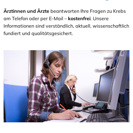
Ärztinnen und Ärzte
beantworten Ihre Fragen zu Krebs
am Telefon oder per E-Mail –
kostenfrei
. Unsere
Informationen sind verständlich, aktuell, wissenschaftlich
fundiert und qualitätsgesichert.