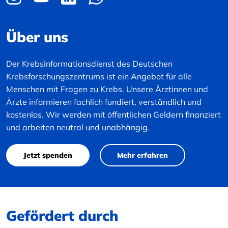
Über uns
Der Krebsinformationsdienst des Deutschen
Krebsforschungszentrums ist ein Angebot für alle
Menschen mit Fragen zu Krebs. Unsere Ärztinnen und
Ärzte informieren fachlich fundiert, verständlich und
kostenlos. Wir werden mit öffentlichen Geldern finanziert
und arbeiten neutral und unabhängig.
Jetzt spenden
Mehr erfahren
Gefördert durch