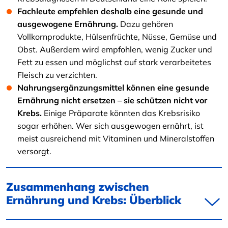
Fachleute empfehlen deshalb eine gesunde und
ausgewogene Ernährung.
Dazu gehören
Vollkornprodukte, Hülsenfrüchte, Nüsse, Gemüse und
Obst. Außerdem wird empfohlen, wenig Zucker und
Fett zu essen und möglichst auf stark verarbeitetes
Fleisch zu verzichten.
Nahrungsergänzungsmittel können eine gesunde
Ernährung nicht ersetzen – sie schützen nicht vor
Krebs.
Einige Präparate könnten das Krebsrisiko
sogar erhöhen. Wer sich ausgewogen ernährt, ist
meist ausreichend mit Vitaminen und Mineralstoffen
versorgt.
Zusammenhang zwischen
Ernährung und Krebs: Überblick