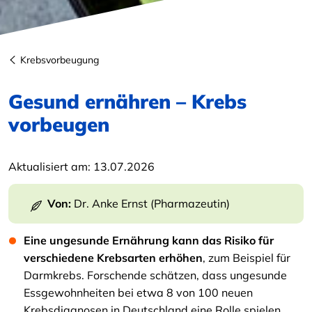
Krebsvorbeugung
Gesund ernähren – Krebs
vorbeugen
Aktualisiert am:
13.07.2026
Von:
Dr. Anke Ernst (Pharmazeutin)
Eine ungesunde Ernährung kann das Risiko für
verschiedene Krebsarten erhöhen
, zum Beispiel für
Darmkrebs. Forschende schätzen, dass ungesunde
Essgewohnheiten bei etwa 8 von 100 neuen
Krebsdiagnosen in Deutschland eine Rolle spielen.