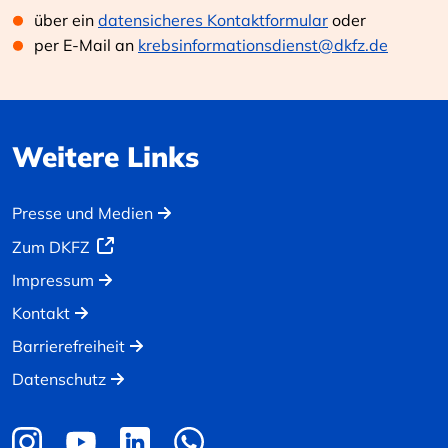
über ein
datensicheres Kontaktformular
oder
per E-Mail an
krebsinformationsdienst@dkfz.de
Weitere Links
Presse und Medien
Zum DKFZ
Impressum
Kontakt
Barrierefreiheit
Datenschutz