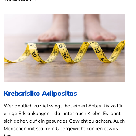
Krebsrisiko Adipositas
Wer deutlich zu viel wiegt, hat ein erhöhtes Risiko für
einige Erkrankungen – darunter auch Krebs. Es lohnt
sich daher, auf ein gesundes Gewicht zu achten. Auch
Menschen mit starkem Übergewicht können etwas