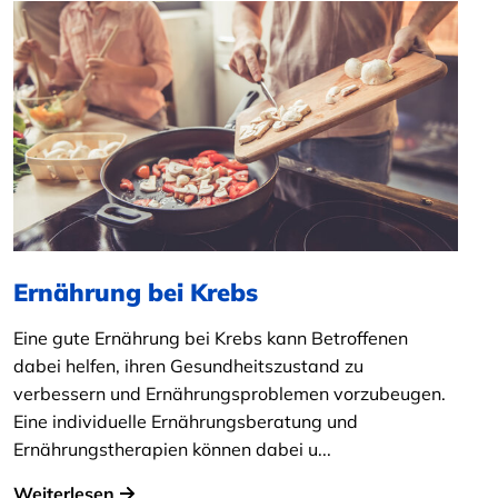
Ernährung bei Krebs
Eine gute Ernährung bei Krebs kann Betroffenen
dabei helfen, ihren Gesundheitszustand zu
verbessern und Ernährungsproblemen vorzubeugen.
Eine individuelle Ernährungsberatung und
Ernährungstherapien können dabei u...
Weiterlesen