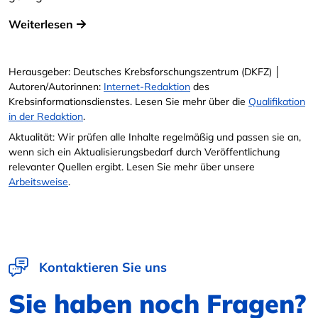
Weiterlesen
Herausgeber: Deutsches Krebsforschungszentrum (DKFZ) │
Autoren/Autorinnen:
Internet-Redaktion
des
Krebsinformationsdienstes. Lesen Sie mehr über die
Qualifikation
in der Redaktion
.
Aktualität: Wir prüfen alle Inhalte regelmäßig und passen sie an,
wenn sich ein Aktualisierungsbedarf durch Veröffentlichung
relevanter Quellen ergibt. Lesen Sie mehr über unsere
Arbeitsweise
.
Kontaktieren Sie uns
Sie haben noch Fragen?