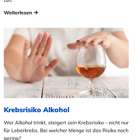
tun.
Weiterlesen
Krebsrisiko Alkohol
Wer Alkohol trinkt, steigert sein Krebsrisiko – nicht nur
für Leberkrebs. Bei welcher Menge ist das Risiko noch
gering?