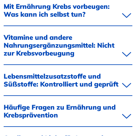
Mit Ernährung Krebs vorbeugen:
Was kann ich selbst tun?
Vitamine und andere
Nahrungsergänzungsmittel: Nicht
zur Krebsvorbeugung
Lebensmittelzusatzstoffe und
Süßstoffe: Kontrolliert und geprüft
Häufige Fragen zu Ernährung und
Krebsprävention