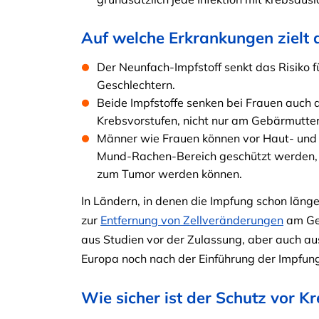
Auf welche Erkrankungen zielt
Der Neunfach-Impfstoff senkt das Risiko 
Geschlechtern.
Beide Impfstoffe senken bei Frauen auch 
Krebsvorstufen, nicht nur am Gebärmutter
Männer wie Frauen können vor Haut- un
Mund-Rachen-Bereich geschützt werden, d
zum Tumor werden können.
In Ländern, in denen die Impfung schon länger
zur
Entfernung von Zellveränderungen
am Geb
aus Studien vor der Zulassung, aber auch au
Europa noch nach der Einführung der Impfung
Wie sicher ist der Schutz vor 