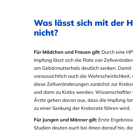
Was lässt sich mit der 
nicht?
Für Mädchen und Frauen gilt:
Durch eine HP
Impfung lässt sich die Rate von Zellverände
am Gebärmutterhals deutlich senken. Damit 
voraussichtlich auch die Wahrscheinlichkeit,
diese Zellveränderungen zunächst zur Krebs
und dann zu Krebs werden. Wissenschaftler
Ärzte gehen davon aus, dass die Impfung lan
zu einer Senkung der Krebsrate führen wird.
Für Jungen und Männer gilt:
Erste Ergebniss
Studien deuten auch bei ihnen darauf hin, da