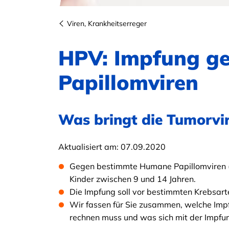
Viren, Krankheitserreger
HPV: Impfung g
Papillomviren
Was bringt die Tumorvi
Aktualisiert am:
07.09.2020
Gegen bestimmte Humane Papillomviren (H
Kinder zwischen 9 und 14 Jahren.
Die Impfung soll vor bestimmten Krebsar
Wir fassen für Sie zusammen, welche Imp
rechnen muss und was sich mit der Impfun