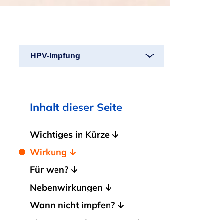
HPV-Impfung
Inhalt dieser Seite
Wichtiges in Kürze
Wirkung
Für wen?
Nebenwirkungen
Wann nicht impfen?