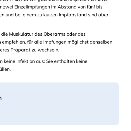
r zwei Einzelimpfungen im Abstand von fünf bis
en und bei einem zu kurzen Impfabstand sind aber
n die Muskulatur des Oberarms oder des
n empfehlen, für alle Impfungen möglichst denselben
deres Präparat zu wechseln.
n keine Infektion aus: Sie enthalten keine
üllen.
n