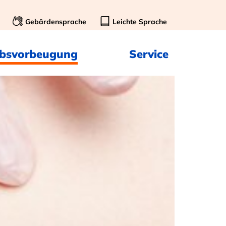
Gebärdensprache
Leichte Sprache
ebsvorbeugung
Service