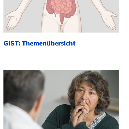
GIST: Themenübersicht