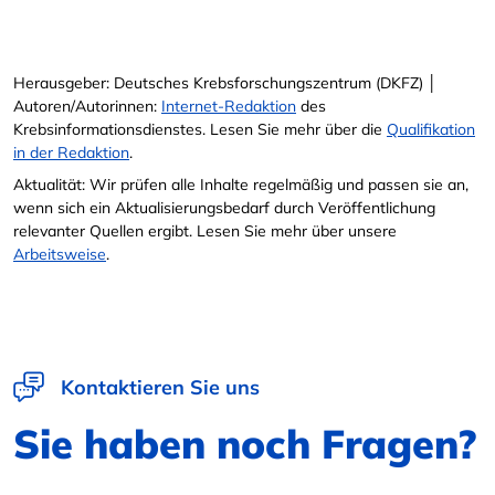
Herausgeber: Deutsches Krebsforschungszentrum (DKFZ) │
Autoren/Autorinnen:
Internet-Redaktion
des
Krebsinformationsdienstes. Lesen Sie mehr über die
Qualifikation
in der Redaktion
.
Aktualität: Wir prüfen alle Inhalte regelmäßig und passen sie an,
wenn sich ein Aktualisierungsbedarf durch Veröffentlichung
relevanter Quellen ergibt. Lesen Sie mehr über unsere
Arbeitsweise
.
Kontaktieren Sie uns
Sie haben noch Fragen?