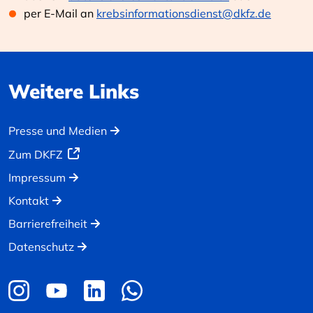
per E-Mail an
krebsinformationsdienst@dkfz.de
Weitere Links
Presse und Medien
Zum DKFZ
Impressum
Kontakt
Barrierefreiheit
Datenschutz