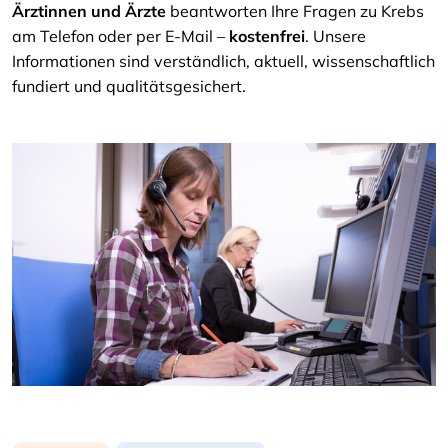
Ärztinnen und Ärzte
beantworten Ihre Fragen zu Krebs
am Telefon oder per E-Mail –
kostenfrei
. Unsere
Informationen sind verständlich, aktuell, wissenschaftlich
fundiert und qualitätsgesichert.