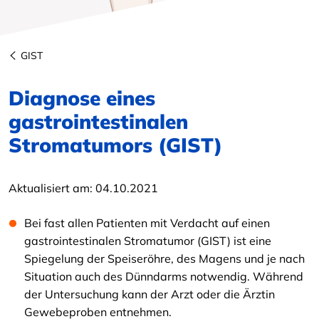
GIST
Diagnose eines
gastrointestinalen
Stromatumors (GIST)
Aktualisiert am:
04.10.2021
Bei fast allen Patienten mit Verdacht auf einen
gastrointestinalen Stromatumor (GIST) ist eine
Spiegelung der Speiseröhre, des Magens und je nach
Situation auch des Dünndarms notwendig. Während
der Untersuchung kann der Arzt oder die Ärztin
Gewebeproben entnehmen.