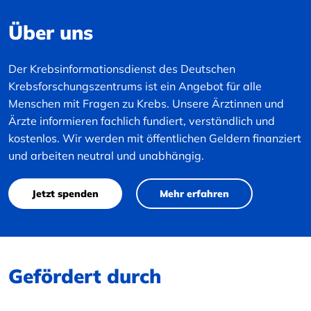
Über uns
Der Krebsinformationsdienst des Deutschen
Krebsforschungszentrums ist ein Angebot für alle
Menschen mit Fragen zu Krebs. Unsere Ärztinnen und
Ärzte informieren fachlich fundiert, verständlich und
kostenlos. Wir werden mit öffentlichen Geldern finanziert
und arbeiten neutral und unabhängig.
Jetzt spenden
Mehr erfahren
Gefördert durch