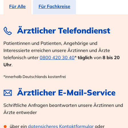
Für Alle
Für Fachkreise
Ärztlicher Telefondienst
Patientinnen und Patienten, Angehörige und
Interessierte erreichen unsere Ärztinnen und Ärzte
telefonisch unter
0800 420 30 40
*
täglich
von
8 bis 20
Uhr
.
*innerhalb Deutschlands kostenfrei
Ärztlicher E-Mail-Service
Schriftliche Anfragen beantworten unsere Ärztinnen und
Ärzte entweder
über ein
datensicheres Kontaktformular
oder