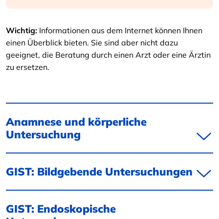
Wichtig:
Informationen aus dem Internet können Ihnen
einen Überblick bieten. Sie sind aber nicht dazu
geeignet, die Beratung durch einen Arzt oder eine Ärztin
zu ersetzen.
Anamnese und körperliche
Untersuchung
GIST: Bildgebende Untersuchungen
GIST: Endoskopische