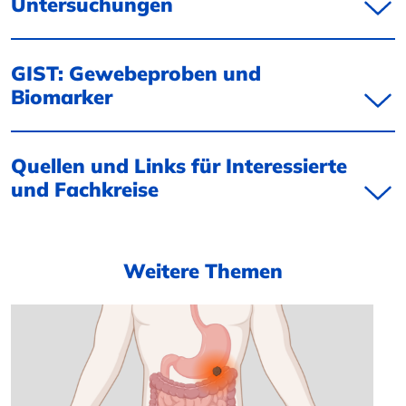
Untersuchungen
GIST: Gewebeproben und
Biomarker
Quellen und Links für Interessierte
und Fachkreise
Weitere Themen