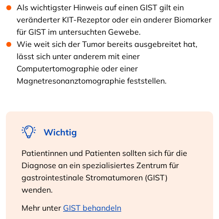
Als wichtigster Hinweis auf einen GIST gilt ein
veränderter KIT-Rezeptor oder ein anderer Biomarker
für GIST im untersuchten Gewebe.
Wie weit sich der Tumor bereits ausgebreitet hat,
lässt sich unter anderem mit einer
Computertomographie oder einer
Magnetresonanztomographie feststellen.
Wichtig
Patientinnen und Patienten sollten sich für die
Diagnose an ein spezialisiertes Zentrum für
gastrointestinale Stromatumoren (GIST)
wenden.
Mehr unter
GIST behandeln