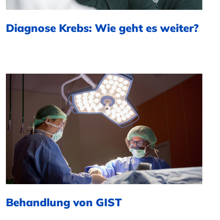
Diagnose Krebs: Wie geht es weiter?
Behandlung von GIST