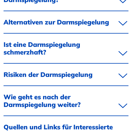
Alternativen zur Darmspiegelung
Ist eine Darmspiegelung
schmerzhaft?
Risiken der Darmspiegelung
Wie geht es nach der
Darmspiegelung weiter?
Quellen und Links für Interessierte