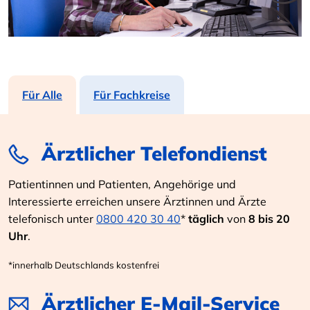
Für Alle
Für Fachkreise
Ärztlicher Telefondienst
Patientinnen und Patienten, Angehörige und
Interessierte erreichen unsere Ärztinnen und Ärzte
telefonisch unter
0800 420 30 40
*
täglich
von
8 bis 20
Uhr
.
*innerhalb Deutschlands kostenfrei
Ärztlicher E-Mail-Service