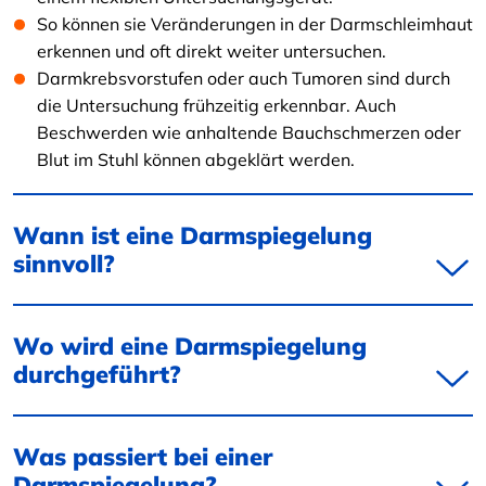
So können sie Veränderungen in der Darmschleimhaut
erkennen und oft direkt weiter untersuchen.
Darmkrebsvorstufen oder auch Tumoren sind durch
die Untersuchung frühzeitig erkennbar. Auch
Beschwerden wie anhaltende Bauchschmerzen oder
Blut im Stuhl können abgeklärt werden.
Wann ist eine Darmspiegelung
sinnvoll?
Wo wird eine Darmspiegelung
durchgeführt?
Was passiert bei einer
Darmspiegelung?