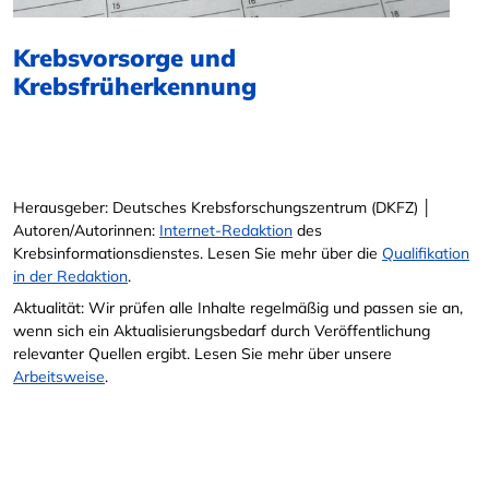
Krebsvorsorge und
Krebsfrüherkennung
Herausgeber: Deutsches Krebsforschungszentrum (DKFZ) │
Autoren/Autorinnen:
Internet-Redaktion
des
Krebsinformationsdienstes. Lesen Sie mehr über die
Qualifikation
in der Redaktion
.
Aktualität: Wir prüfen alle Inhalte regelmäßig und passen sie an,
wenn sich ein Aktualisierungsbedarf durch Veröffentlichung
relevanter Quellen ergibt. Lesen Sie mehr über unsere
Arbeitsweise
.