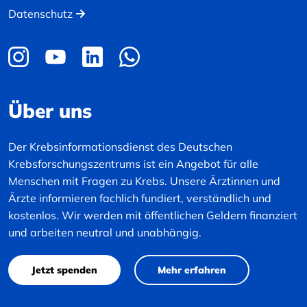
Datenschutz
Über uns
Der Krebsinformationsdienst des Deutschen
Krebsforschungszentrums ist ein Angebot für alle
Menschen mit Fragen zu Krebs. Unsere Ärztinnen und
Ärzte informieren fachlich fundiert, verständlich und
kostenlos. Wir werden mit öffentlichen Geldern finanziert
und arbeiten neutral und unabhängig.
Jetzt spenden
Mehr erfahren