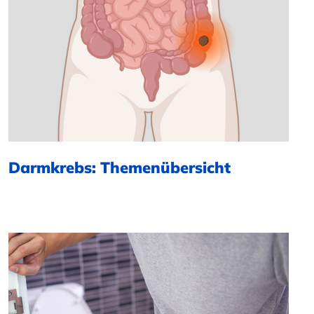
Darmkrebs: Themenübersicht