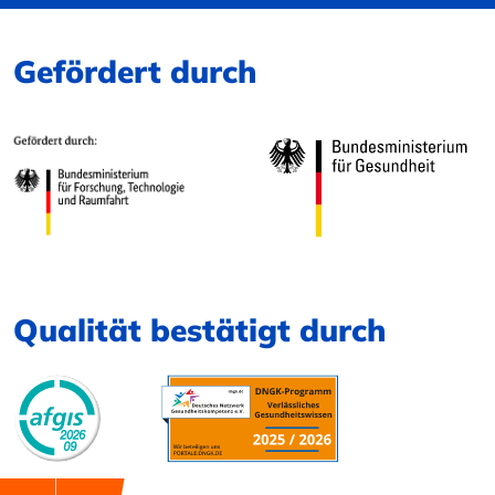
Gefördert durch
Qualität bestätigt durch