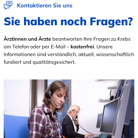
Kontaktieren Sie uns
Sie haben noch Fragen?
Ärztinnen und Ärzte
beantworten Ihre Fragen zu Krebs
am Telefon oder per E-Mail –
kostenfrei
. Unsere
Informationen sind verständlich, aktuell, wissenschaftlich
fundiert und qualitätsgesichert.