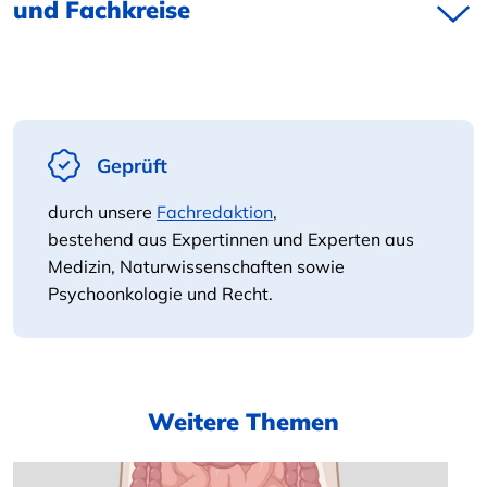
und Fachkreise
Geprüft
durch unsere
Fachredaktion
,
bestehend aus Expertinnen und Experten aus
Medizin, Naturwissenschaften sowie
Psychoonkologie und Recht.
Weitere Themen