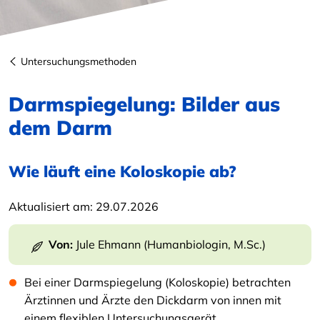
Untersuchungsmethoden
Darmspiegelung: Bilder aus
dem Darm
Wie läuft eine Koloskopie ab?
Aktualisiert am:
29.07.2026
Von:
Jule Ehmann (Humanbiologin, M.Sc.)
Bei einer Darmspiegelung (Koloskopie) betrachten
Ärztinnen und Ärzte den Dickdarm von innen mit
einem flexiblen Untersuchungsgerät.