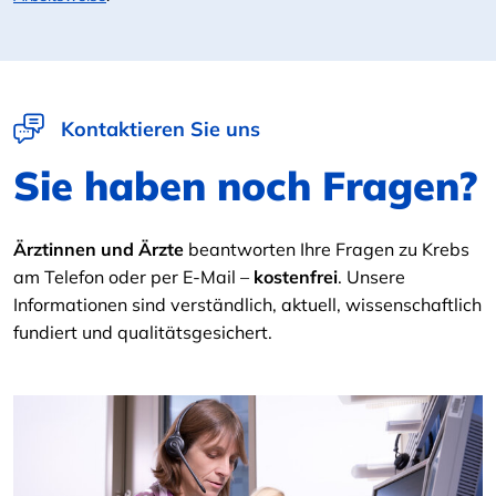
Kontaktieren Sie uns
Sie haben noch Fragen?
Ärztinnen und Ärzte
beantworten Ihre Fragen zu Krebs
am Telefon oder per E-Mail –
kostenfrei
. Unsere
Informationen sind verständlich, aktuell, wissenschaftlich
fundiert und qualitätsgesichert.