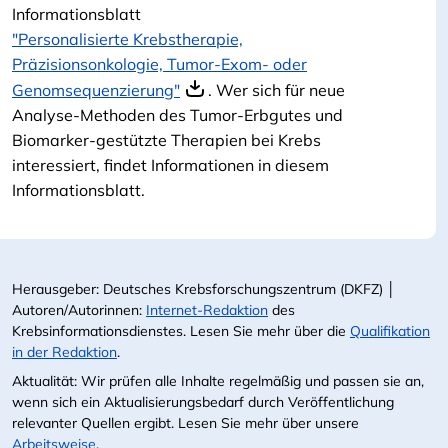
Informationsblatt
"Personalisierte Krebstherapie,
Präzisionsonkologie, Tumor-Exom- oder
Genomsequenzierung"
. Wer sich für neue
Analyse-Methoden des Tumor-Erbgutes und
Biomarker-gestützte Therapien bei Krebs
interessiert, findet Informationen in diesem
Informationsblatt.
Herausgeber: Deutsches Krebsforschungszentrum (DKFZ) │
Autoren/Autorinnen:
Internet-Redaktion
des
Krebsinformationsdienstes. Lesen Sie mehr über die
Qualifikation
in der Redaktion
.
Aktualität: Wir prüfen alle Inhalte regelmäßig und passen sie an,
wenn sich ein Aktualisierungsbedarf durch Veröffentlichung
relevanter Quellen ergibt. Lesen Sie mehr über unsere
Arbeitsweise
.