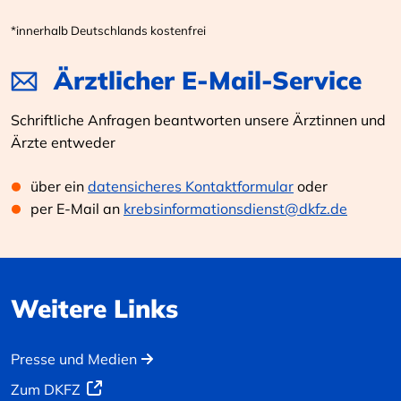
*innerhalb Deutschlands kostenfrei
Ärztlicher E-Mail-Service
Schriftliche Anfragen beantworten unsere Ärztinnen und
Ärzte entweder
über ein
datensicheres Kontaktformular
oder
per E-Mail an
krebsinformationsdienst@dkfz.de
Weitere Links
Presse und Medien
Zum DKFZ