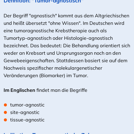
Definition: "Tumor-agnostisch"
Der Begriff "agnostisch" kommt aus dem Altgriechischen
und heißt übersetzt "ohne Wissen". Im Deutschen wird
eine tumoragnostische Krebstherapie auch als
Tumortyp-agnostisch oder Histologie-agnostisch
bezeichnet. Das bedeutet: Die Behandlung orientiert sich
weder an Krebsart und Ursprungsorgan noch an den
Gewebeeigenschaften. Stattdessen basiert sie auf dem
Nachweis spezifischer molekulargenetischer
Veränderungen (Biomarker) im Tumor.
Im Englischen
findet man die Begriffe
tumor-agnostic
site-agnostic
tissue-agnostic