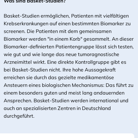
Was sind Basket-Studien?
Basket-Studien ermöglichen, Patienten mit vielfältigen
Krebserkrankungen auf einen bestimmten Biomarker zu
screenen. Die Patienten mit dem gemeinsamen
Biomarker werden "in einem Korb" gesammelt. An dieser
Biomarker-definierten Patientengruppe lässt sich testen,
wie gut und wie lange das neue tumoragnostische
Arzneimittel wirkt. Eine direkte Kontrollgruppe gibt es
bei Basket-Studien nicht. Ihre hohe Aussagekraft
erreichen sie durch das gezielte medikamentöse
Ansteuern eines biologischen Mechanismus: Das führt zu
einem besonders guten und meist lang andauernden
Ansprechen. Basket-Studien werden international und
auch an spezialisierten Zentren in Deutschland
durchgeführt.