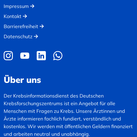
Impressum
Kontakt
Barrierefreiheit
Datenschutz
Über uns
Der Krebsinformationsdienst des Deutschen
Krebsforschungszentrums ist ein Angebot für alle
Menschen mit Fragen zu Krebs. Unsere Ärztinnen und
Ärzte informieren fachlich fundiert, verständlich und
kostenlos. Wir werden mit öffentlichen Geldern finanziert
und arbeiten neutral und unabhängig.