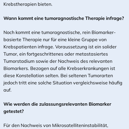
Krebstherapien bieten.
Wann kommt eine tumoragnostische Therapie infrage?
Noch kommt eine tumoragnostische, rein Biomarker-
basierte Therapie nur für eine kleine Gruppe von
Krebspatienten infrage. Voraussetzung ist ein solider
Tumor, ein fortgeschrittenes oder metastasiertes
Tumorstadium sowie der Nachweis des relevanten
Biomarkers. Bezogen auf alle Krebserkrankungen ist
diese Konstellation selten. Bei seltenen Tumorarten
jedoch tritt eine solche Situation vergleichsweise häufig
auf.
Wie werden die zulassungsrelevanten Biomarker
getestet?
Für den Nachweis von Mikrosatelliteninstabilität,