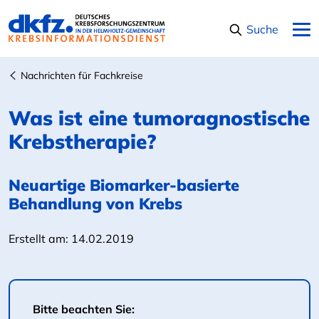
Navigation überspringen
Suche
Nachrichten für Fachkreise
Was ist eine tumoragnostische
Krebstherapie?
Neuartige Biomarker-basierte
Behandlung von Krebs
Erstellt am:
14.02.2019
Bitte beachten Sie: