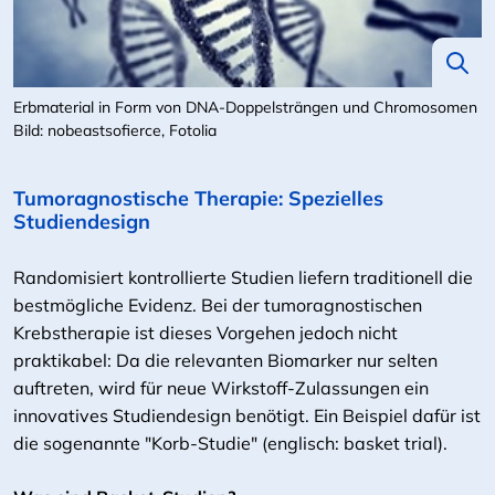
Erbmaterial in Form von DNA-Doppelsträngen und Chromosomen
Bild: nobeastsofierce, Fotolia
Tumoragnostische Therapie: Spezielles
Studiendesign
Randomisiert kontrollierte Studien liefern traditionell die
bestmögliche Evidenz. Bei der tumoragnostischen
Krebstherapie ist dieses Vorgehen jedoch nicht
praktikabel: Da die relevanten Biomarker nur selten
auftreten, wird für neue Wirkstoff-Zulassungen ein
innovatives Studiendesign benötigt. Ein Beispiel dafür ist
die sogenannte "Korb-Studie" (englisch: basket trial).