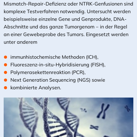
Mismatch-Repair-Defizienz oder NTRK-Genfusionen sind
komplexe Testverfahren notwendig. Untersucht werden
beispielsweise einzelne Gene und Genprodukte, DNA-
Abschnitte und das ganze Tumorgenom ‒ in der Regel
an einer Gewebeprobe des Tumors. Eingesetzt werden
unter anderem
immunhistochemische Methoden (ICH),
Fluoreszenz-in-situ-Hybridisierung (FISH),
Polymerasekettenreaktion (PCR),
Next Generation Sequencing (NGS) sowie
kombinierte Analysen.