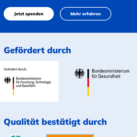
Jetzt spenden
Mehr erfahren
Gefördert durch
Qualität bestätigt durch