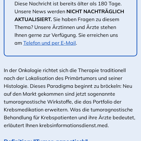
Diese Nachricht ist bereits älter als 180 Tage.
Unsere News werden
NICHT NACHTRÄGLICH
AKTUALISIERT.
Sie haben Fragen zu diesem
Thema? Unsere Ärztinnen und Ärzte stehen
Ihnen gerne zur Verfügung. Sie erreichen uns
am
Telefon und per E-Mail
.
In der Onkologie richtet sich die Therapie traditionell
nach der Lokalisation des Primärtumors und seiner
Histologie. Dieses Paradigma beginnt zu bröckeln: Neu
auf den Markt gekommen sind jetzt sogenannte
tumoragnostische Wirkstoffe, die das Portfolio der
Krebsmedikation erweitern. Was die tumoragnostische
Behandlung für Krebspatienten und ihre Ärzte bedeutet,
erläutert Ihnen krebsinformationsdienst.med.