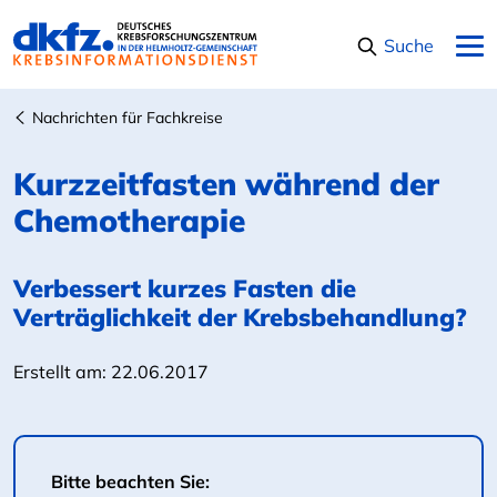
Navigation überspringen
Suche
Nachrichten für Fachkreise
Kurzzeitfasten während der
Chemotherapie
Verbessert kurzes Fasten die
Verträglichkeit der Krebsbehandlung?
Erstellt am:
22.06.2017
Bitte beachten Sie: