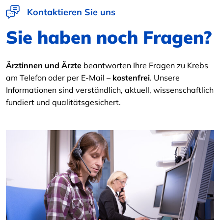
Kontaktieren Sie uns
Sie haben noch Fragen?
Ärztinnen und Ärzte
beantworten Ihre Fragen zu Krebs
am Telefon oder per E-Mail –
kostenfrei
. Unsere
Informationen sind verständlich, aktuell, wissenschaftlich
fundiert und qualitätsgesichert.