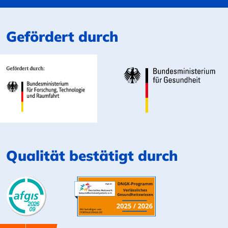
Gefördert durch
Qualität bestätigt durch