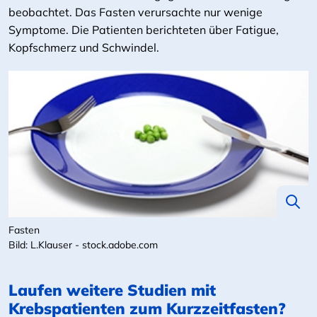
beobachtet. Das Fasten verursachte nur wenige
Symptome. Die Patienten berichteten über Fatigue,
Kopfschmerz und Schwindel.
Fasten
Bild: L.Klauser - stock.adobe.com
Laufen weitere Studien mit
Krebspatienten zum Kurzzeitfasten?