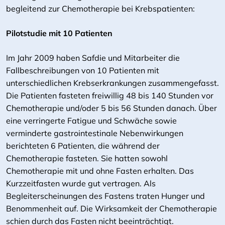
begleitend zur Chemotherapie bei Krebspatienten:
Pilotstudie mit 10 Patienten
Im Jahr 2009 haben Safdie und Mitarbeiter die
Fallbeschreibungen von 10 Patienten mit
unterschiedlichen Krebserkrankungen zusammengefasst.
Die Patienten fasteten freiwillig 48 bis 140 Stunden vor
Chemotherapie und/oder 5 bis 56 Stunden danach. Über
eine verringerte Fatigue und Schwäche sowie
verminderte gastrointestinale Nebenwirkungen
berichteten 6 Patienten, die während der
Chemotherapie fasteten. Sie hatten sowohl
Chemotherapie mit und ohne Fasten erhalten. Das
Kurzzeitfasten wurde gut vertragen. Als
Begleiterscheinungen des Fastens traten Hunger und
Benommenheit auf. Die Wirksamkeit der Chemotherapie
schien durch das Fasten nicht beeinträchtigt.