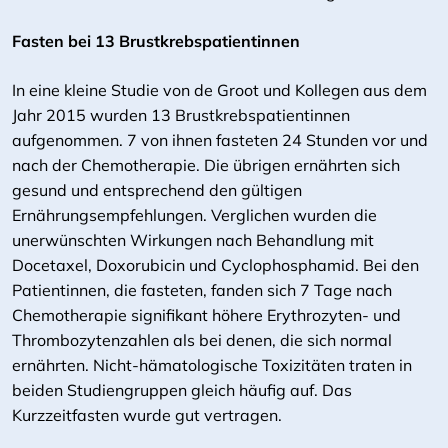
Fasten bei 13 Brustkrebspatientinnen
In eine kleine Studie von de Groot und Kollegen aus dem
Jahr 2015 wurden 13 Brustkrebspatientinnen
aufgenommen. 7 von ihnen fasteten 24 Stunden vor und
nach der Chemotherapie. Die übrigen ernährten sich
gesund und entsprechend den gültigen
Ernährungsempfehlungen. Verglichen wurden die
unerwünschten Wirkungen nach Behandlung mit
Docetaxel, Doxorubicin und Cyclophosphamid. Bei den
Patientinnen, die fasteten, fanden sich 7 Tage nach
Chemotherapie signifikant höhere Erythrozyten- und
Thrombozytenzahlen als bei denen, die sich normal
ernährten. Nicht-hämatologische Toxizitäten traten in
beiden Studiengruppen gleich häufig auf. Das
Kurzzeitfasten wurde gut vertragen.