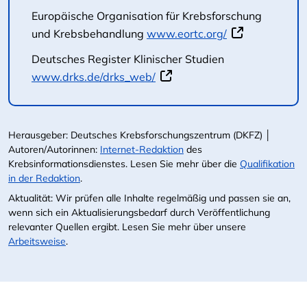
Europäische Organisation für Krebsforschung
und Krebsbehandlung
www.eortc.org/
Deutsches Register Klinischer Studien
www.drks.de/drks_web/
Herausgeber: Deutsches Krebsforschungszentrum (DKFZ) │
Autoren/Autorinnen:
Internet-Redaktion
des
Krebsinformationsdienstes. Lesen Sie mehr über die
Qualifikation
in der Redaktion
.
Aktualität: Wir prüfen alle Inhalte regelmäßig und passen sie an,
wenn sich ein Aktualisierungsbedarf durch Veröffentlichung
relevanter Quellen ergibt. Lesen Sie mehr über unsere
Arbeitsweise
.