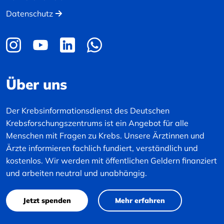
Datenschutz
Über uns
Der Krebsinformationsdienst des Deutschen
Krebsforschungszentrums ist ein Angebot für alle
Menschen mit Fragen zu Krebs. Unsere Ärztinnen und
Ärzte informieren fachlich fundiert, verständlich und
kostenlos. Wir werden mit öffentlichen Geldern finanziert
und arbeiten neutral und unabhängig.
Jetzt spenden
Mehr erfahren