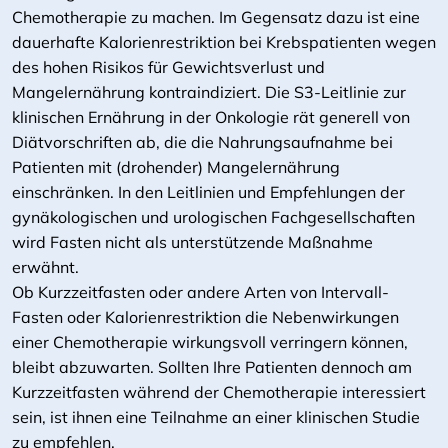
Chemotherapie zu machen. Im Gegensatz dazu ist eine
dauerhafte Kalorienrestriktion bei Krebspatienten wegen
des hohen Risikos für Gewichtsverlust und
Mangelernährung kontraindiziert. Die S3-Leitlinie zur
klinischen Ernährung in der Onkologie rät generell von
Diätvorschriften ab, die die Nahrungsaufnahme bei
Patienten mit (drohender) Mangelernährung
einschränken. In den Leitlinien und Empfehlungen der
gynäkologischen und urologischen Fachgesellschaften
wird Fasten nicht als unterstützende Maßnahme
erwähnt.
Ob Kurzzeitfasten oder andere Arten von Intervall-
Fasten oder Kalorienrestriktion die Nebenwirkungen
einer Chemotherapie wirkungsvoll verringern können,
bleibt abzuwarten. Sollten Ihre Patienten dennoch am
Kurzzeitfasten während der Chemotherapie interessiert
sein, ist ihnen eine Teilnahme an einer klinischen Studie
zu empfehlen.