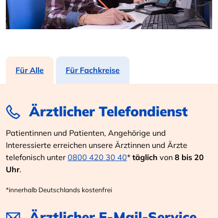
Für Alle
Für Fachkreise
Ärztlicher Telefondienst
Patientinnen und Patienten, Angehörige und
Interessierte erreichen unsere Ärztinnen und Ärzte
telefonisch unter
0800 420 30 40
*
täglich
von
8 bis 20
Uhr
.
*innerhalb Deutschlands kostenfrei
Ärztlicher E-Mail-Service