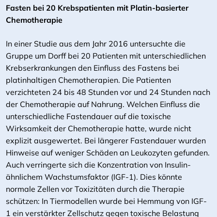
Fasten bei 20 Krebspatienten mit Platin-basierter
Chemotherapie
In einer Studie aus dem Jahr 2016 untersuchte die
Gruppe um Dorff bei 20 Patienten mit unterschiedlichen
Krebserkrankungen den Einfluss des Fastens bei
platinhaltigen Chemotherapien. Die Patienten
verzichteten 24 bis 48 Stunden vor und 24 Stunden nach
der Chemotherapie auf Nahrung. Welchen Einfluss die
unterschiedliche Fastendauer auf die toxische
Wirksamkeit der Chemotherapie hatte, wurde nicht
explizit ausgewertet. Bei längerer Fastendauer wurden
Hinweise auf weniger Schäden an Leukozyten gefunden.
Auch verringerte sich die Konzentration von Insulin-
ähnlichem Wachstumsfaktor (IGF-1). Dies könnte
normale Zellen vor Toxizitäten durch die Therapie
schützen: In Tiermodellen wurde bei Hemmung von IGF-
1 ein verstärkter Zellschutz gegen toxische Belastung