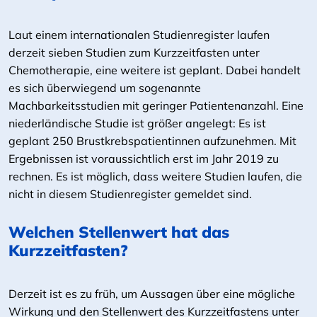
Laut einem internationalen Studienregister laufen
derzeit sieben Studien zum Kurzzeitfasten unter
Chemotherapie, eine weitere ist geplant. Dabei handelt
es sich überwiegend um sogenannte
Machbarkeitsstudien mit geringer Patientenanzahl. Eine
niederländische Studie ist größer angelegt: Es ist
geplant 250 Brustkrebspatientinnen aufzunehmen. Mit
Ergebnissen ist voraussichtlich erst im Jahr 2019 zu
rechnen. Es ist möglich, dass weitere Studien laufen, die
nicht in diesem Studienregister gemeldet sind.
Welchen Stellenwert hat das
Kurzzeitfasten?
Derzeit ist es zu früh, um Aussagen über eine mögliche
Wirkung und den Stellenwert des Kurzzeitfastens unter