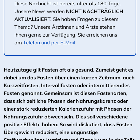
Diese Nachricht ist bereits älter als 180 Tage.
Unsere News werden
NICHT NACHTRÄGLICH
AKTUALISIERT.
Sie haben Fragen zu diesem
Thema? Unsere Ärztinnen und Ärzte stehen
Ihnen gerne zur Verfügung. Sie erreichen uns
am
Telefon und per E-Mail
.
Heutzutage gilt Fasten oft als gesund. Zumeist geht es
dabei um das Fasten über einen kurzen Zeitraum, auch
Kurzzeitfasten, Intervallfasten oder intermittierendes
Fasten genannt. Gemeinsam ist diesen Fastenarten,
dass sich zeitliche Phasen der Nahrungskarenz oder
einer stark reduzierten Kalorienzufuhr mit Phasen der
Nahrungszufuhr abwechseln. Dies soll verschiedene
positive Effekte haben: So wird diskutiert, dass Fasten
Übergewicht reduziert, eine ungünstige