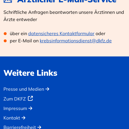
Schriftliche Anfragen beantworten unsere Ärztinnen und
Ärzte entweder
über ein
datensicheres Kontaktformular
oder
per E-Mail an
krebsinformationsdienst@dkfz.de
Weitere Links
Presse und Medien
Zum DKFZ
Impressum
Kontakt
Barrierefreiheit