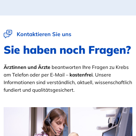
Kontaktieren Sie uns
Sie haben noch Fragen?
Ärztinnen und Ärzte
beantworten Ihre Fragen zu Krebs
am Telefon oder per E-Mail –
kostenfrei
. Unsere
Informationen sind verständlich, aktuell, wissenschaftlich
fundiert und qualitätsgesichert.