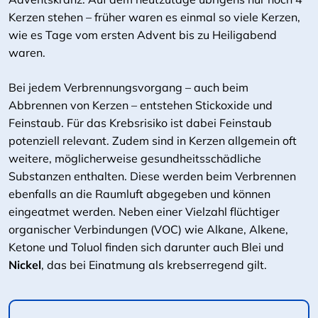
Kerzen stehen – früher waren es einmal so viele Kerzen,
wie es Tage vom ersten Advent bis zu Heiligabend
waren.
Bei jedem Verbrennungsvorgang – auch beim
Abbrennen von Kerzen – entstehen Stickoxide und
Feinstaub. Für das Krebsrisiko ist dabei Feinstaub
potenziell relevant. Zudem sind in Kerzen allgemein oft
weitere, möglicherweise gesundheitsschädliche
Substanzen enthalten. Diese werden beim Verbrennen
ebenfalls an die Raumluft abgegeben und können
eingeatmet werden. Neben einer Vielzahl flüchtiger
organischer Verbindungen (VOC) wie Alkane, Alkene,
Ketone und Toluol finden sich darunter auch Blei und
Nickel
, das bei Einatmung als krebserregend gilt.