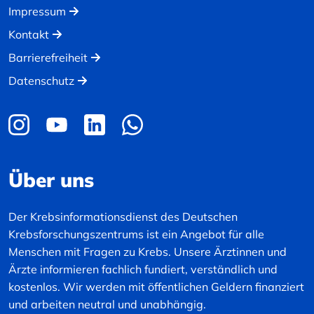
Impressum
Kontakt
Barrierefreiheit
Datenschutz
Über uns
Der Krebsinformationsdienst des Deutschen
Krebsforschungszentrums ist ein Angebot für alle
Menschen mit Fragen zu Krebs. Unsere Ärztinnen und
Ärzte informieren fachlich fundiert, verständlich und
kostenlos. Wir werden mit öffentlichen Geldern finanziert
und arbeiten neutral und unabhängig.