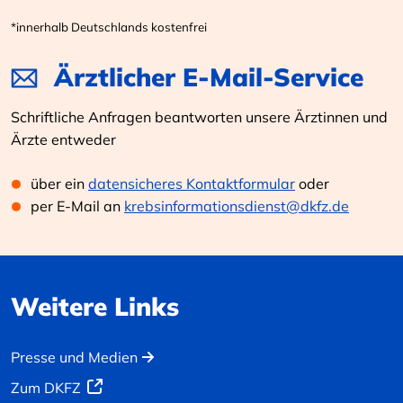
*innerhalb Deutschlands kostenfrei
Ärztlicher E-Mail-Service
Schriftliche Anfragen beantworten unsere Ärztinnen und
Ärzte entweder
über ein
datensicheres Kontaktformular
oder
per E-Mail an
krebsinformationsdienst@dkfz.de
Weitere Links
Presse und Medien
Zum DKFZ