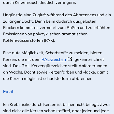
durch Kerzenrauch deutlich verringern.
Ungünstig sind Zugluft während des Abbrennens und ein
zu langer Docht. Denn beim dadurch ausgelösten
Flackern kommt es vermehrt zum Rußen und zu erhöhten
Emissionen von polyzyklischen aromatischen
Kohlenwasserstoffen (PAK).
Eine gute Möglichkeit, Schadstoffe zu meiden, bieten
Kerzen, die mit dem
RAL-Zeichen
gekennzeichnet
sind. Das RAL-Kerzengütezeichen stellt Anforderungen
an Wachs, Docht sowie Kerzenfarben und -lacke, damit
die Kerzen möglichst schadstoffarm abbrennen.
Fazit
Ein Krebsrisiko durch Kerzen ist bisher nicht belegt. Zwar
sind nicht alle Kerzen schadstofffrei, aber jeder und jede