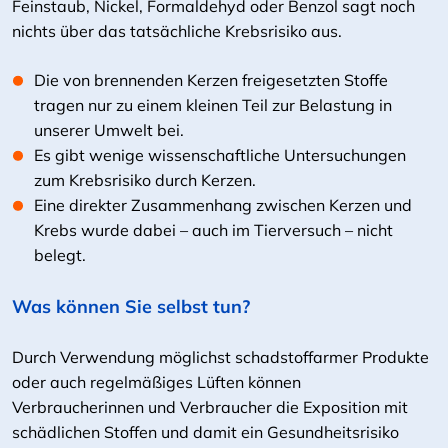
Feinstaub, Nickel, Formaldehyd oder Benzol sagt noch
nichts über das tatsächliche Krebsrisiko aus.
Die von brennenden Kerzen freigesetzten Stoffe
tragen nur zu einem kleinen Teil zur Belastung in
unserer Umwelt bei.
Es gibt wenige wissenschaftliche Untersuchungen
zum Krebsrisiko durch Kerzen.
Eine direkter Zusammenhang zwischen Kerzen und
Krebs wurde dabei – auch im Tierversuch – nicht
belegt.
Was können Sie selbst tun?
Durch Verwendung möglichst schadstoffarmer Produkte
oder auch regelmäßiges Lüften können
Verbraucherinnen und Verbraucher die Exposition mit
schädlichen Stoffen und damit ein Gesundheitsrisiko