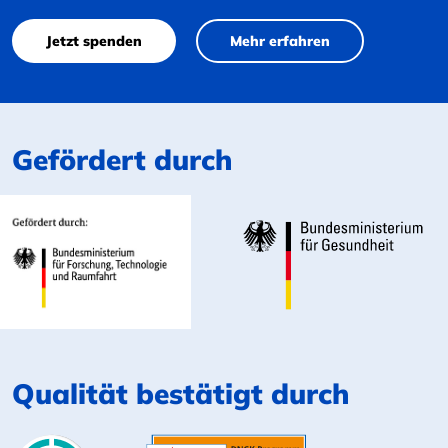
Jetzt spenden
Mehr erfahren
Gefördert durch
Qualität bestätigt durch