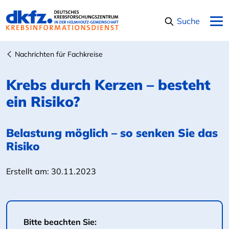
Navigation überspringen
Suche
Nachrichten für Fachkreise
Krebs durch Kerzen – besteht
ein Risiko?
Belastung möglich – so senken Sie das
Risiko
Erstellt am:
30.11.2023
Bitte beachten Sie: