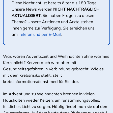
Diese Nachricht ist bereits älter als 180 Tage.
Unsere News werden
NICHT NACHTRÄGLICH
AKTUALISIERT.
Sie haben Fragen zu diesem
Thema? Unsere Ärztinnen und Ärzte stehen
Ihnen gerne zur Verfügung. Sie erreichen uns
am
Telefon und per E-Mail
.
Was wären Adventszeit und Weihnachten ohne warmes
Kerzenlicht? Kerzenrauch wird aber mit
Gesundheitsgefahren in Verbindung gebracht. Wie es
mit dem Krebsrisiko steht, stellt
krebsinformationsdienst.med für Sie dar.
Im Advent und zu Weihnachten brennen in vielen
Haushalten wieder Kerzen, um für stimmungsvolles,
festliches Licht zu sorgen. Häufig findet man sie auf dem
Adventskranz. Auf dem heutzutage übrigens nur noch 4