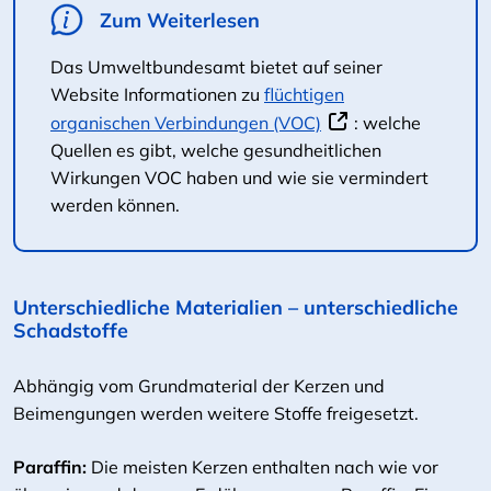
Zum Weiterlesen
Das Umweltbundesamt bietet auf seiner
Website Informationen zu
flüchtigen
organischen Verbindungen (VOC)
: welche
Quellen es gibt, welche gesundheitlichen
Wirkungen VOC haben und wie sie vermindert
werden können.
Unterschiedliche Materialien – unterschiedliche
Schadstoffe
Abhängig vom Grundmaterial der Kerzen und
Beimengungen werden weitere Stoffe freigesetzt.
Paraffin:
Die meisten Kerzen enthalten nach wie vor