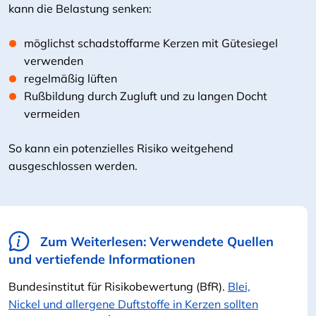
kann die Belastung senken:
möglichst schadstoffarme Kerzen mit Gütesiegel
verwenden
regelmäßig lüften
Rußbildung durch Zugluft und zu langen Docht
vermeiden
So kann ein potenzielles Risiko weitgehend
ausgeschlossen werden.
Zum Weiterlesen: Verwendete Quellen
und vertiefende Informationen
Bundesinstitut für Risikobewertung (BfR).
Blei,
Nickel und allergene Duftstoffe in Kerzen sollten