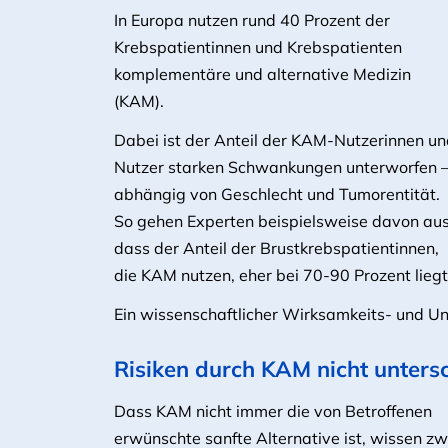
In Europa nutzen rund 40 Prozent der
Krebspatientinnen und Krebspatienten
komplementäre und alternative Medizin
(KAM).
Dabei ist der Anteil der KAM-Nutzerinnen u
Nutzer starken Schwankungen unterworfen 
abhängig von Geschlecht und Tumorentität.
So gehen Experten beispielsweise davon aus
dass der Anteil der Brustkrebspatientinnen,
die KAM nutzen, eher bei 70-90 Prozent liegt
Ein wissenschaftlicher Wirksamkeits- und Unb
Risiken durch KAM nicht unters
Dass KAM nicht immer die von Betroffenen
erwünschte sanfte Alternative ist, wissen z