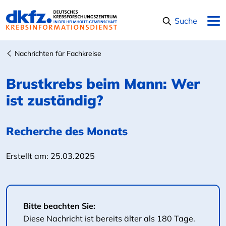
Navigation überspringen
Suche
Nachrichten für Fachkreise
Brustkrebs beim Mann: Wer
ist zuständig?
Recherche des Monats
Erstellt am:
25.03.2025
Bitte beachten Sie:
Diese Nachricht ist bereits älter als 180 Tage.