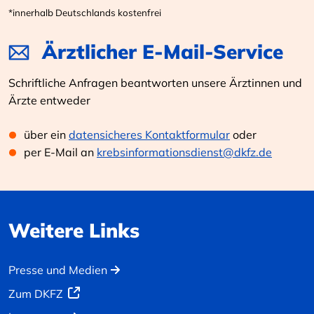
*innerhalb Deutschlands kostenfrei
Ärztlicher E-Mail-Service
Schriftliche Anfragen beantworten unsere Ärztinnen und
Ärzte entweder
über ein
datensicheres Kontaktformular
oder
per E-Mail an
krebsinformationsdienst@dkfz.de
Weitere Links
Presse und Medien
Zum DKFZ