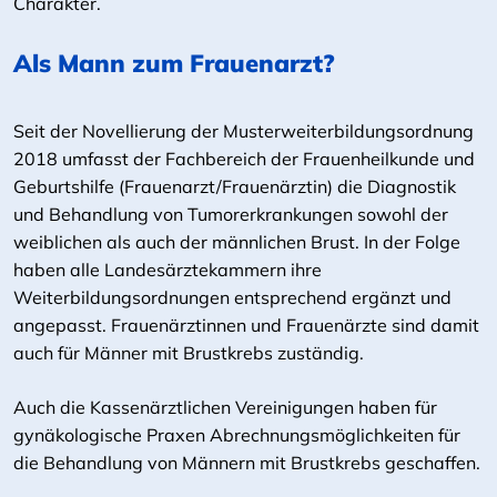
Charakter.
Als Mann zum Frauenarzt?
Seit der Novellierung der Musterweiterbildungsordnung
2018 umfasst der Fachbereich der Frauenheilkunde und
Geburtshilfe (Frauenarzt/Frauenärztin) die Diagnostik
und Behandlung von Tumorerkrankungen sowohl der
weiblichen als auch der männlichen Brust. In der Folge
haben alle Landesärztekammern ihre
Weiterbildungsordnungen entsprechend ergänzt und
angepasst. Frauenärztinnen und Frauenärzte sind damit
auch für Männer mit Brustkrebs zuständig.
Auch die Kassenärztlichen Vereinigungen haben für
gynäkologische Praxen Abrechnungsmöglichkeiten für
die Behandlung von Männern mit Brustkrebs geschaffen.