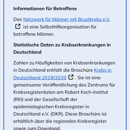
Informationen für Betroffene
Das
Netzwerk für Männer mit Brustkrebs e.V.
ist eine Selbsthilfeorganisation für
betroffene Männer.
Statistische Daten zu Krebserkrankungen in
Deutschland
Zahlen zu Häufigkeiten von Krebserkrankungen
in Deutschland enthält die Broschüre
Krebs in
Deutschland 2019/2020
. Sie ist eine
gemeinsame Veröffentlichung des Zentrums für
Krebsregisterdaten am Robert Koch-Institut
(RKI) und der Gesellschaft der
epidemiologischen Krebsregister in
Deutschland e.V. (DKR). Diese Broschüre ist
erhältlich über die regionalen Krebsregister
sowie zum Download.