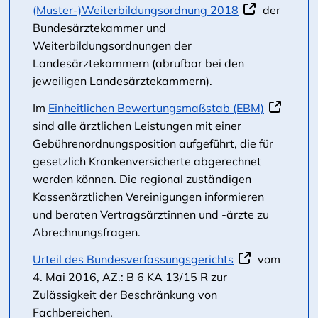
(Muster-)Weiterbildungsordnung 2018
der
Bundesärztekammer und
Weiterbildungsordnungen der
Landesärztekammern (abrufbar bei den
jeweiligen Landesärztekammern).
Im
Einheitlichen Bewertungsmaßstab (EBM)
sind alle ärztlichen Leistungen mit einer
Gebührenordnungsposition aufgeführt, die für
gesetzlich Krankenversicherte abgerechnet
werden können. Die regional zuständigen
Kassenärztlichen Vereinigungen informieren
und beraten Vertragsärztinnen und -ärzte zu
Abrechnungsfragen.
Urteil des Bundesverfassungsgerichts
vom
4. Mai 2016, AZ.: B 6 KA 13/15 R zur
Zulässigkeit der Beschränkung von
Fachbereichen.