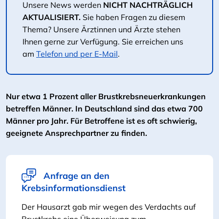
Unsere News werden
NICHT NACHTRÄGLICH
AKTUALISIERT.
Sie haben Fragen zu diesem
Thema? Unsere Ärztinnen und Ärzte stehen
Ihnen gerne zur Verfügung. Sie erreichen uns
am
Telefon und per E-Mail
.
Nur etwa 1 Prozent aller Brustkrebsneuerkrankungen
betreffen Männer. In Deutschland sind das etwa 700
Männer pro Jahr. Für Betroffene ist es oft schwierig,
geeignete Ansprechpartner zu finden.
Anfrage an den
Krebsinformationsdienst
Der Hausarzt gab mir wegen des Verdachts auf