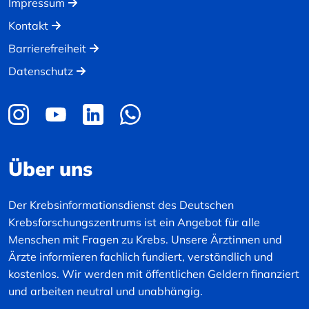
Impressum
Kontakt
Barrierefreiheit
Datenschutz
Über uns
Der Krebsinformationsdienst des Deutschen
Krebsforschungszentrums ist ein Angebot für alle
Menschen mit Fragen zu Krebs. Unsere Ärztinnen und
Ärzte informieren fachlich fundiert, verständlich und
kostenlos. Wir werden mit öffentlichen Geldern finanziert
und arbeiten neutral und unabhängig.