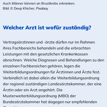
Auch Männer können an Brustkrebs erkranken.
Bild: © Deep Khicher, Pixabay
Welcher Arzt ist wofür zuständig?
Vertragsärztinnen und -ärzte dürfen nur im Rahmen
ihres Fachbereichs behandeln und die erbrachten
Leistungen mit den gesetzlichen Krankenkassen
abrechnen. Welche Diagnosen und Behandlungen zu den
einzelnen Fachbereichen gehören, legen die
Weiterbildungsordnungen für Ärztinnen und Ärzte fest.
Verbindlich ist dabei allein die Weiterbildungsordnung
der regional zuständigen Landesärztekammer, der eine
Ärztin oder ein Arzt angehört. Die
Musterweiterbildungsordnung (MBO) der
Bundesärztekammer hat dagegen nur empfehlenden