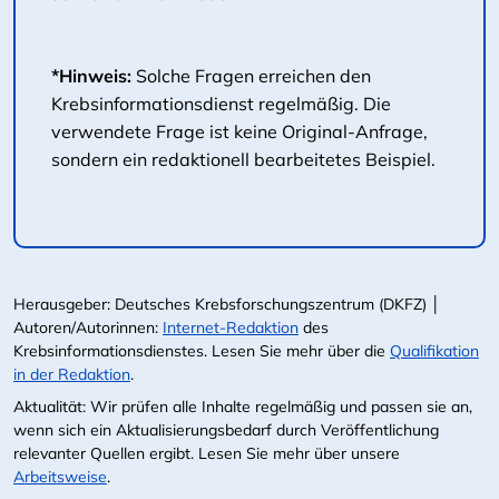
*Hinweis:
Solche Fragen erreichen den
Krebsinformationsdienst regelmäßig. Die
verwendete Frage ist keine Original-Anfrage,
sondern ein redaktionell bearbeitetes Beispiel.
Herausgeber: Deutsches Krebsforschungszentrum (DKFZ) │
Autoren/Autorinnen:
Internet-Redaktion
des
Krebsinformationsdienstes. Lesen Sie mehr über die
Qualifikation
in der Redaktion
.
Aktualität: Wir prüfen alle Inhalte regelmäßig und passen sie an,
wenn sich ein Aktualisierungsbedarf durch Veröffentlichung
relevanter Quellen ergibt. Lesen Sie mehr über unsere
Arbeitsweise
.