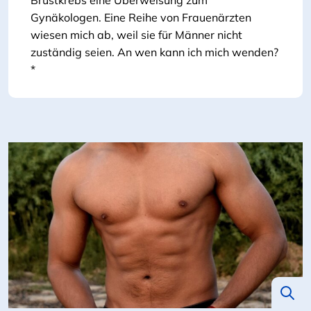
Brustkrebs eine Überweisung zum
Gynäkologen. Eine Reihe von Frauenärzten
wiesen mich ab, weil sie für Männer nicht
zuständig seien. An wen kann ich mich wenden?
*