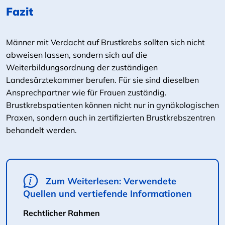
Fazit
Männer mit Verdacht auf Brustkrebs sollten sich nicht
abweisen lassen, sondern sich auf die
Weiterbildungsordnung der zuständigen
Landesärztekammer berufen. Für sie sind dieselben
Ansprechpartner wie für Frauen zuständig.
Brustkrebspatienten können nicht nur in gynäkologischen
Praxen, sondern auch in zertifizierten Brustkrebszentren
behandelt werden.
Zum Weiterlesen: Verwendete
Quellen und vertiefende Informationen
Rechtlicher Rahmen