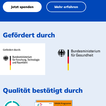
Jetzt spenden
Mehr erfahren
Gefördert durch
Qualität bestätigt durch