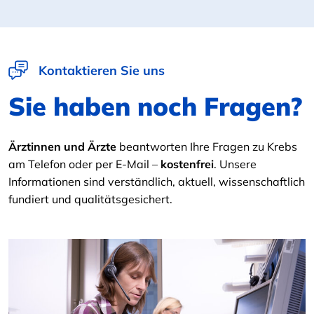
Kontaktieren Sie uns
Sie haben noch Fragen?
Ärztinnen und Ärzte
beantworten Ihre Fragen zu Krebs
am Telefon oder per E-Mail –
kostenfrei
. Unsere
Informationen sind verständlich, aktuell, wissenschaftlich
fundiert und qualitätsgesichert.