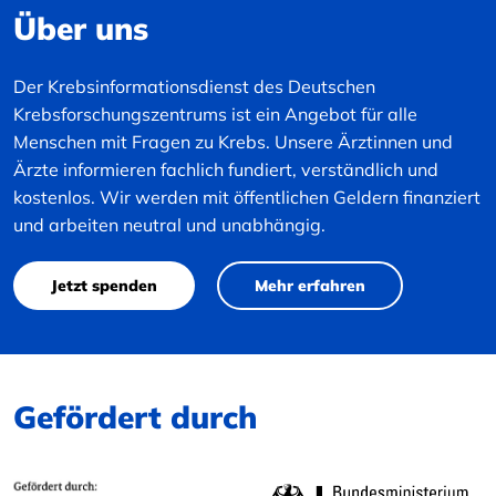
Über uns
Der Krebsinformationsdienst des Deutschen
Krebsforschungszentrums ist ein Angebot für alle
Menschen mit Fragen zu Krebs. Unsere Ärztinnen und
Ärzte informieren fachlich fundiert, verständlich und
kostenlos. Wir werden mit öffentlichen Geldern finanziert
und arbeiten neutral und unabhängig.
Jetzt spenden
Mehr erfahren
Gefördert durch