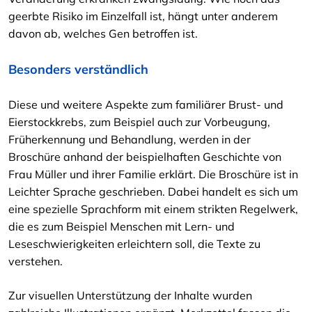
geerbte Risiko im Einzelfall ist, hängt unter anderem
davon ab, welches Gen betroffen ist.
Besonders verständlich
Diese und weitere Aspekte zum familiärer Brust- und
Eierstockkrebs, zum Beispiel auch zur Vorbeugung,
Früherkennung und Behandlung, werden in der
Broschüre anhand der beispielhaften Geschichte von
Frau Müller und ihrer Familie erklärt. Die Broschüre ist in
Leichter Sprache geschrieben. Dabei handelt es sich um
eine spezielle Sprachform mit einem strikten Regelwerk,
die es zum Beispiel Menschen mit Lern- und
Leseschwierigkeiten erleichtern soll, die Texte zu
verstehen.
Zur visuellen Unterstützung der Inhalte wurden