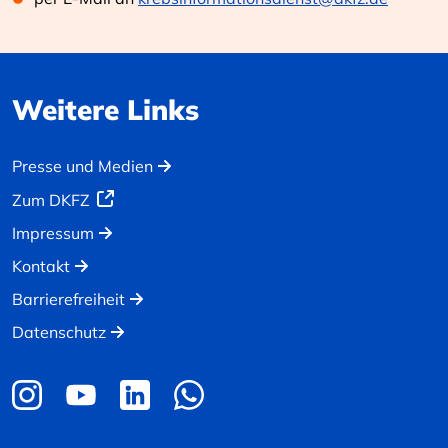
Weitere Links
Presse und Medien
Zum DKFZ
Impressum
Kontakt
Barrierefreiheit
Datenschutz