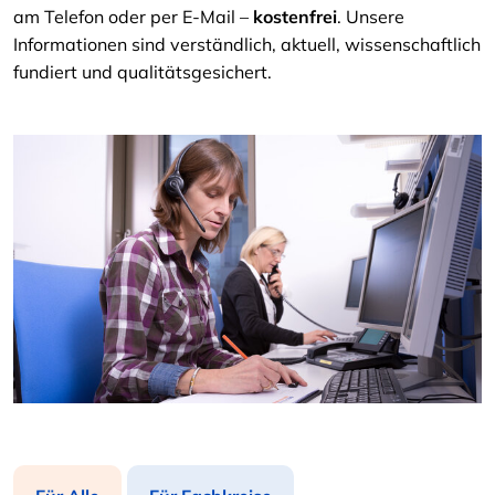
am Telefon oder per E-Mail –
kostenfrei
. Unsere
Informationen sind verständlich, aktuell, wissenschaftlich
fundiert und qualitätsgesichert.