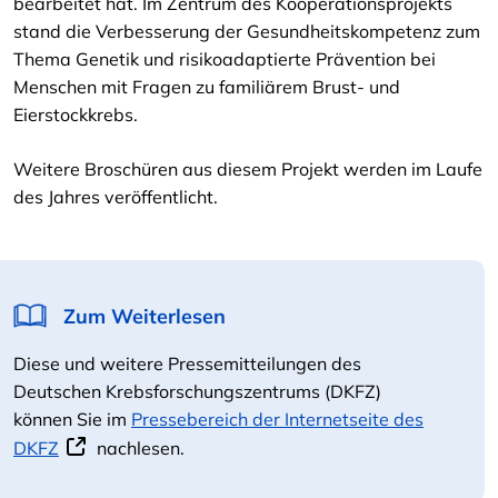
bearbeitet hat. Im Zentrum des Kooperationsprojekts
stand die Verbesserung der Gesundheitskompetenz zum
Thema Genetik und risikoadaptierte Prävention bei
Menschen mit Fragen zu familiärem Brust- und
Eierstockkrebs.
Weitere Broschüren aus diesem Projekt werden im Laufe
des Jahres veröffentlicht.
Zum Weiterlesen
Diese und weitere Pressemitteilungen des
Deutschen Krebsforschungszentrums (DKFZ)
können Sie im
Pressebereich der Internetseite des
DKFZ
nachlesen.