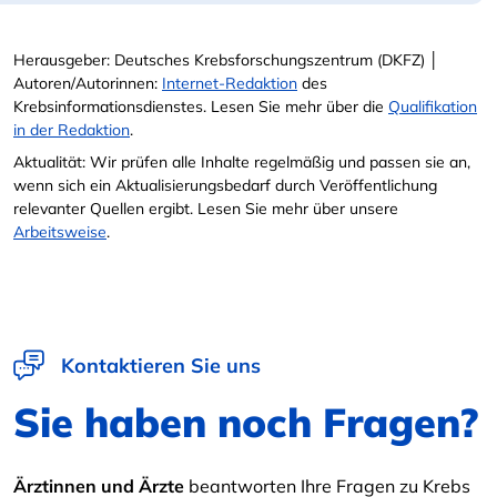
Herausgeber: Deutsches Krebsforschungszentrum (DKFZ) │
Autoren/Autorinnen:
Internet-Redaktion
des
Krebsinformationsdienstes. Lesen Sie mehr über die
Qualifikation
in der Redaktion
.
Aktualität: Wir prüfen alle Inhalte regelmäßig und passen sie an,
wenn sich ein Aktualisierungsbedarf durch Veröffentlichung
relevanter Quellen ergibt. Lesen Sie mehr über unsere
Arbeitsweise
.
Kontaktieren Sie uns
Sie haben noch Fragen?
Ärztinnen und Ärzte
beantworten Ihre Fragen zu Krebs