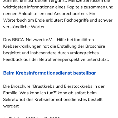
zahlreiche Illustrationen ergänzt. Merkzettel fassen die
wichtigsten Informationen eines Kapitels zusammen und
nennen Anlaufstellen und Ansprechpartner. Ein
Wörterbuch am Ende erläutert Fachbegriffe und schwer
verständliche Wörter.
Das BRCA-Netzwerk e.V. – Hilfe bei familiären
Krebserkrankungen hat die Erstellung der Broschüre
begleitet und insbesondere durch umfangreiches
Feedback aus der Betroffenenperspektive unterstützt.
Beim Krebsinformationsdienst bestellbar
Die Broschüre "Brustkrebs und Eierstockkrebs in der
Familie: Was kann ich tun?" kann ab sofort beim
Sekretariat des Krebsinformationsdienstes bestellt
werden: