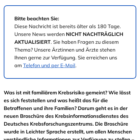
Bitte beachten Sie:
Diese Nachricht ist bereits älter als 180 Tage.
Unsere News werden
NICHT NACHTRÄGLICH
AKTUALISIERT
. Sie haben Fragen zu diesem
Thema? Unsere Ärztinnen und Ärzte stehen
Ihnen gerne zur Verfügung. Sie erreichen uns
am
Telefon und per E-Mail
.
Was ist mit familiärem Krebsrisiko gemeint? Wie lässt
es sich feststellen und was heißt das für die
Betroffenen und ihre Familien? Darum geht es in der
neuen Broschüre des Krebsinformationsdienstes des
Deutsches Krebsforschungszentrums. Die Broschüre
wurde in Leichter Sprache erstellt, um allen Menschen
verständliche Informationen zur Verfügung zu stellen –