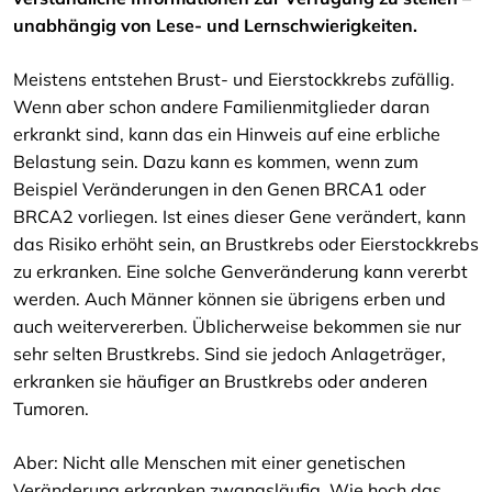
unabhängig von Lese- und Lernschwierigkeiten.
Meistens entstehen Brust- und Eierstockkrebs zufällig.
Wenn aber schon andere Familienmitglieder daran
erkrankt sind, kann das ein Hinweis auf eine erbliche
Belastung sein. Dazu kann es kommen, wenn zum
Beispiel Veränderungen in den Genen BRCA1 oder
BRCA2 vorliegen. Ist eines dieser Gene verändert, kann
das Risiko erhöht sein, an Brustkrebs oder Eierstockkrebs
zu erkranken. Eine solche Genveränderung kann vererbt
werden. Auch Männer können sie übrigens erben und
auch weitervererben. Üblicherweise bekommen sie nur
sehr selten Brustkrebs. Sind sie jedoch Anlageträger,
erkranken sie häufiger an Brustkrebs oder anderen
Tumoren.
Aber: Nicht alle Menschen mit einer genetischen
Veränderung erkranken zwangsläufig. Wie hoch das