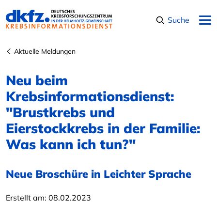
Navigation überspringen
Suche
Aktuelle Meldungen
Neu beim
Krebsinformationsdienst:
"Brustkrebs und
Eierstockkrebs in der Familie:
Was kann ich tun?"
Neue Broschüre in Leichter Sprache
Erstellt am:
08.02.2023